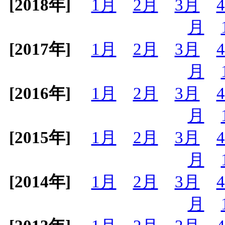
[2018年]
1月
2月
3月
月
[2017年]
1月
2月
3月
月
[2016年]
1月
2月
3月
月
[2015年]
1月
2月
3月
月
[2014年]
1月
2月
3月
月