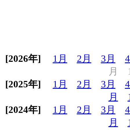
[2026年]
1月
2月
3月
月
[2025年]
1月
2月
3月
月
[2024年]
1月
2月
3月
月