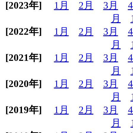
[2023年]
1月
2月
3月
月
[2022年]
1月
2月
3月
月
[2021年]
1月
2月
3月
月
[2020年]
1月
2月
3月
月
[2019年]
1月
2月
3月
月