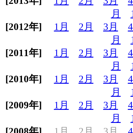
[2013年]
1月
2月
3月
月
[2012年]
1月
2月
3月
月
[2011年]
1月
2月
3月
月
[2010年]
1月
2月
3月
月
[2009年]
1月
2月
3月
月
[2008年]
1月
2月
3月