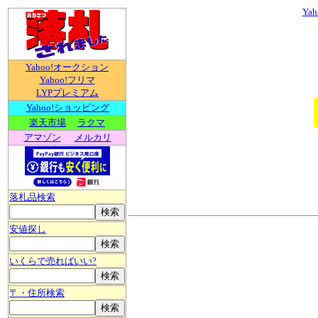
Ya
Yahoo!オークション
Yahoo!フリマ
LYPプレミアム
Yahoo!ショッピング
楽天市場
ラクマ
アマゾン
メルカリ
落札品検索
安値探し
いくらで売ればいい?
〒・住所検索