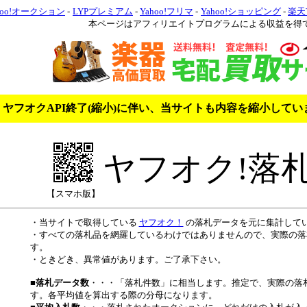
hoo!オークション
-
LYPプレミアム
-
Yahoo!フリマ
-
Yahoo!ショッピング
-
楽天
本ページはアフィリエイトプログラムによる収益を得
ヤフオクAPI終了(縮小)に伴い、当サイトも内容を縮小して
ヤフオク!落
【スマホ版】
・当サイトで取得している
ヤフオク！
の落札データを元に集計して
・すべての落札品を網羅しているわけではありませんので、実際の落
す。
・ときどき、異常値があります。ご了承下さい。
■落札データ数
・・・「落札件数」に相当します。推定で、実際の落札
す。各平均値を算出する際の分母になります。