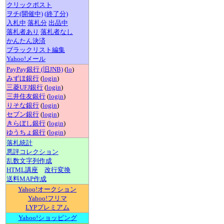
クリックポスト
ヲチ(開催中)
(終了分)
入札中
落札分
出品中
落札者あり
落札者なし
かんたん決済
ブラックリスト編集
Yahoo!メール
PayPay銀行 (旧JNB)
(
lo
)
みずほ銀行
(
login
)
三菱UFJ銀行
(
login
)
三井住友銀行
(
login
)
りそな銀行
(
login
)
セブン銀行
(
login
)
きらぼし銀行
(
login
)
ゆうちょ銀行
(
login
)
落札統計
悪評コレクション
乱数文字列作成
HTML講座
改行変換
送料MAP作成
Yahoo!オークション
Yahoo!フリマ
LYPプレミアム
Yahoo!ショッピング