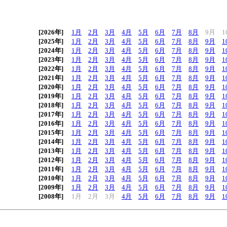
[2026年]
1月
2月
3月
4月
5月
6月
7月
8月
9月
1
[2025年]
1月
2月
3月
4月
5月
6月
7月
8月
9月
1
[2024年]
1月
2月
3月
4月
5月
6月
7月
8月
9月
1
[2023年]
1月
2月
3月
4月
5月
6月
7月
8月
9月
1
[2022年]
1月
2月
3月
4月
5月
6月
7月
8月
9月
1
[2021年]
1月
2月
3月
4月
5月
6月
7月
8月
9月
1
[2020年]
1月
2月
3月
4月
5月
6月
7月
8月
9月
1
[2019年]
1月
2月
3月
4月
5月
6月
7月
8月
9月
1
[2018年]
1月
2月
3月
4月
5月
6月
7月
8月
9月
1
[2017年]
1月
2月
3月
4月
5月
6月
7月
8月
9月
1
[2016年]
1月
2月
3月
4月
5月
6月
7月
8月
9月
1
[2015年]
1月
2月
3月
4月
5月
6月
7月
8月
9月
1
[2014年]
1月
2月
3月
4月
5月
6月
7月
8月
9月
1
[2013年]
1月
2月
3月
4月
5月
6月
7月
8月
9月
1
[2012年]
1月
2月
3月
4月
5月
6月
7月
8月
9月
1
[2011年]
1月
2月
3月
4月
5月
6月
7月
8月
9月
1
[2010年]
1月
2月
3月
4月
5月
6月
7月
8月
9月
1
[2009年]
1月
2月
3月
4月
5月
6月
7月
8月
9月
1
[2008年]
1月
2月
3月
4月
5月
6月
7月
8月
9月
1