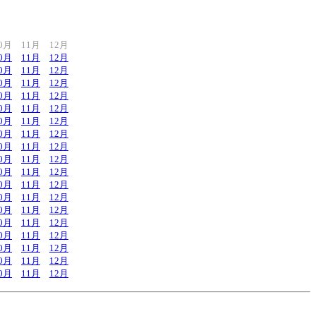
0月
11月
12月
0月
11月
12月
0月
11月
12月
0月
11月
12月
0月
11月
12月
0月
11月
12月
0月
11月
12月
0月
11月
12月
0月
11月
12月
0月
11月
12月
0月
11月
12月
0月
11月
12月
0月
11月
12月
0月
11月
12月
0月
11月
12月
0月
11月
12月
0月
11月
12月
0月
11月
12月
0月
11月
12月