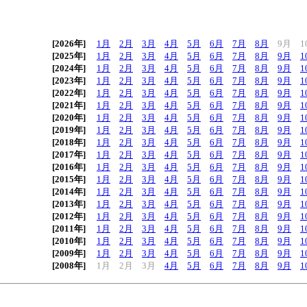
[2026年]
1月
2月
3月
4月
5月
6月
7月
8月
9月
1
[2025年]
1月
2月
3月
4月
5月
6月
7月
8月
9月
1
[2024年]
1月
2月
3月
4月
5月
6月
7月
8月
9月
1
[2023年]
1月
2月
3月
4月
5月
6月
7月
8月
9月
1
[2022年]
1月
2月
3月
4月
5月
6月
7月
8月
9月
1
[2021年]
1月
2月
3月
4月
5月
6月
7月
8月
9月
1
[2020年]
1月
2月
3月
4月
5月
6月
7月
8月
9月
1
[2019年]
1月
2月
3月
4月
5月
6月
7月
8月
9月
1
[2018年]
1月
2月
3月
4月
5月
6月
7月
8月
9月
1
[2017年]
1月
2月
3月
4月
5月
6月
7月
8月
9月
1
[2016年]
1月
2月
3月
4月
5月
6月
7月
8月
9月
1
[2015年]
1月
2月
3月
4月
5月
6月
7月
8月
9月
1
[2014年]
1月
2月
3月
4月
5月
6月
7月
8月
9月
1
[2013年]
1月
2月
3月
4月
5月
6月
7月
8月
9月
1
[2012年]
1月
2月
3月
4月
5月
6月
7月
8月
9月
1
[2011年]
1月
2月
3月
4月
5月
6月
7月
8月
9月
1
[2010年]
1月
2月
3月
4月
5月
6月
7月
8月
9月
1
[2009年]
1月
2月
3月
4月
5月
6月
7月
8月
9月
1
[2008年]
1月
2月
3月
4月
5月
6月
7月
8月
9月
1