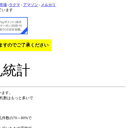
市場
-
ラクマ
-
アマゾン
-
メルカリ
ています
いますのでご了承ください
札統計
います。
札数はもっと多いで
件数の70～80%で