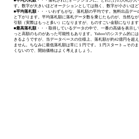
■平均入札数
・・・落札されたオークションに、どれだけの入札が入
す。数字が大きいほどオークションとしては熱く、数字が小さいほど冷
■平均落札額
・・・いわずもがな、落札額の平均です。無料出品デー
と下がります。平均落札額に落札データ数を乗じたものが、当然なが
引額（実際はもっと多い）になりますが、ものすごい金額になります
■最高落札額
・・・取得しているデータの中で、一番の高値を表示し
っと高額のものがあった可能性もあります。Yahoo!のシステム的には(1
きるようですが、当データベースの仕様上、落札額が約42億円を超
ません。ちなみに最低落札額は常に１円です。１円スタート→そのま
くないので、開始価格はよく考えましょう。