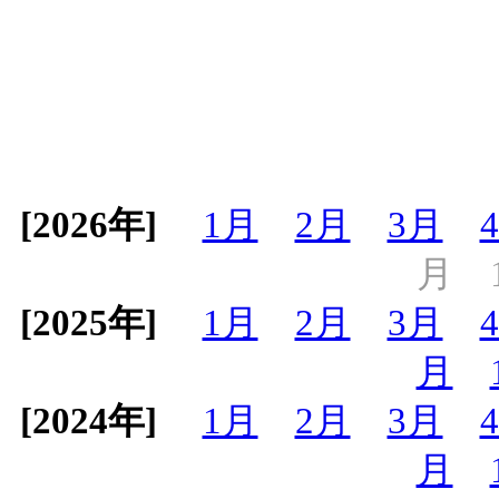
[2026年]
1月
2月
3月
月
[2025年]
1月
2月
3月
月
[2024年]
1月
2月
3月
月