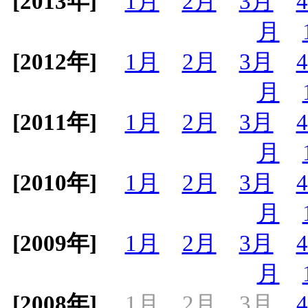
[2013年]
1月
2月
3月
月
[2012年]
1月
2月
3月
月
[2011年]
1月
2月
3月
月
[2010年]
1月
2月
3月
月
[2009年]
1月
2月
3月
月
[2008年]
1月
2月
3月