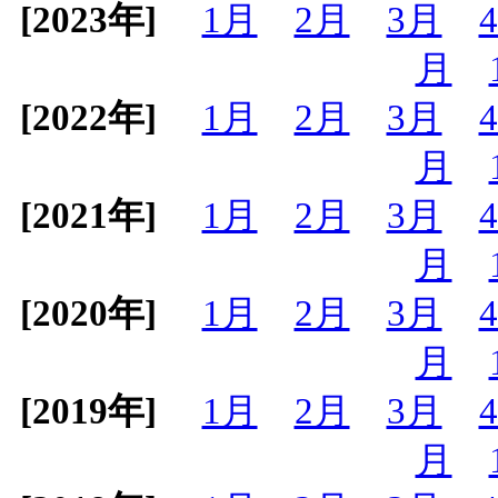
[2023年]
1月
2月
3月
月
[2022年]
1月
2月
3月
月
[2021年]
1月
2月
3月
月
[2020年]
1月
2月
3月
月
[2019年]
1月
2月
3月
月