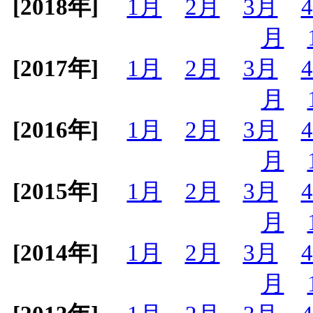
[2018年]
1月
2月
3月
月
[2017年]
1月
2月
3月
月
[2016年]
1月
2月
3月
月
[2015年]
1月
2月
3月
月
[2014年]
1月
2月
3月
月