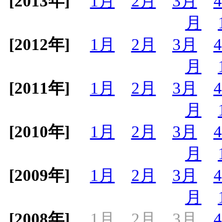
[2013年]
1月
2月
3月
月
[2012年]
1月
2月
3月
月
[2011年]
1月
2月
3月
月
[2010年]
1月
2月
3月
月
[2009年]
1月
2月
3月
月
[2008年]
1月
2月
3月