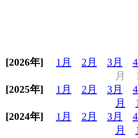
[2026年]
1月
2月
3月
月
[2025年]
1月
2月
3月
月
[2024年]
1月
2月
3月
月