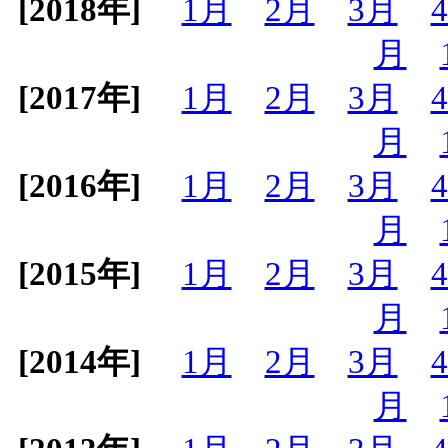
[2018年]
1月
2月
3月
月
[2017年]
1月
2月
3月
月
[2016年]
1月
2月
3月
月
[2015年]
1月
2月
3月
月
[2014年]
1月
2月
3月
月