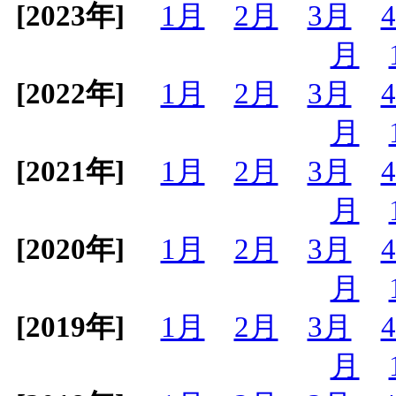
[2023年]
1月
2月
3月
月
[2022年]
1月
2月
3月
月
[2021年]
1月
2月
3月
月
[2020年]
1月
2月
3月
月
[2019年]
1月
2月
3月
月