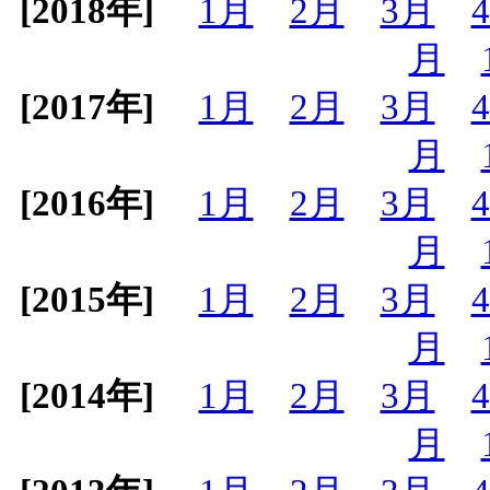
[2018年]
1月
2月
3月
月
[2017年]
1月
2月
3月
月
[2016年]
1月
2月
3月
月
[2015年]
1月
2月
3月
月
[2014年]
1月
2月
3月
月