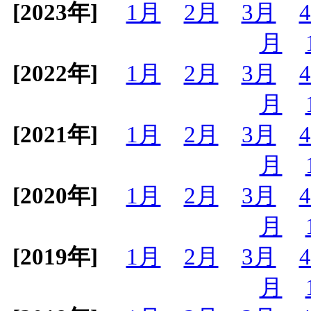
[2023年]
1月
2月
3月
月
[2022年]
1月
2月
3月
月
[2021年]
1月
2月
3月
月
[2020年]
1月
2月
3月
月
[2019年]
1月
2月
3月
月