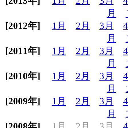
[2013年]
1月
2月
3月
月
[2012年]
1月
2月
3月
月
[2011年]
1月
2月
3月
月
[2010年]
1月
2月
3月
月
[2009年]
1月
2月
3月
月
[2008年]
1月
2月
3月