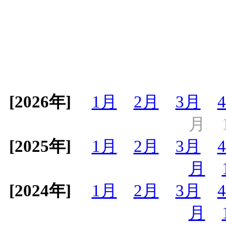
[2026年]
1月
2月
3月
月
[2025年]
1月
2月
3月
月
[2024年]
1月
2月
3月
月