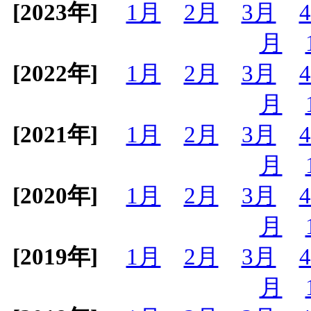
[2023年]
1月
2月
3月
月
[2022年]
1月
2月
3月
月
[2021年]
1月
2月
3月
月
[2020年]
1月
2月
3月
月
[2019年]
1月
2月
3月
月