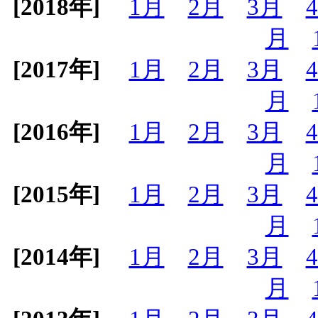
[2018年]
1月
2月
3月
月
[2017年]
1月
2月
3月
月
[2016年]
1月
2月
3月
月
[2015年]
1月
2月
3月
月
[2014年]
1月
2月
3月
月