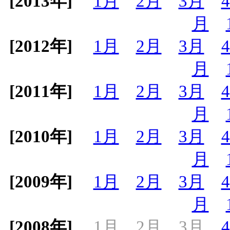
[2013年]
1月
2月
3月
月
[2012年]
1月
2月
3月
月
[2011年]
1月
2月
3月
月
[2010年]
1月
2月
3月
月
[2009年]
1月
2月
3月
月
[2008年]
1月
2月
3月