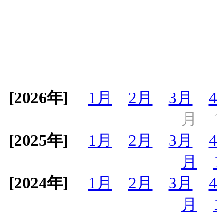
[2026年]
1月
2月
3月
月
[2025年]
1月
2月
3月
月
[2024年]
1月
2月
3月
月