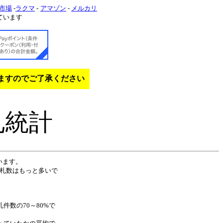
市場
-
ラクマ
-
アマゾン
-
メルカリ
ています
いますのでご了承ください
札統計
います。
札数はもっと多いで
件数の70～80%で