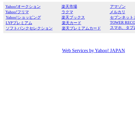
Yahoo!オークション
楽天市場
アマゾン
Yahoo!フリマ
ラクマ
メルカリ
Yahoo!ショッピング
楽天ブックス
セブンネット
TOWER RECO
LYPプレミアム
楽天カード
スマホ、タブレッ
ソフトバンクセレクション
楽天プレミアムカード
Web Services by Yahoo! JAPAN