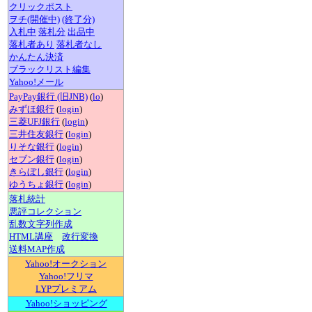
クリックポスト
ヲチ(開催中)
(終了分)
入札中
落札分
出品中
落札者あり
落札者なし
かんたん決済
ブラックリスト編集
Yahoo!メール
PayPay銀行 (旧JNB)
(
lo
)
みずほ銀行
(
login
)
三菱UFJ銀行
(
login
)
三井住友銀行
(
login
)
りそな銀行
(
login
)
セブン銀行
(
login
)
きらぼし銀行
(
login
)
ゆうちょ銀行
(
login
)
落札統計
悪評コレクション
乱数文字列作成
HTML講座
改行変換
送料MAP作成
Yahoo!オークション
Yahoo!フリマ
LYPプレミアム
Yahoo!ショッピング