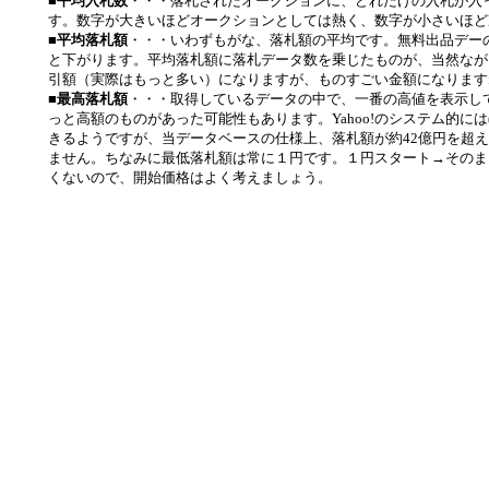
■平均入札数
・・・落札されたオークションに、どれだけの入札が入
す。数字が大きいほどオークションとしては熱く、数字が小さいほど冷
■平均落札額
・・・いわずもがな、落札額の平均です。無料出品デー
と下がります。平均落札額に落札データ数を乗じたものが、当然なが
引額（実際はもっと多い）になりますが、ものすごい金額になります
■最高落札額
・・・取得しているデータの中で、一番の高値を表示し
っと高額のものがあった可能性もあります。Yahoo!のシステム的には(1
きるようですが、当データベースの仕様上、落札額が約42億円を超
ません。ちなみに最低落札額は常に１円です。１円スタート→そのま
くないので、開始価格はよく考えましょう。