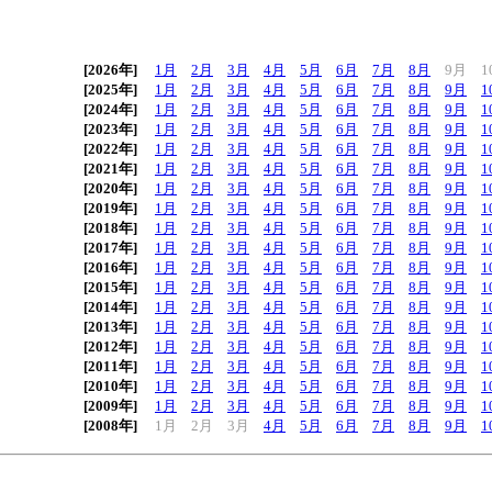
[2026年]
1月
2月
3月
4月
5月
6月
7月
8月
9月
1
[2025年]
1月
2月
3月
4月
5月
6月
7月
8月
9月
1
[2024年]
1月
2月
3月
4月
5月
6月
7月
8月
9月
1
[2023年]
1月
2月
3月
4月
5月
6月
7月
8月
9月
1
[2022年]
1月
2月
3月
4月
5月
6月
7月
8月
9月
1
[2021年]
1月
2月
3月
4月
5月
6月
7月
8月
9月
1
[2020年]
1月
2月
3月
4月
5月
6月
7月
8月
9月
1
[2019年]
1月
2月
3月
4月
5月
6月
7月
8月
9月
1
[2018年]
1月
2月
3月
4月
5月
6月
7月
8月
9月
1
[2017年]
1月
2月
3月
4月
5月
6月
7月
8月
9月
1
[2016年]
1月
2月
3月
4月
5月
6月
7月
8月
9月
1
[2015年]
1月
2月
3月
4月
5月
6月
7月
8月
9月
1
[2014年]
1月
2月
3月
4月
5月
6月
7月
8月
9月
1
[2013年]
1月
2月
3月
4月
5月
6月
7月
8月
9月
1
[2012年]
1月
2月
3月
4月
5月
6月
7月
8月
9月
1
[2011年]
1月
2月
3月
4月
5月
6月
7月
8月
9月
1
[2010年]
1月
2月
3月
4月
5月
6月
7月
8月
9月
1
[2009年]
1月
2月
3月
4月
5月
6月
7月
8月
9月
1
[2008年]
1月
2月
3月
4月
5月
6月
7月
8月
9月
1