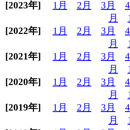
[2023年]
1月
2月
3月
月
[2022年]
1月
2月
3月
月
[2021年]
1月
2月
3月
月
[2020年]
1月
2月
3月
月
[2019年]
1月
2月
3月
月