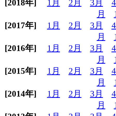
[2018年]
1月
2月
3月
月
[2017年]
1月
2月
3月
月
[2016年]
1月
2月
3月
月
[2015年]
1月
2月
3月
月
[2014年]
1月
2月
3月
月