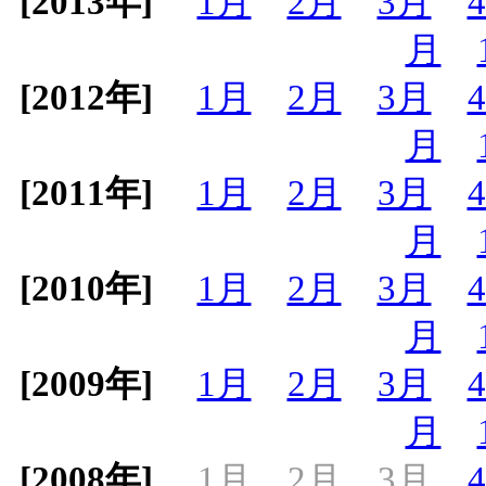
[2013年]
1月
2月
3月
月
[2012年]
1月
2月
3月
月
[2011年]
1月
2月
3月
月
[2010年]
1月
2月
3月
月
[2009年]
1月
2月
3月
月
[2008年]
1月
2月
3月