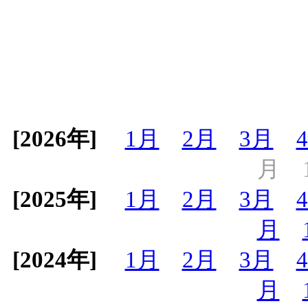
[2026年]
1月
2月
3月
月
[2025年]
1月
2月
3月
月
[2024年]
1月
2月
3月
月