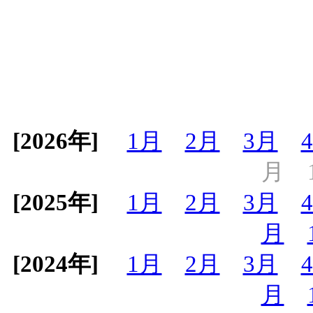
[2026年]
1月
2月
3月
月
[2025年]
1月
2月
3月
月
[2024年]
1月
2月
3月
月