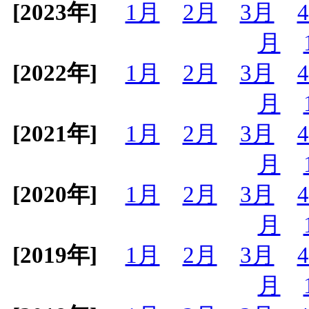
[2023年]
1月
2月
3月
月
[2022年]
1月
2月
3月
月
[2021年]
1月
2月
3月
月
[2020年]
1月
2月
3月
月
[2019年]
1月
2月
3月
月