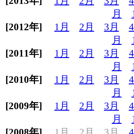
[2013年]
1月
2月
3月
月
[2012年]
1月
2月
3月
月
[2011年]
1月
2月
3月
月
[2010年]
1月
2月
3月
月
[2009年]
1月
2月
3月
月
[2008年]
1月
2月
3月