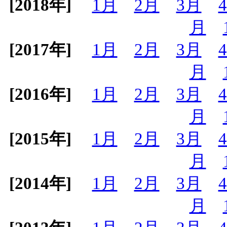
[2018年]
1月
2月
3月
月
[2017年]
1月
2月
3月
月
[2016年]
1月
2月
3月
月
[2015年]
1月
2月
3月
月
[2014年]
1月
2月
3月
月