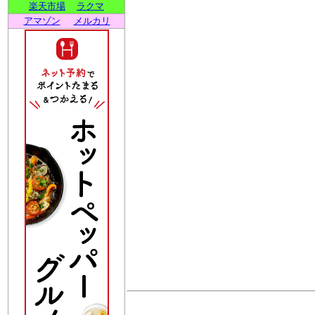
楽天市場
ラクマ
アマゾン
メルカリ