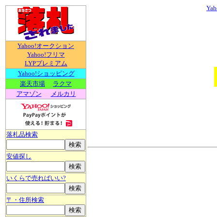
Ya
Yahoo!オークション
Yahoo!フリマ
LYPプレミアム
Yahoo!ショッピング
楽天市場
ラクマ
アマゾン
メルカリ
落札品検索
安値探し
いくらで売ればいい?
〒・住所検索