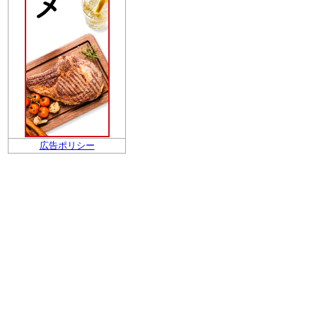
広告ポリシー