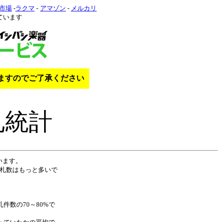
市場
-
ラクマ
-
アマゾン
-
メルカリ
ています
いますのでご了承ください
札統計
います。
札数はもっと多いで
件数の70～80%で