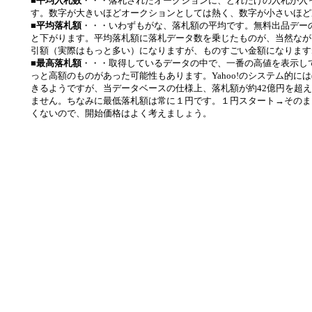
■平均入札数
・・・落札されたオークションに、どれだけの入札が入
す。数字が大きいほどオークションとしては熱く、数字が小さいほど冷
■平均落札額
・・・いわずもがな、落札額の平均です。無料出品デー
と下がります。平均落札額に落札データ数を乗じたものが、当然なが
引額（実際はもっと多い）になりますが、ものすごい金額になります
■最高落札額
・・・取得しているデータの中で、一番の高値を表示し
っと高額のものがあった可能性もあります。Yahoo!のシステム的には(1
きるようですが、当データベースの仕様上、落札額が約42億円を超
ません。ちなみに最低落札額は常に１円です。１円スタート→そのま
くないので、開始価格はよく考えましょう。