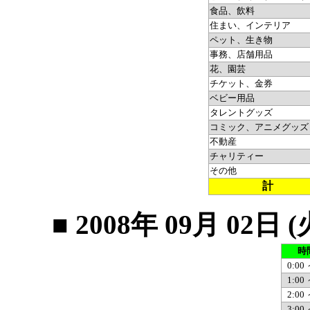
食品、飲料
住まい、インテリア
ペット、生き物
事務、店舗用品
花、園芸
チケット、金券
ベビー用品
タレントグッズ
コミック、アニメグッズ
不動産
チャリティー
その他
計
■ 2008年 09月 0
時
0:00 
1:00 
2:00 
3:00 