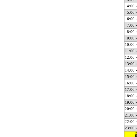
4:00 
5:00 
6:00 
7:00 
8:00 
9:00 
10:00 
11:00 
12:00 
13:00 
14:00 
15:00 
16:00 
17:00 
18:00 
19:00 
20:00 
21:00 
22:00 
23:00 