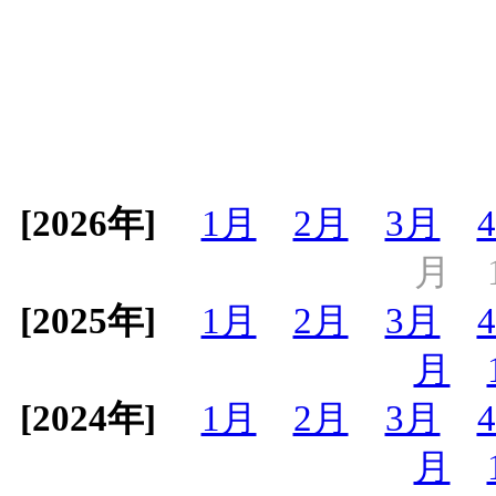
[2026年]
1月
2月
3月
月
[2025年]
1月
2月
3月
月
[2024年]
1月
2月
3月
月