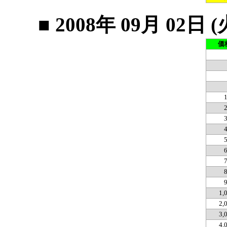
■ 2008年 09月 0
価
1,
2,
3,
4,