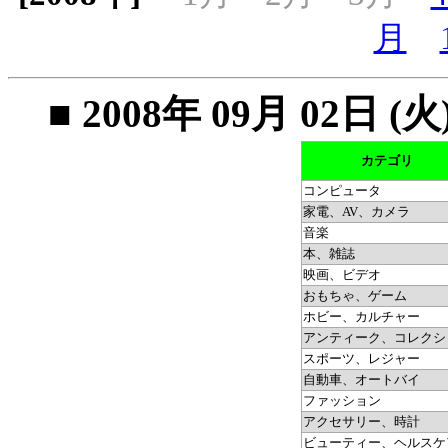
月
■ 2008年 09月 02
カテゴリ
コンピュータ
家電、AV、カメラ
音楽
本、雑誌
映画、ビデオ
おもちゃ、ゲーム
ホビー、カルチャー
アンティーク、コレクシ
スポーツ、レジャー
自動車、オートバイ
ファッション
アクセサリー、時計
ビューティー、ヘルスケ