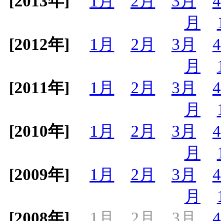
[2013年]
1月
2月
3月
月
[2012年]
1月
2月
3月
月
[2011年]
1月
2月
3月
月
[2010年]
1月
2月
3月
月
[2009年]
1月
2月
3月
月
[2008年]
1月
2月
3月