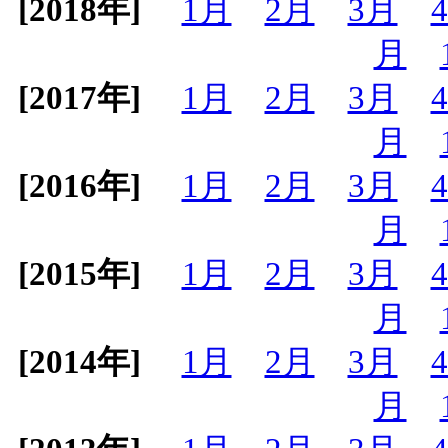
[2018年]
1月
2月
3月
月
[2017年]
1月
2月
3月
月
[2016年]
1月
2月
3月
月
[2015年]
1月
2月
3月
月
[2014年]
1月
2月
3月
月