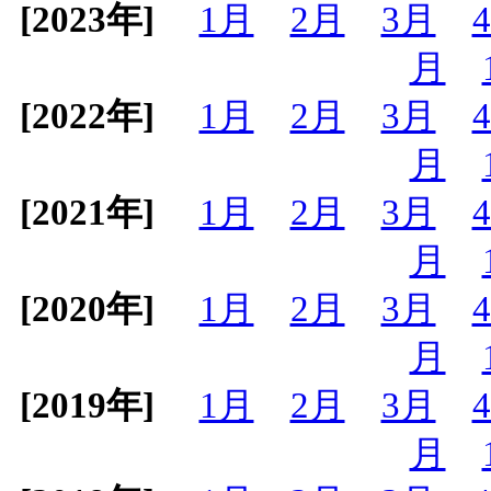
[2023年]
1月
2月
3月
月
[2022年]
1月
2月
3月
月
[2021年]
1月
2月
3月
月
[2020年]
1月
2月
3月
月
[2019年]
1月
2月
3月
月