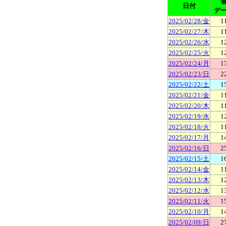
日付
デ
2025/02/28/金
1
2025/02/27/木
1
2025/02/26/水
1
2025/02/25/火
1
2025/02/24/月
1
2025/02/23/日
2
2025/02/22/土
1
2025/02/21/金
1
2025/02/20/木
1
2025/02/19/水
1
2025/02/18/火
1
2025/02/17/月
1
2025/02/16/日
2
2025/02/15/土
1
2025/02/14/金
1
2025/02/13/木
1
2025/02/12/水
1
2025/02/11/火
1
2025/02/10/月
1
2025/02/09/日
2