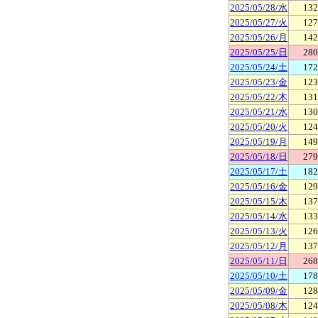
2025/05/28/水
132
2025/05/27/火
127
2025/05/26/月
142
2025/05/25/日
280
2025/05/24/土
172
2025/05/23/金
123
2025/05/22/木
131
2025/05/21/水
130
2025/05/20/火
124
2025/05/19/月
149
2025/05/18/日
279
2025/05/17/土
182
2025/05/16/金
129
2025/05/15/木
137
2025/05/14/水
133
2025/05/13/火
126
2025/05/12/月
137
2025/05/11/日
268
2025/05/10/土
178
2025/05/09/金
128
2025/05/08/木
124