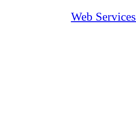
Web Service