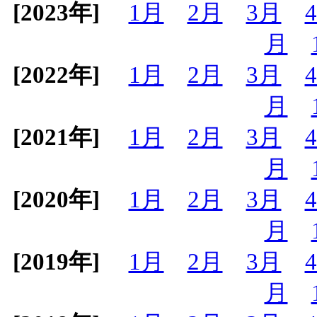
[2023年]
1月
2月
3月
月
[2022年]
1月
2月
3月
月
[2021年]
1月
2月
3月
月
[2020年]
1月
2月
3月
月
[2019年]
1月
2月
3月
月