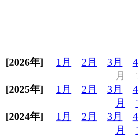
[2026年]
1月
2月
3月
月
[2025年]
1月
2月
3月
月
[2024年]
1月
2月
3月
月