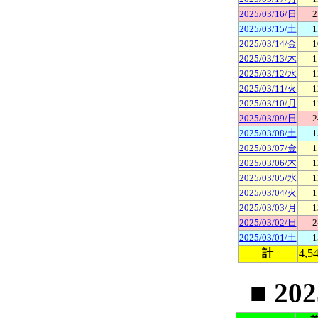
2025/03/16/日
2
2025/03/15/土
1
2025/03/14/金
1
2025/03/13/木
1
2025/03/12/水
1
2025/03/11/火
1
2025/03/10/月
1
2025/03/09/日
2
2025/03/08/土
1
2025/03/07/金
1
2025/03/06/木
1
2025/03/05/水
1
2025/03/04/火
1
2025/03/03/月
1
2025/03/02/日
2
2025/03/01/土
1
計
4,5
■ 20