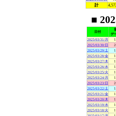
計
4,57
■ 20
日付
デ
2025/03/31/月
1
2025/03/30/日
2
2025/03/29/土
1
2025/03/28/金
1
2025/03/27/木
1
2025/03/26/水
1
2025/03/25/火
1
2025/03/24/月
1
2025/03/23/日
2
2025/03/22/土
1
2025/03/21/金
1
2025/03/20/木
1
2025/03/19/水
1
2025/03/18/火
1
2025/03/17/月
1