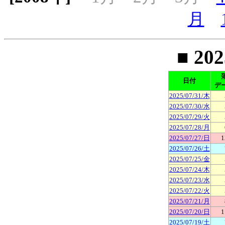
月
■ 20
日付
デ
2025/07/31/木
2025/07/30/水
2025/07/29/火
2025/07/28/月
2025/07/27/日
1
2025/07/26/土
2025/07/25/金
2025/07/24/木
2025/07/23/水
2025/07/22/火
2025/07/21/月
2025/07/20/日
1
2025/07/19/土