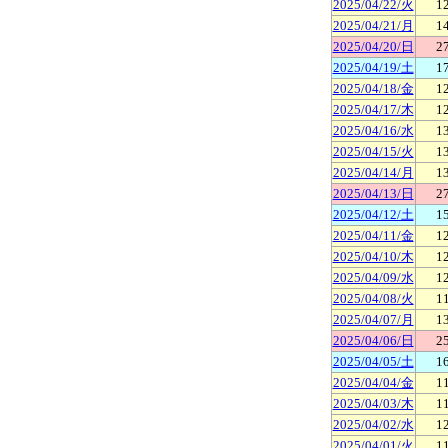
2025/04/22/火
1
2025/04/21/月
1
2025/04/20/日
2
2025/04/19/土
1
2025/04/18/金
1
2025/04/17/木
1
2025/04/16/水
1
2025/04/15/火
1
2025/04/14/月
1
2025/04/13/日
2
2025/04/12/土
1
2025/04/11/金
1
2025/04/10/木
1
2025/04/09/水
1
2025/04/08/火
1
2025/04/07/月
1
2025/04/06/日
2
2025/04/05/土
1
2025/04/04/金
1
2025/04/03/木
1
2025/04/02/水
1
2025/04/01/火
1