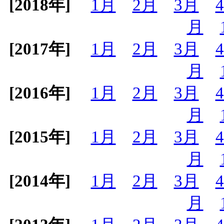
[2018年]
1月
2月
3月
月
[2017年]
1月
2月
3月
月
[2016年]
1月
2月
3月
月
[2015年]
1月
2月
3月
月
[2014年]
1月
2月
3月
月