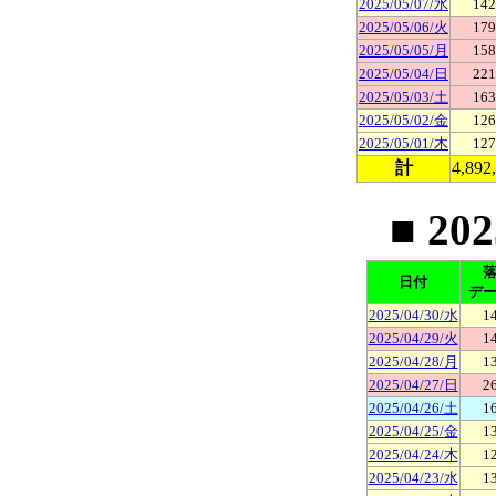
2025/05/07/水
142
2025/05/06/火
179
2025/05/05/月
158
2025/05/04/日
221
2025/05/03/土
163
2025/05/02/金
126
2025/05/01/木
127
計
4,892
■ 20
日付
デ
2025/04/30/水
1
2025/04/29/火
1
2025/04/28/月
1
2025/04/27/日
2
2025/04/26/土
1
2025/04/25/金
1
2025/04/24/木
1
2025/04/23/水
1