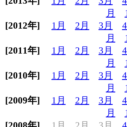
[2013年]
1月
2月
3月
月
[2012年]
1月
2月
3月
月
[2011年]
1月
2月
3月
月
[2010年]
1月
2月
3月
月
[2009年]
1月
2月
3月
月
[2008年]
1月
2月
3月