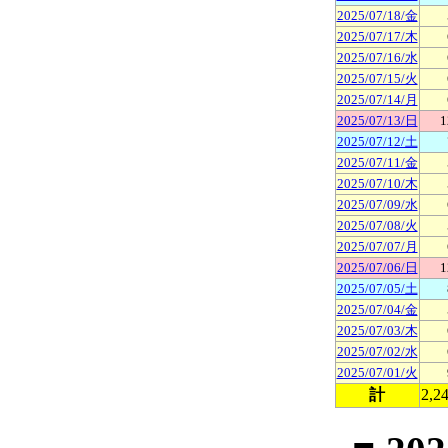
2025/07/18/金
2025/07/17/木
2025/07/16/水
2025/07/15/火
2025/07/14/月
2025/07/13/日
1
2025/07/12/土
2025/07/11/金
2025/07/10/木
2025/07/09/水
2025/07/08/火
2025/07/07/月
2025/07/06/日
1
2025/07/05/土
2025/07/04/金
2025/07/03/木
2025/07/02/水
2025/07/01/火
計
2,2