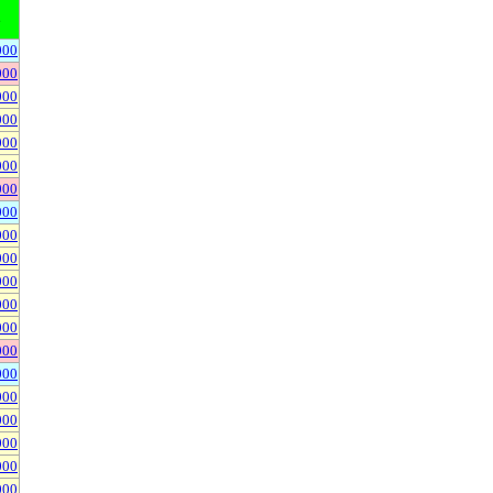
000
000
000
000
000
000
000
000
000
000
000
000
000
000
000
000
000
000
000
000