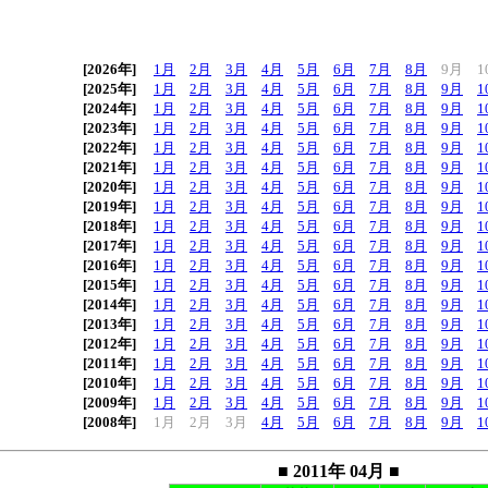
[2026年]
1月
2月
3月
4月
5月
6月
7月
8月
9月
1
[2025年]
1月
2月
3月
4月
5月
6月
7月
8月
9月
1
[2024年]
1月
2月
3月
4月
5月
6月
7月
8月
9月
1
[2023年]
1月
2月
3月
4月
5月
6月
7月
8月
9月
1
[2022年]
1月
2月
3月
4月
5月
6月
7月
8月
9月
1
[2021年]
1月
2月
3月
4月
5月
6月
7月
8月
9月
1
[2020年]
1月
2月
3月
4月
5月
6月
7月
8月
9月
1
[2019年]
1月
2月
3月
4月
5月
6月
7月
8月
9月
1
[2018年]
1月
2月
3月
4月
5月
6月
7月
8月
9月
1
[2017年]
1月
2月
3月
4月
5月
6月
7月
8月
9月
1
[2016年]
1月
2月
3月
4月
5月
6月
7月
8月
9月
1
[2015年]
1月
2月
3月
4月
5月
6月
7月
8月
9月
1
[2014年]
1月
2月
3月
4月
5月
6月
7月
8月
9月
1
[2013年]
1月
2月
3月
4月
5月
6月
7月
8月
9月
1
[2012年]
1月
2月
3月
4月
5月
6月
7月
8月
9月
1
[2011年]
1月
2月
3月
4月
5月
6月
7月
8月
9月
1
[2010年]
1月
2月
3月
4月
5月
6月
7月
8月
9月
1
[2009年]
1月
2月
3月
4月
5月
6月
7月
8月
9月
1
[2008年]
1月
2月
3月
4月
5月
6月
7月
8月
9月
1
■ 2011年 04月 ■