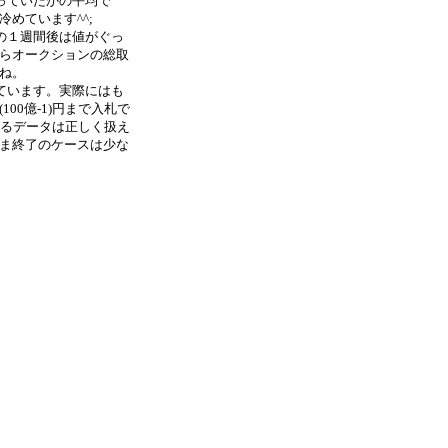
っていたかの平均で
めています^^;
の１週間後は値がぐっ
らオークションの総取
ね。
ています。実際にはも
00億-1)円まで入札で
えるデータは正しく扱え
ま終了のケースは少な