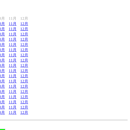
0月
11月
12月
0月
11月
12月
0月
11月
12月
0月
11月
12月
0月
11月
12月
0月
11月
12月
0月
11月
12月
0月
11月
12月
0月
11月
12月
0月
11月
12月
0月
11月
12月
0月
11月
12月
0月
11月
12月
0月
11月
12月
0月
11月
12月
0月
11月
12月
0月
11月
12月
0月
11月
12月
0月
11月
12月