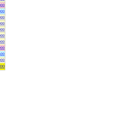
000
000
000
000
000
000
000
000
500
000
000