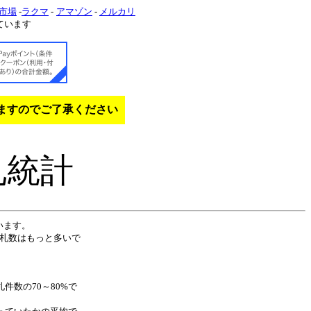
市場
-
ラクマ
-
アマゾン
-
メルカリ
ています
いますのでご了承ください
札統計
います。
札数はもっと多いで
件数の70～80%で