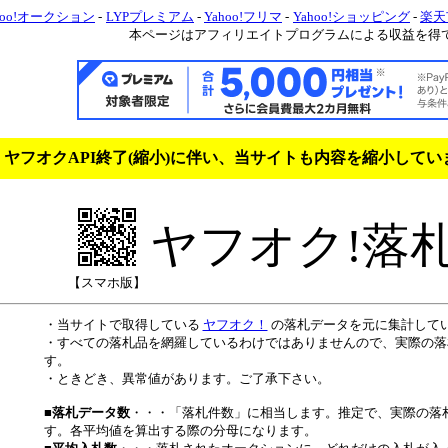
hoo!オークション
-
LYPプレミアム
-
Yahoo!フリマ
-
Yahoo!ショッピング
-
楽天
本ページはアフィリエイトプログラムによる収益を得
ヤフオクAPI終了(縮小)に伴い、当サイトも内容を縮小して
ヤフオク!落
【スマホ版】
・当サイトで取得している
ヤフオク！
の落札データを元に集計して
・すべての落札品を網羅しているわけではありませんので、実際の落
す。
・ときどき、異常値があります。ご了承下さい。
■落札データ数
・・・「落札件数」に相当します。推定で、実際の落札
す。各平均値を算出する際の分母になります。