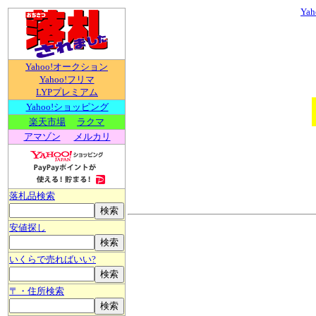
Ya
Yahoo!オークション
Yahoo!フリマ
LYPプレミアム
Yahoo!ショッピング
楽天市場
ラクマ
アマゾン
メルカリ
落札品検索
安値探し
いくらで売ればいい?
〒・住所検索