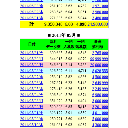
2011/06/03/金
251,102
5.63
4,732
1,971,000
2011/06/02/木
263,546
6.04
5,051
3,980,000
2011/06/01/水
271,335
6.03
5,044
3,480,000
計
9,350,348
6.03
4,898
24,900,000
■ 2011年 05月 ■
落札
平均
平均
最高
日付
データ数
入札数
落札額
落札額
2011/05/31/火
309,685
5.64
4,543
2,765,000
2011/05/30/月
344,015
5.98
4,970
99,999,999
2011/05/29/日
546,601
7.14
5,288
20,000,000
2011/05/28/土
326,527
6.11
4,711
8,028,555
2011/05/27/金
253,212
5.82
4,886
4,500,000
2011/05/26/木
267,871
6.23
5,148
2,649,999
2011/05/25/水
275,418
6.26
5,185
2,249,999
2011/05/24/火
306,540
5.76
4,574
6,980,000
2011/05/23/月
351,272
5.74
4,494
3,000,000
2011/05/22/日
520,823
6.85
5,115
3,201,000
2011/05/21/土
323,177
5.91
4,550
4,011,000
2011/05/20/金
250,771
5.60
4,680
5,000,000
2011/05/19/木
261,931
6.03
4,962
4,300,000