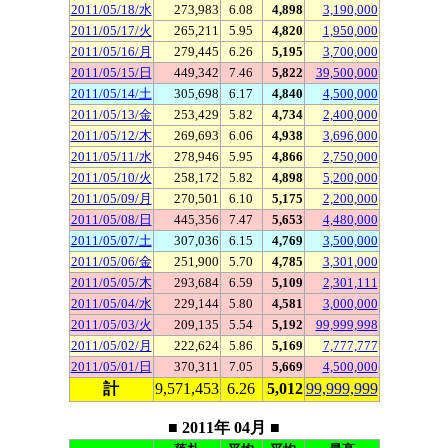
2011/05/18/水
273,983
6.08
4,898
3,190,000
2011/05/17/火
265,211
5.95
4,820
1,950,000
2011/05/16/月
279,445
6.26
5,195
3,700,000
2011/05/15/日
449,342
7.46
5,822
39,500,000
2011/05/14/土
305,698
6.17
4,840
4,500,000
2011/05/13/金
253,429
5.82
4,734
2,400,000
2011/05/12/木
269,693
6.06
4,938
3,696,000
2011/05/11/水
278,946
5.95
4,866
2,750,000
2011/05/10/火
258,172
5.82
4,898
5,200,000
2011/05/09/月
270,501
6.10
5,175
2,200,000
2011/05/08/日
445,356
7.47
5,653
4,480,000
2011/05/07/土
307,036
6.15
4,769
3,500,000
2011/05/06/金
251,900
5.70
4,785
3,301,000
2011/05/05/木
293,684
6.59
5,109
2,301,111
2011/05/04/水
229,144
5.80
4,581
3,000,000
2011/05/03/火
209,135
5.54
5,192
99,999,998
2011/05/02/月
222,624
5.86
5,169
7,777,777
2011/05/01/日
370,311
7.05
5,669
4,500,000
計
9,571,453
6.26
5,012
99,999,999
■ 2011年 04月 ■