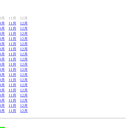
0月
11月
12月
0月
11月
12月
0月
11月
12月
0月
11月
12月
0月
11月
12月
0月
11月
12月
0月
11月
12月
0月
11月
12月
0月
11月
12月
0月
11月
12月
0月
11月
12月
0月
11月
12月
0月
11月
12月
0月
11月
12月
0月
11月
12月
0月
11月
12月
0月
11月
12月
0月
11月
12月
0月
11月
12月