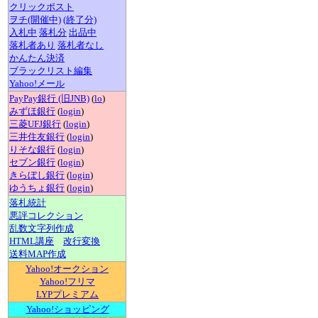
クリックポスト
ヲチ(開催中)
(終了分)
入札中
落札分
出品中
落札者あり
落札者なし
かんたん決済
ブラックリスト編集
Yahoo!メール
PayPay銀行 (旧JNB)
(
lo
)
みずほ銀行
(
login
)
三菱UFJ銀行
(
login
)
三井住友銀行
(
login
)
りそな銀行
(
login
)
セブン銀行
(
login
)
きらぼし銀行
(
login
)
ゆうちょ銀行
(
login
)
落札統計
悪評コレクション
乱数文字列作成
HTML講座
改行変換
送料MAP作成
Yahoo!オークション
Yahoo!フリマ
LYPプレミアム
Yahoo!ショッピング