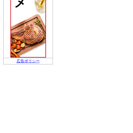
広告ポリシー