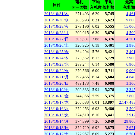
落札
平均
平均
最高
日付
データ数
入札数
落札額
落札額
2013/10/31/木
271,493
6.20
5,745
4,46
2013/10/30/水
288,993
6.21
5,623
9,60
2013/10/29/火
279,196
6.02
5,555
15,00
2013/10/28/月
299,015
6.30
5,676
4,50
2013/10/27/日
505,681
7.88
6,376
4,50
2013/10/26/土
320,925
6.19
5,401
2,98
2013/10/25/金
264,294
5.76
5,421
3,40
2013/10/24/木
273,562
6.15
5,729
3,90
2013/10/23/水
289,244
6.14
5,580
6,90
2013/10/22/火
270,566
6.00
5,711
9,00
2013/10/21/月
292,465
6.14
5,684
4,84
2013/10/20/日
489,173
7.48
6,088
3,30
2013/10/19/土
299,333
5.94
5,278
3,34
2013/10/18/金
244,856
5.59
5,375
3,80
2013/10/17/木
260,683
6.01
13,897
2,147,48
2013/10/16/水
272,253
6.03
5,480
3,50
2013/10/15/火
274,610
6.10
5,441
2,91
2013/10/14/月
374,899
7.26
5,849
29,80
2013/10/13/日
372,729
6.92
5,875
2,67
2013/10/12/土
272,957
6.09
5,273
6,50