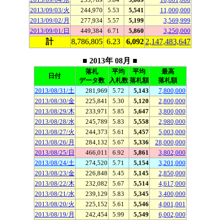
2013/09/03/火
244,970
5.53
5,541
11,000,000
2013/09/02/月
277,934
5.57
5,199
3,569,999
2013/09/01/日
449,384
6.71
5,860
3,250,000
計
8,786,805
6.23
6,092
2,147,483,647
■ 2013年 08月 ■
落札
平均
平均
最高
日付
データ数
入札数
落札額
落札額
2013/08/31/土
281,969
5.72
5,143
7,800,000
2013/08/30/金
225,841
5.30
5,120
2,800,000
2013/08/29/木
233,971
5.85
5,647
3,800,000
2013/08/28/水
245,789
5.83
5,558
2,980,000
2013/08/27/火
244,373
5.61
5,457
5,003,000
2013/08/26/月
284,132
5.67
5,336
28,000,000
2013/08/25/日
466,011
6.92
5,861
3,802,000
2013/08/24/土
274,520
5.71
5,154
3,201,000
2013/08/23/金
226,848
5.45
5,145
2,850,000
2013/08/22/木
232,082
5.67
5,514
4,617,000
2013/08/21/水
239,129
5.83
5,345
3,400,000
2013/08/20/火
225,152
5.61
5,546
4,001,001
2013/08/19/月
242,454
5.99
5,549
6,002,000