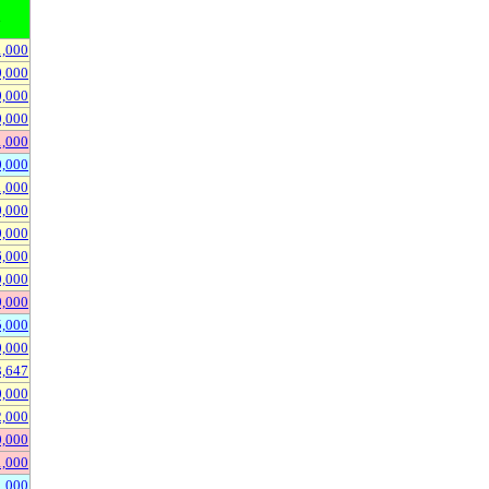
1,000
0,000
0,000
0,000
1,000
0,000
1,000
0,000
0,000
6,000
0,000
0,000
5,000
0,000
3,647
0,000
2,000
0,000
1,000
1,000