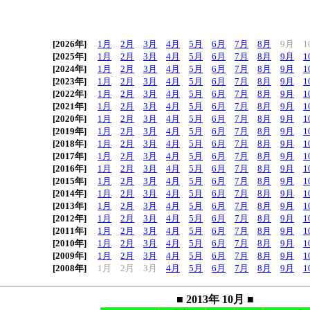
[2026年]
1月
2月
3月
4月
5月
6月
7月
8月
9月
1
[2025年]
1月
2月
3月
4月
5月
6月
7月
8月
9月
1
[2024年]
1月
2月
3月
4月
5月
6月
7月
8月
9月
1
[2023年]
1月
2月
3月
4月
5月
6月
7月
8月
9月
1
[2022年]
1月
2月
3月
4月
5月
6月
7月
8月
9月
1
[2021年]
1月
2月
3月
4月
5月
6月
7月
8月
9月
1
[2020年]
1月
2月
3月
4月
5月
6月
7月
8月
9月
1
[2019年]
1月
2月
3月
4月
5月
6月
7月
8月
9月
1
[2018年]
1月
2月
3月
4月
5月
6月
7月
8月
9月
1
[2017年]
1月
2月
3月
4月
5月
6月
7月
8月
9月
1
[2016年]
1月
2月
3月
4月
5月
6月
7月
8月
9月
1
[2015年]
1月
2月
3月
4月
5月
6月
7月
8月
9月
1
[2014年]
1月
2月
3月
4月
5月
6月
7月
8月
9月
1
[2013年]
1月
2月
3月
4月
5月
6月
7月
8月
9月
1
[2012年]
1月
2月
3月
4月
5月
6月
7月
8月
9月
1
[2011年]
1月
2月
3月
4月
5月
6月
7月
8月
9月
1
[2010年]
1月
2月
3月
4月
5月
6月
7月
8月
9月
1
[2009年]
1月
2月
3月
4月
5月
6月
7月
8月
9月
1
[2008年]
1月
2月
3月
4月
5月
6月
7月
8月
9月
1
■ 2013年 10月 ■