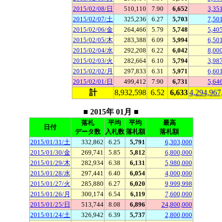
2015/02/08/日
510,110
7.90
6,652
3,35
2015/02/07/土
325,236
6.27
5,703
7,50
2015/02/06/金
264,466
5.79
5,748
5,40
2015/02/05/木
283,388
6.09
5,994
6,50
2015/02/04/水
292,208
6.22
6,042
8,00
2015/02/03/火
282,664
6.10
5,794
3,98
2015/02/02/月
297,833
6.31
5,971
6,60
2015/02/01/日
499,412
7.90
6,731
5,64
計
8,932,598
6.52
6,633
4,294,967
■ 2015年 01月 ■
落札
平均
平均
最高
日付
データ数
入札数
落札額
落札額
2015/01/31/土
332,862
6.25
5,791
6,303,000
2015/01/30/金
269,741
5.85
5,812
6,800,000
2015/01/29/木
282,934
6.38
6,131
5,980,000
2015/01/28/水
297,441
6.40
6,054
4,000,000
2015/01/27/火
285,880
6.27
6,020
9,999,998
2015/01/26/月
300,174
6.54
6,119
7,600,000
2015/01/25/日
513,744
8.08
6,896
24,800,000
2015/01/24/土
326,942
6.39
5,737
2,800,000