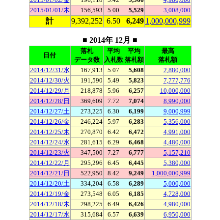
2015/01/01/木
156,593
5.00
5,529
3,008,000
計
9,392,252
6.50
6,249
1,000,000,999
■ 2014年 12月 ■
落札
平均
平均
最高
日付
データ数
入札数
落札額
落札額
2014/12/31/水
167,913
5.07
5,608
2,880,000
2014/12/30/火
191,590
5.49
5,823
7,777,776
2014/12/29/月
218,878
5.96
6,257
10,000,000
2014/12/28/日
369,609
7.72
7,074
8,990,000
2014/12/27/土
273,225
6.30
6,199
9,000,999
2014/12/26/金
246,224
5.97
6,283
5,356,000
2014/12/25/木
270,870
6.42
6,472
4,991,000
2014/12/24/水
281,615
6.29
6,468
4,480,000
2014/12/23/火
347,500
7.27
6,777
5,157,210
2014/12/22/月
295,296
6.45
6,445
5,380,000
2014/12/21/日
522,950
8.42
9,249
1,000,000,999
2014/12/20/土
334,204
6.58
6,289
5,000,000
2014/12/19/金
273,548
6.05
6,185
4,728,000
2014/12/18/木
298,225
6.49
6,426
4,980,000
2014/12/17/水
315,684
6.57
6,639
6,950,000