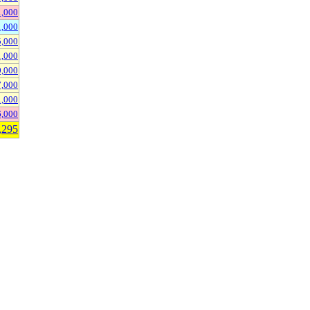
1,000
1,000
5,000
1,000
0,000
7,000
1,000
6,000
,295