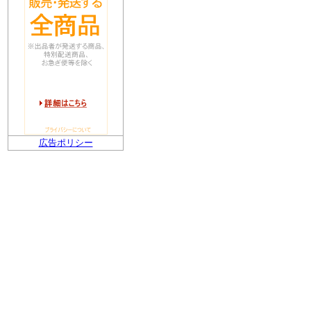
広告ポリシー