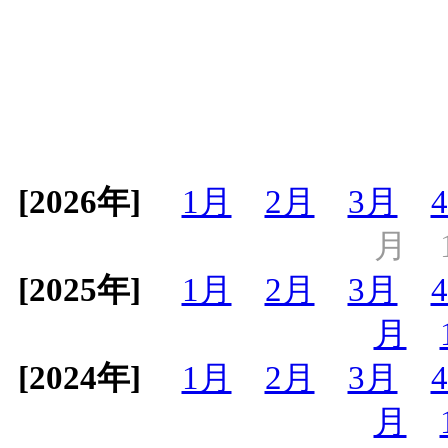
[2026年]
1月
2月
3月
月
[2025年]
1月
2月
3月
月
[2024年]
1月
2月
3月
月