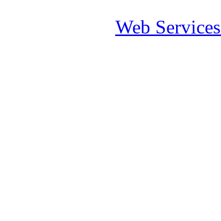
Web Service