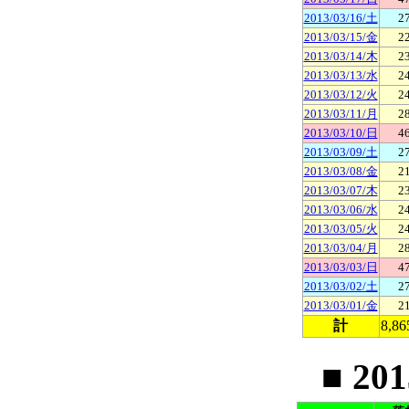
2013/03/16/土
2
2013/03/15/金
2
2013/03/14/木
2
2013/03/13/水
2
2013/03/12/火
2
2013/03/11/月
2
2013/03/10/日
4
2013/03/09/土
2
2013/03/08/金
2
2013/03/07/木
2
2013/03/06/水
2
2013/03/05/火
2
2013/03/04/月
2
2013/03/03/日
4
2013/03/02/土
2
2013/03/01/金
2
計
8,86
■ 20