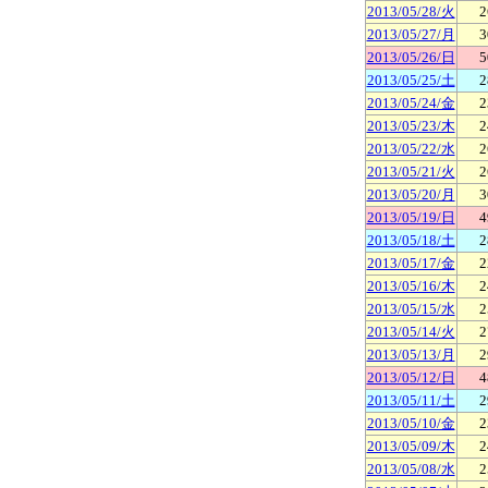
2013/05/28/火
2
2013/05/27/月
3
2013/05/26/日
5
2013/05/25/土
2
2013/05/24/金
2
2013/05/23/木
2
2013/05/22/水
2
2013/05/21/火
2
2013/05/20/月
3
2013/05/19/日
4
2013/05/18/土
2
2013/05/17/金
2
2013/05/16/木
2
2013/05/15/水
2
2013/05/14/火
2
2013/05/13/月
2
2013/05/12/日
4
2013/05/11/土
2
2013/05/10/金
2
2013/05/09/木
2
2013/05/08/水
2