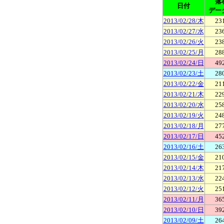
落
日付
デー
2013/02/28/木
23
2013/02/27/水
23
2013/02/26/火
23
2013/02/25/月
28
2013/02/24/日
49
2013/02/23/土
28
2013/02/22/金
21
2013/02/21/木
22
2013/02/20/水
25
2013/02/19/火
24
2013/02/18/月
27
2013/02/17/日
45
2013/02/16/土
26
2013/02/15/金
21
2013/02/14/木
21
2013/02/13/水
22
2013/02/12/火
25
2013/02/11/月
36
2013/02/10/日
39
2013/02/09/土
26