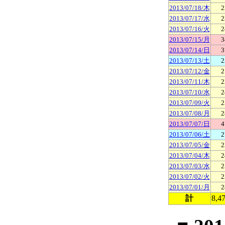
2013/07/18/木
2
2013/07/17/水
2
2013/07/16/火
2
2013/07/15/月
3
2013/07/14/日
3
2013/07/13/土
2
2013/07/12/金
2
2013/07/11/木
2
2013/07/10/水
2
2013/07/09/火
2
2013/07/08/月
2
2013/07/07/日
4
2013/07/06/土
2
2013/07/05/金
2
2013/07/04/木
2
2013/07/03/水
2
2013/07/02/火
2
2013/07/01/月
2
計
8,4