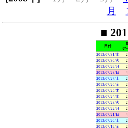
月
■ 20
日付
デ
2013/07/31/水
2
2013/07/30/火
2
2013/07/29/月
2
2013/07/28/日
4
2013/07/27/土
2
2013/07/26/金
2
2013/07/25/木
2
2013/07/24/水
2
2013/07/23/火
2
2013/07/22/月
2
2013/07/21/日
4
2013/07/20/土
2
2013/07/19/金
2