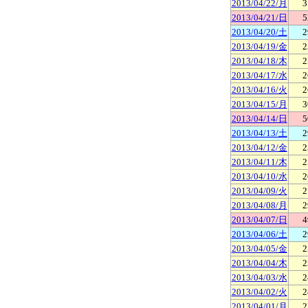
2013/04/22/月
3
2013/04/21/日
5
2013/04/20/土
2
2013/04/19/金
2
2013/04/18/木
2
2013/04/17/水
2
2013/04/16/火
2
2013/04/15/月
3
2013/04/14/日
5
2013/04/13/土
2
2013/04/12/金
2
2013/04/11/木
2
2013/04/10/水
2
2013/04/09/火
2
2013/04/08/月
2
2013/04/07/日
4
2013/04/06/土
2
2013/04/05/金
2
2013/04/04/木
2
2013/04/03/水
2
2013/04/02/火
2
2013/04/01/月
2