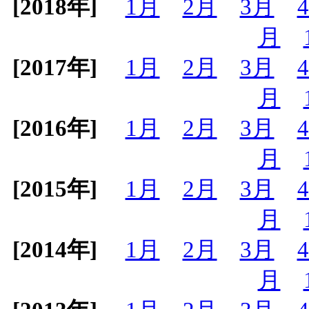
[2018年]
1月
2月
3月
月
[2017年]
1月
2月
3月
月
[2016年]
1月
2月
3月
月
[2015年]
1月
2月
3月
月
[2014年]
1月
2月
3月
月