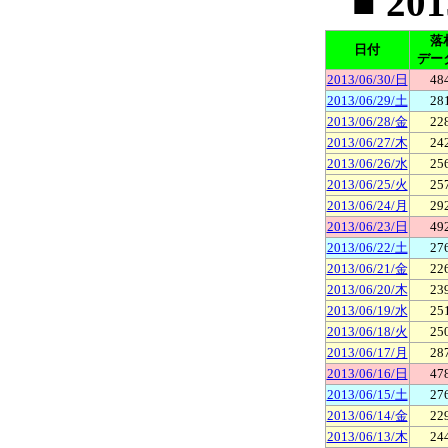
■ 20
落
日付
デー
2013/06/30/日
48
2013/06/29/土
28
2013/06/28/金
22
2013/06/27/木
24
2013/06/26/水
25
2013/06/25/火
25
2013/06/24/月
29
2013/06/23/日
49
2013/06/22/土
27
2013/06/21/金
22
2013/06/20/木
23
2013/06/19/水
25
2013/06/18/火
25
2013/06/17/月
28
2013/06/16/日
47
2013/06/15/土
27
2013/06/14/金
22
2013/06/13/木
24