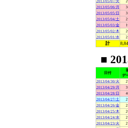
2013/05/07/火
2
2013/05/06/月
3
2013/05/05/日
3
2013/05/04/土
2
2013/05/03/金
1
2013/05/02/木
2
2013/05/01/水
2
計
8,8
■ 20
日付
デ
2013/04/30/火
2
2013/04/29/月
3
2013/04/28/日
4
2013/04/27/土
2
2013/04/26/金
2
2013/04/25/木
2
2013/04/24/水
2
2013/04/23/火
2