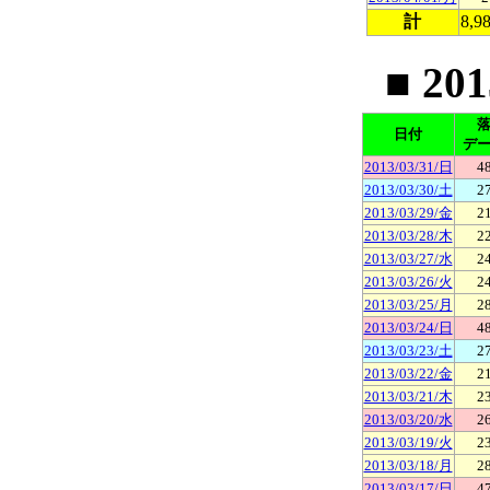
計
8,9
■ 20
日付
デ
2013/03/31/日
4
2013/03/30/土
2
2013/03/29/金
2
2013/03/28/木
2
2013/03/27/水
2
2013/03/26/火
2
2013/03/25/月
2
2013/03/24/日
4
2013/03/23/土
2
2013/03/22/金
2
2013/03/21/木
2
2013/03/20/水
2
2013/03/19/火
2
2013/03/18/月
2
2013/03/17/日
4