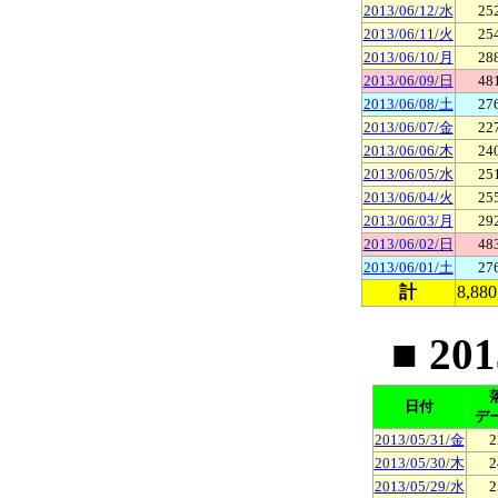
2013/06/12/水
25
2013/06/11/火
25
2013/06/10/月
28
2013/06/09/日
48
2013/06/08/土
27
2013/06/07/金
22
2013/06/06/木
24
2013/06/05/水
25
2013/06/04/火
25
2013/06/03/月
29
2013/06/02/日
48
2013/06/01/土
27
計
8,880
■ 20
日付
デ
2013/05/31/金
2
2013/05/30/木
2
2013/05/29/水
2