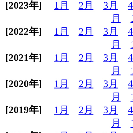
[2023年]
1月
2月
3月
月
[2022年]
1月
2月
3月
月
[2021年]
1月
2月
3月
月
[2020年]
1月
2月
3月
月
[2019年]
1月
2月
3月
月