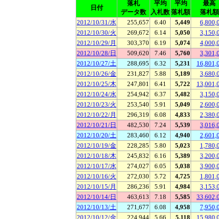
落札
平均
平均
最高
日付
データ数
入札数
落札額
落札額
2012/10/31/水
255,657
6.40
5,449
6,800,
2012/10/30/火
269,672
6.14
5,050
3,150,
2012/10/29/月
303,370
6.19
5,074
4,000,
2012/10/28/日
509,620
7.46
5,760
3,301,
2012/10/27/土
288,695
6.32
5,231
16,801,
2012/10/26/金
231,827
5.88
5,189
3,680,
2012/10/25/木
247,801
6.41
5,722
13,001,
2012/10/24/水
254,942
6.37
5,482
3,150,
2012/10/23/火
253,540
5.91
5,049
2,600,
2012/10/22/月
296,319
6.08
4,833
2,380,
2012/10/21/日
482,530
7.24
5,539
3,016,
2012/10/20/土
283,460
6.12
4,940
2,601,
2012/10/19/金
228,285
5.80
5,023
1,780,
2012/10/18/木
245,832
6.16
5,389
3,200,
2012/10/17/水
274,027
6.05
5,038
3,900,
2012/10/16/火
272,030
5.72
4,725
1,801,
2012/10/15/月
286,236
5.91
4,984
3,153,
2012/10/14/日
463,613
7.18
5,585
33,602,
2012/10/13/土
271,677
6.08
4,958
7,950,
2012/10/12/金
224,944
5.66
5,118
15,980,