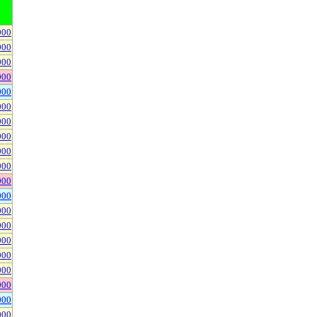
000
000
000
000
000
000
000
000
000
000
000
000
000
000
000
000
000
000
000
000