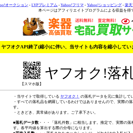
hoo!オークション
-
LYPプレミアム
-
Yahoo!フリマ
-
Yahoo!ショッピング
-
楽天
本ページはアフィリエイトプログラムによる収益を得
ヤフオクAPI終了(縮小)に伴い、当サイトも内容を縮小して
ヤフオク!落
【スマホ版】
・当サイトで取得している
ヤフオク！
の落札データを元に集計して
・すべての落札品を網羅しているわけではありませんので、実際の落
す。
・ときどき、異常値があります。ご了承下さい。
■落札データ数
・・・「落札件数」に相当します。推定で、実際の落札
す。各平均値を算出する際の分母になります。