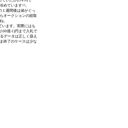
っていたかの平均で
めています^^;
の１週間後は値がぐっ
らオークションの総取
ね。
ています。実際にはも
00億-1)円まで入札で
えるデータは正しく扱え
ま終了のケースは少な