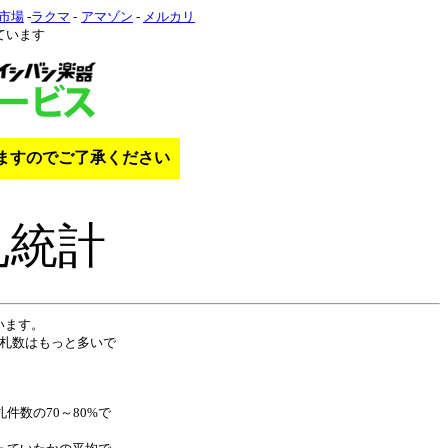
市場
-
ラクマ
-
アマゾン
-
メルカリ
ています
いますのでご了承ください
札統計
います。
札数はもっと多いで
件数の70～80%で