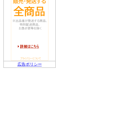
広告ポリシー