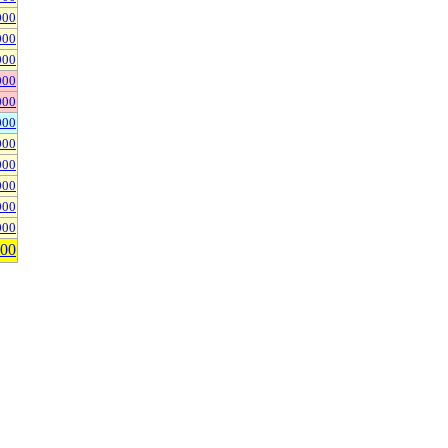
000
000
000
000
000
000
000
000
000
000
000
000