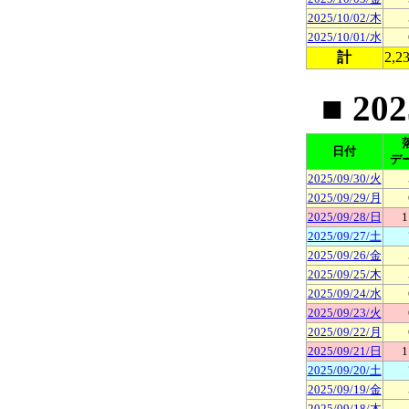
2025/10/02/木
2025/10/01/水
計
2,2
■ 20
日付
デ
2025/09/30/火
2025/09/29/月
2025/09/28/日
1
2025/09/27/土
2025/09/26/金
2025/09/25/木
2025/09/24/水
2025/09/23/火
2025/09/22/月
2025/09/21/日
1
2025/09/20/土
2025/09/19/金
2025/09/18/木