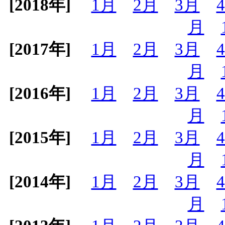
[2018年]
1月
2月
3月
月
[2017年]
1月
2月
3月
月
[2016年]
1月
2月
3月
月
[2015年]
1月
2月
3月
月
[2014年]
1月
2月
3月
月