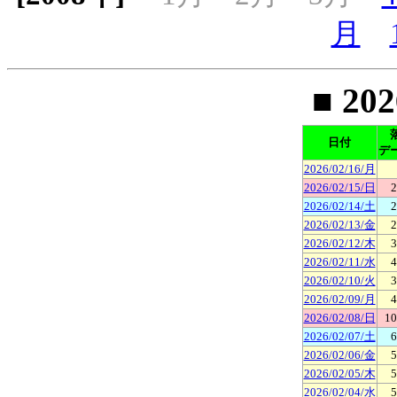
月
■ 20
日付
デ
2026/02/16/月
2026/02/15/日
2
2026/02/14/土
2
2026/02/13/金
2
2026/02/12/木
3
2026/02/11/水
4
2026/02/10/火
3
2026/02/09/月
4
2026/02/08/日
10
2026/02/07/土
6
2026/02/06/金
5
2026/02/05/木
5
2026/02/04/水
5