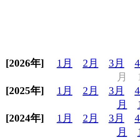
[2026年]
1月
2月
3月
月
[2025年]
1月
2月
3月
月
[2024年]
1月
2月
3月
月