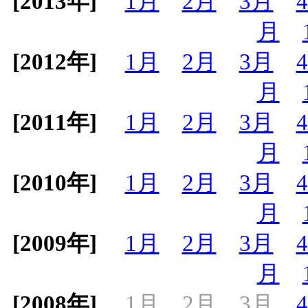
[2013年]
1月
2月
3月
月
[2012年]
1月
2月
3月
月
[2011年]
1月
2月
3月
月
[2010年]
1月
2月
3月
月
[2009年]
1月
2月
3月
月
[2008年]
1月
2月
3月