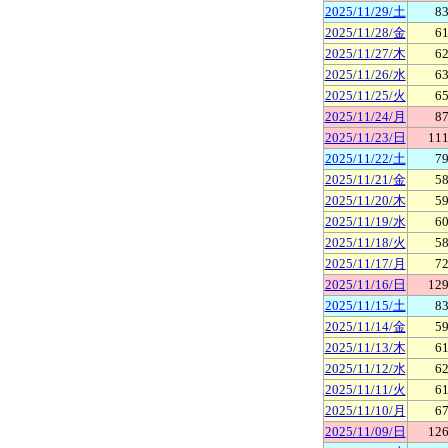
2025/11/29/土
83
2025/11/28/金
61
2025/11/27/木
62
2025/11/26/水
63
2025/11/25/火
65
2025/11/24/月
87
2025/11/23/日
111
2025/11/22/土
79
2025/11/21/金
58
2025/11/20/木
59
2025/11/19/水
60
2025/11/18/火
58
2025/11/17/月
72
2025/11/16/日
129
2025/11/15/土
83
2025/11/14/金
59
2025/11/13/木
61
2025/11/12/水
62
2025/11/11/火
61
2025/11/10/月
67
2025/11/09/日
126