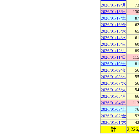
2026/01/19/月
73
2026/01/18/日
130
2026/01/17/土
87
2026/01/16/金
62
2026/01/15/木
65
2026/01/14/水
61
2026/01/13/火
60
2026/01/12/月
89
2026/01/11/日
115
2026/01/10/土
81
2026/01/09/金
56
2026/01/08/木
55
2026/01/07/水
56
2026/01/06/火
54
2026/01/05/月
66
2026/01/04/日
113
2026/01/03/土
76
2026/01/02/金
52
2026/01/01/木
42
計
2,226