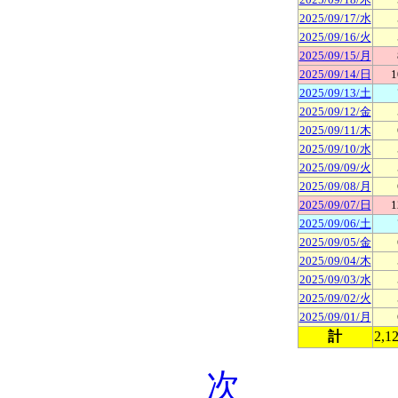
2025/09/17/水
2025/09/16/火
2025/09/15/月
2025/09/14/日
1
2025/09/13/土
2025/09/12/金
2025/09/11/木
2025/09/10/水
2025/09/09/火
2025/09/08/月
2025/09/07/日
1
2025/09/06/土
2025/09/05/金
2025/09/04/木
2025/09/03/水
2025/09/02/火
2025/09/01/月
計
2,1
次