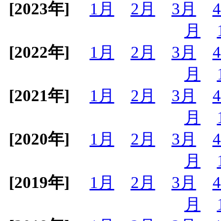
[2023年]
1月
2月
3月
月
[2022年]
1月
2月
3月
月
[2021年]
1月
2月
3月
月
[2020年]
1月
2月
3月
月
[2019年]
1月
2月
3月
月