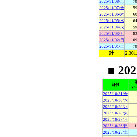
2025/11/08/土
79
2025/11/07/金
59
2025/11/06/木
60
2025/11/05/水
64
2025/11/04/火
59
2025/11/03/月
83
2025/11/02/日
109
2025/11/01/土
79
計
2,301
■ 20
日付
デ
2025/10/31/金
2025/10/30/木
2025/10/29/水
2025/10/28/火
2025/10/27/月
2025/10/26/日
1
2025/10/25/土