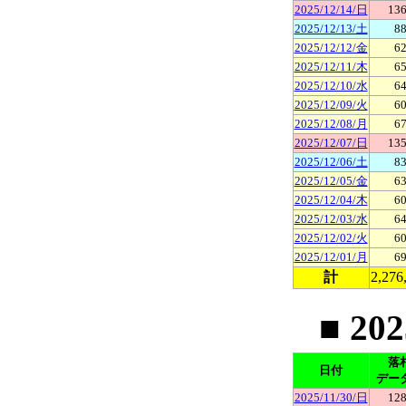
2025/12/14/日
136
2025/12/13/土
88
2025/12/12/金
62
2025/12/11/木
65
2025/12/10/水
64
2025/12/09/火
60
2025/12/08/月
67
2025/12/07/日
135
2025/12/06/土
83
2025/12/05/金
63
2025/12/04/木
60
2025/12/03/水
64
2025/12/02/火
60
2025/12/01/月
69
計
2,276
■ 20
落
日付
デー
2025/11/30/日
128