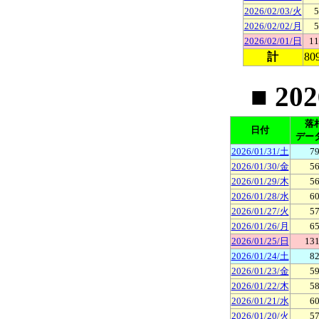
2026/02/03/火
5
2026/02/02/月
5
2026/02/01/日
11
計
80
■ 20
落
日付
デー
2026/01/31/土
79
2026/01/30/金
56
2026/01/29/木
56
2026/01/28/水
60
2026/01/27/火
57
2026/01/26/月
65
2026/01/25/日
131
2026/01/24/土
82
2026/01/23/金
59
2026/01/22/木
58
2026/01/21/水
60
2026/01/20/火
57