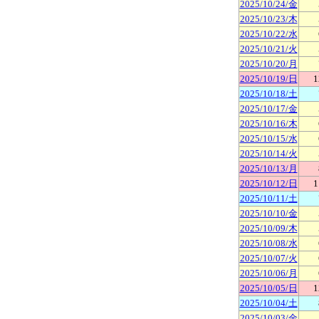
2025/10/24/金
2025/10/23/木
2025/10/22/水
2025/10/21/火
2025/10/20/月
2025/10/19/日
1
2025/10/18/土
2025/10/17/金
2025/10/16/木
2025/10/15/水
2025/10/14/火
2025/10/13/月
2025/10/12/日
1
2025/10/11/土
2025/10/10/金
2025/10/09/木
2025/10/08/水
2025/10/07/火
2025/10/06/月
2025/10/05/日
1
2025/10/04/土
2025/10/03/金