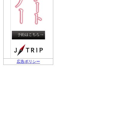
広告ポリシー