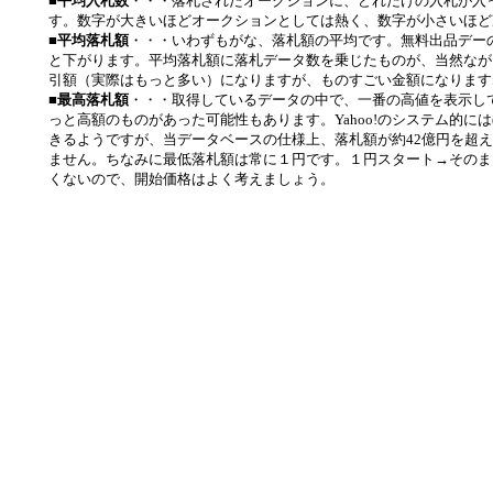
■平均入札数
・・・落札されたオークションに、どれだけの入札が入
す。数字が大きいほどオークションとしては熱く、数字が小さいほど冷
■平均落札額
・・・いわずもがな、落札額の平均です。無料出品デー
と下がります。平均落札額に落札データ数を乗じたものが、当然なが
引額（実際はもっと多い）になりますが、ものすごい金額になります
■最高落札額
・・・取得しているデータの中で、一番の高値を表示し
っと高額のものがあった可能性もあります。Yahoo!のシステム的には(1
きるようですが、当データベースの仕様上、落札額が約42億円を超
ません。ちなみに最低落札額は常に１円です。１円スタート→そのま
くないので、開始価格はよく考えましょう。