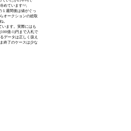
っていたかの平均で
めています^^;
の１週間後は値がぐっ
らオークションの総取
ね。
ています。実際にはも
00億-1)円まで入札で
えるデータは正しく扱え
ま終了のケースは少な