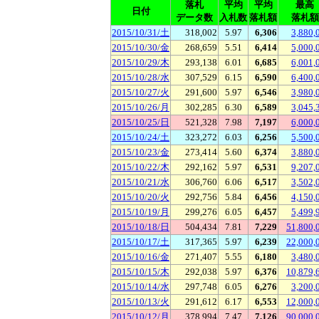
落札
平均
平均
最高
日付
データ数
入札数
落札額
落札額
2015/10/31/土
318,002
5.97
6,306
3,880,
2015/10/30/金
268,659
5.51
6,414
5,000,
2015/10/29/木
293,138
6.01
6,685
6,001,
2015/10/28/水
307,529
6.15
6,590
6,400,
2015/10/27/火
291,600
5.97
6,546
3,980,
2015/10/26/月
302,285
6.30
6,589
3,045,
2015/10/25/日
521,328
7.98
7,197
6,000,
2015/10/24/土
323,272
6.03
6,256
5,500,
2015/10/23/金
273,414
5.60
6,374
3,880,
2015/10/22/木
292,162
5.97
6,531
9,207,
2015/10/21/水
306,760
6.06
6,517
3,502,
2015/10/20/火
292,756
5.84
6,456
4,150,
2015/10/19/月
299,276
6.05
6,457
5,499,
2015/10/18/日
504,434
7.81
7,229
51,800,
2015/10/17/土
317,365
5.97
6,239
22,000,
2015/10/16/金
271,407
5.55
6,180
3,480,
2015/10/15/木
292,038
5.97
6,376
10,879,
2015/10/14/水
297,748
6.05
6,276
3,200,
2015/10/13/火
291,612
6.17
6,553
12,000,
2015/10/12/月
378,994
7.47
7,126
90,000,