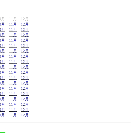
0月
11月
12月
0月
11月
12月
0月
11月
12月
0月
11月
12月
0月
11月
12月
0月
11月
12月
0月
11月
12月
0月
11月
12月
0月
11月
12月
0月
11月
12月
0月
11月
12月
0月
11月
12月
0月
11月
12月
0月
11月
12月
0月
11月
12月
0月
11月
12月
0月
11月
12月
0月
11月
12月
0月
11月
12月