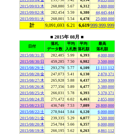
2015/09/03/木
268,880
5.67
6,312
3,800,000
2015/09/02/水
282,454
5.59
6,380
44,445,444
2015/09/01/火
268,001
5.54
6,478
25,000,000
計
9,091,693
6.21
6,619
999,999,999
■ 2015年 08月 ■
落札
平均
平均
最高
日付
データ数
入札数
落札額
落札額
2015/08/31/月
282,485
5.99
6,393
4,000,000
2015/08/30/日
459,285
7.50
6,982
3,500,000
2015/08/29/土
293,279
5.77
6,109
11,111,112
2015/08/28/金
247,073
5.41
6,130
2,870,371
2015/08/27/木
265,928
5.88
6,437
3,599,999
2015/08/26/水
277,356
5.89
6,477
5,380,000
2015/08/25/火
266,031
5.78
6,393
5,370,371
2015/08/24/月
271,472
6.02
6,463
2,855,000
2015/08/23/日
436,749
7.53
7,089
26,800,000
2015/08/22/土
278,944
5.84
6,120
6,000,000
2015/08/21/金
239,335
5.29
6,077
3,500,000
2015/08/20/木
254,784
5.66
6,357
6,000,000
2015/08/19/水
266,195
5.62
6,263
4,861,112