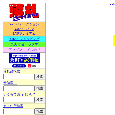
Ya
Yahoo!オークション
Yahoo!フリマ
LYPプレミアム
Yahoo!ショッピング
楽天市場
ラクマ
アマゾン
メルカリ
落札品検索
安値探し
いくらで売ればいい?
〒・住所検索