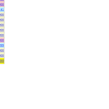
000
741
000
000
000
000
000
000
999
000
000
000