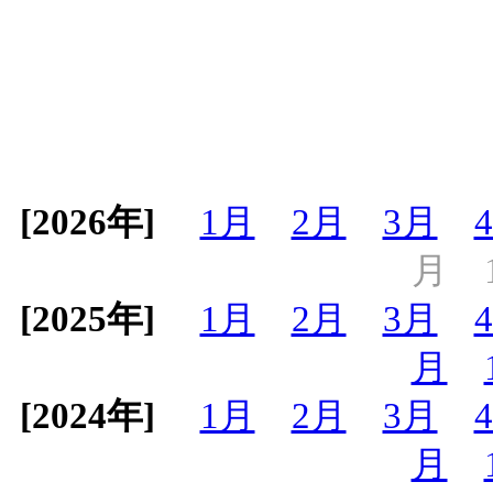
[2026年]
1月
2月
3月
月
[2025年]
1月
2月
3月
月
[2024年]
1月
2月
3月
月