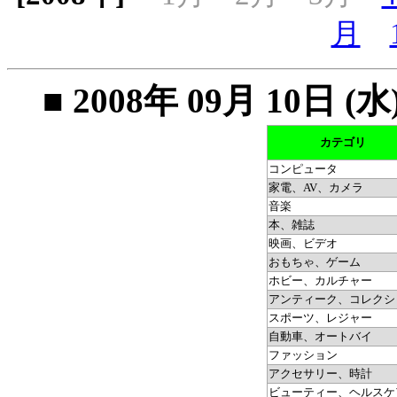
月
■ 2008年 09月 10
カテゴリ
コンピュータ
家電、AV、カメラ
音楽
本、雑誌
映画、ビデオ
おもちゃ、ゲーム
ホビー、カルチャー
アンティーク、コレクシ
スポーツ、レジャー
自動車、オートバイ
ファッション
アクセサリー、時計
ビューティー、ヘルスケ