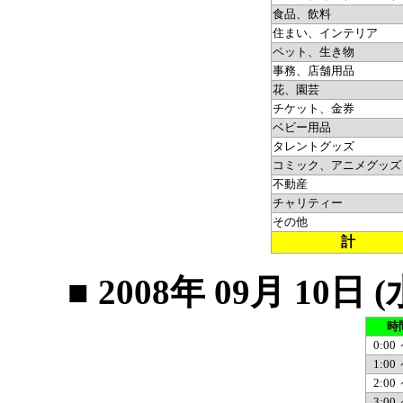
食品、飲料
住まい、インテリア
ペット、生き物
事務、店舗用品
花、園芸
チケット、金券
ベビー用品
タレントグッズ
コミック、アニメグッズ
不動産
チャリティー
その他
計
■ 2008年 09月 1
時
0:00 
1:00 
2:00 
3:00 