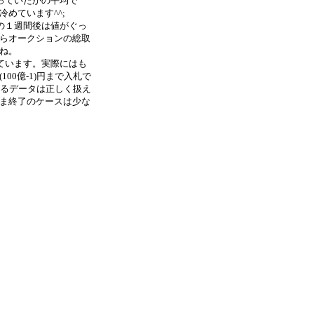
っていたかの平均で
めています^^;
の１週間後は値がぐっ
らオークションの総取
ね。
ています。実際にはも
00億-1)円まで入札で
えるデータは正しく扱え
ま終了のケースは少な