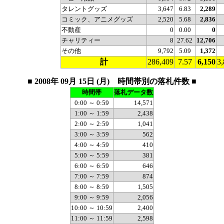
タレントグッズ
3,647
6.83
2,289
コミック、アニメグッズ
2,520
5.68
2,836
不動産
0
0.00
0
チャリティー
8
27.62
12,706
その他
9,792
5.09
1,372
計
286,409
7.57
6,150
3
■ 2008年 09月 15日 (月) 時間帯別の落札件数 ■
時間帯
落札データ数
0:00 ～ 0:59
14,571
1:00 ～ 1:59
2,438
2:00 ～ 2:59
1,041
3:00 ～ 3:59
562
4:00 ～ 4:59
410
5:00 ～ 5:59
381
6:00 ～ 6:59
646
7:00 ～ 7:59
874
8:00 ～ 8:59
1,505
9:00 ～ 9:59
2,056
10:00 ～ 10:59
2,400
11:00 ～ 11:59
2,598