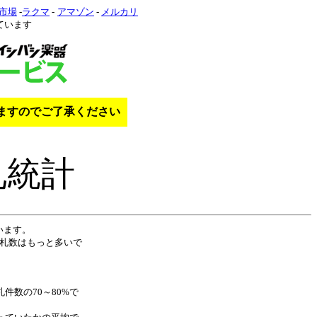
市場
-
ラクマ
-
アマゾン
-
メルカリ
ています
いますのでご了承ください
札統計
います。
札数はもっと多いで
件数の70～80%で