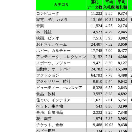
落札
平均
平均
カテゴリ
データ数
入札数
落札額
コンピュータ
11,222
9.55
9,374
家電、AV、カメラ
13,166
10.34
10,824
音楽
11,524
4.75
2,174
本、雑誌
14,523
4.79
2,045
映画、ビデオ
7,516
5.93
3,082
おもちゃ、ゲーム
24,407
7.52
3,650
ホビー、カルチャー
17,748
7.90
6,477
アンティーク、コレクション
13,152
7.21
4,280
スポーツ、レジャー
19,421
8.30
8,127
自動車、オートバイ
24,782
7.26
15,599
ファッション
64,793
7.78
4,488
アクセサリー、時計
9,010
9.44
9,042
ビューティー、ヘルスケア
8,328
6.55
2,643
食品、飲料
3,557
8.28
4,692
住まい、インテリア
11,621
7.61
5,751
ペット、生き物
543
8.38
3,190
事務、店舗用品
2,332
8.25
7,348
花、園芸
1,974
7.37
5,903
チケット、金券
9,488
10.03
9,438
ベビー用品
1,334
8.72
3,156