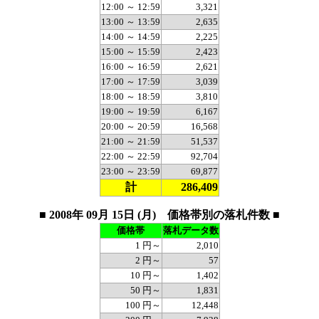
12:00 ～ 12:59
3,321
13:00 ～ 13:59
2,635
14:00 ～ 14:59
2,225
15:00 ～ 15:59
2,423
16:00 ～ 16:59
2,621
17:00 ～ 17:59
3,039
18:00 ～ 18:59
3,810
19:00 ～ 19:59
6,167
20:00 ～ 20:59
16,568
21:00 ～ 21:59
51,537
22:00 ～ 22:59
92,704
23:00 ～ 23:59
69,877
計
286,409
■ 2008年 09月 15日 (月) 価格帯別の落札件数 ■
価格帯
落札データ数
1 円～
2,010
2 円～
57
10 円～
1,402
50 円～
1,831
100 円～
12,448