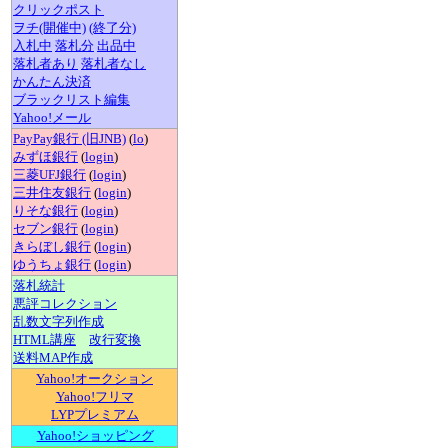
クリックポスト
ヲチ(開催中)
(終了分)
入札中
落札分
出品中
落札者あり
落札者なし
かんたん決済
ブラックリスト編集
Yahoo!メール
PayPay銀行 (旧JNB)
(
lo
)
みずほ銀行
(
login
)
三菱UFJ銀行
(
login
)
三井住友銀行
(
login
)
りそな銀行
(
login
)
セブン銀行
(
login
)
きらぼし銀行
(
login
)
ゆうちょ銀行
(
login
)
落札統計
悪評コレクション
乱数文字列作成
HTML講座
改行変換
送料MAP作成
Yahoo!オークション
Yahoo!フリマ
LYPプレミアム
Yahoo!ショッピング