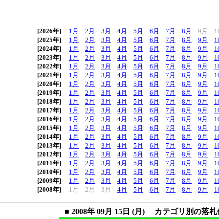
[2026年]
1月
2月
3月
4月
5月
6月
7月
8月
9月
1
[2025年]
1月
2月
3月
4月
5月
6月
7月
8月
9月
1
[2024年]
1月
2月
3月
4月
5月
6月
7月
8月
9月
1
[2023年]
1月
2月
3月
4月
5月
6月
7月
8月
9月
1
[2022年]
1月
2月
3月
4月
5月
6月
7月
8月
9月
1
[2021年]
1月
2月
3月
4月
5月
6月
7月
8月
9月
1
[2020年]
1月
2月
3月
4月
5月
6月
7月
8月
9月
1
[2019年]
1月
2月
3月
4月
5月
6月
7月
8月
9月
1
[2018年]
1月
2月
3月
4月
5月
6月
7月
8月
9月
1
[2017年]
1月
2月
3月
4月
5月
6月
7月
8月
9月
1
[2016年]
1月
2月
3月
4月
5月
6月
7月
8月
9月
1
[2015年]
1月
2月
3月
4月
5月
6月
7月
8月
9月
1
[2014年]
1月
2月
3月
4月
5月
6月
7月
8月
9月
1
[2013年]
1月
2月
3月
4月
5月
6月
7月
8月
9月
1
[2012年]
1月
2月
3月
4月
5月
6月
7月
8月
9月
1
[2011年]
1月
2月
3月
4月
5月
6月
7月
8月
9月
1
[2010年]
1月
2月
3月
4月
5月
6月
7月
8月
9月
1
[2009年]
1月
2月
3月
4月
5月
6月
7月
8月
9月
1
[2008年]
1月
2月
3月
4月
5月
6月
7月
8月
9月
1
■ 2008年 09月 15日 (月) カテゴリ別の落札