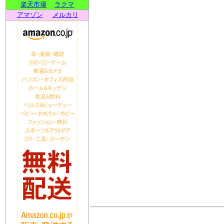
楽天市場
ラクマ
アマゾン
メルカリ