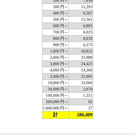
200 円～
7,938
300 円～
11,293
400 円～
6,587
500 円～
15,561
600 円～
6,885
700 円～
6,025
800 円～
8,018
900 円～
6,273
1,000 円～
56,822
2,000 円～
33,988
3,000 円～
24,425
4,000 円～
14,366
5,000 円～
32,995
10,000 円～
33,066
50,000 円～
2,979
100,000 円～
1,351
500,000 円～
62
1,000,000 円～
27
計
286,409