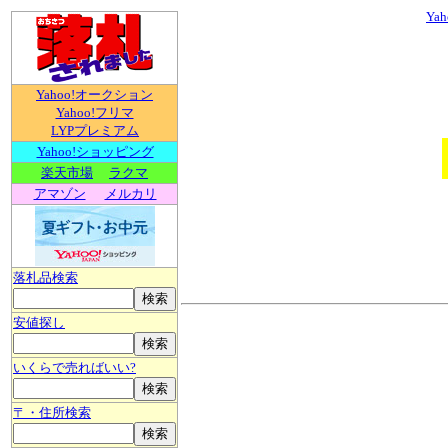
Ya
Yahoo!オークション
Yahoo!フリマ
LYPプレミアム
Yahoo!ショッピング
楽天市場
ラクマ
アマゾン
メルカリ
落札品検索
安値探し
いくらで売ればいい?
〒・住所検索