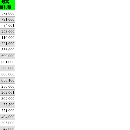
最高
落札額
372,000
791,000
84,001
253,000
110,000
221,000
556,000
699,000
1,001,000
6,300,000
9,800,000
1,056,100
250,000
202,001
302,000
77,500
771,000
404,000
306,000
47,000