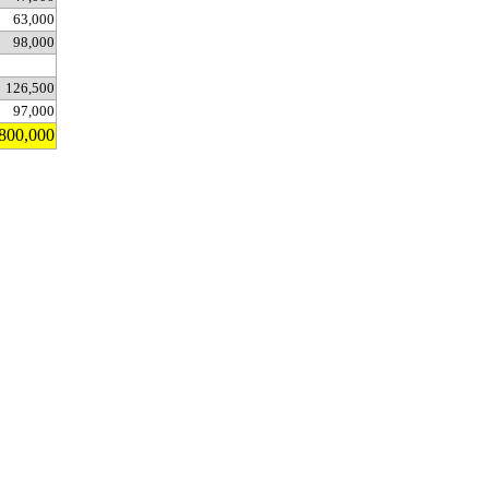
63,000
98,000
126,500
97,000
,800,000