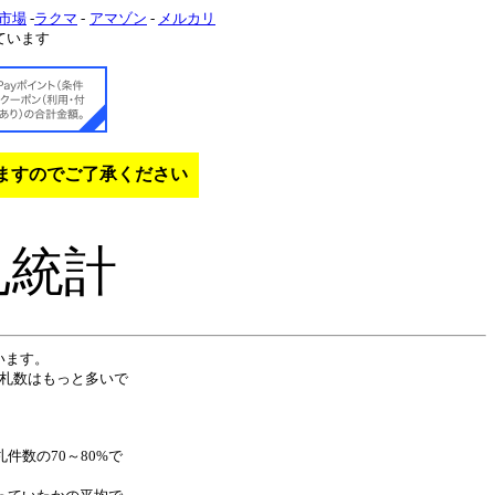
市場
-
ラクマ
-
アマゾン
-
メルカリ
ています
いますのでご了承ください
札統計
います。
札数はもっと多いで
件数の70～80%で