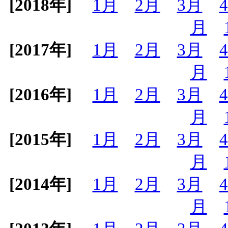
[2018年]
1月
2月
3月
月
[2017年]
1月
2月
3月
月
[2016年]
1月
2月
3月
月
[2015年]
1月
2月
3月
月
[2014年]
1月
2月
3月
月