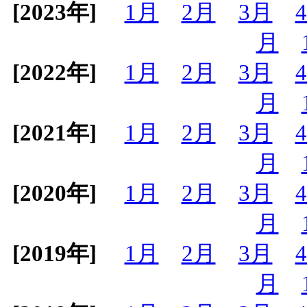
[2023年]
1月
2月
3月
月
[2022年]
1月
2月
3月
月
[2021年]
1月
2月
3月
月
[2020年]
1月
2月
3月
月
[2019年]
1月
2月
3月
月