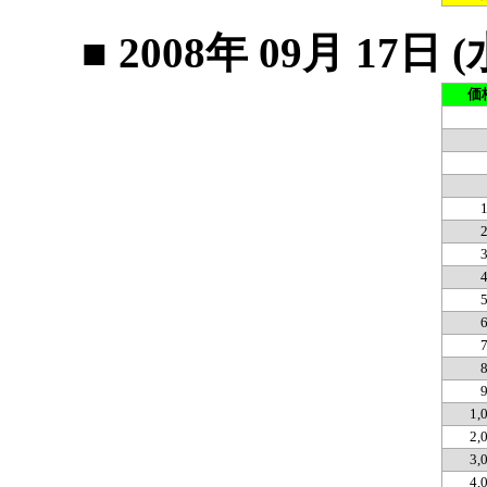
■ 2008年 09月 1
価
1,
2,
3,
4,