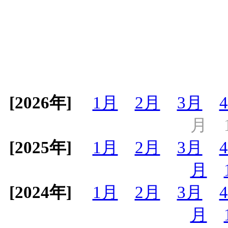
[2026年]
1月
2月
3月
月
[2025年]
1月
2月
3月
月
[2024年]
1月
2月
3月
月