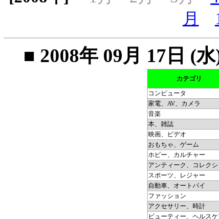
月
■ 2008年 09月 17
カテゴリ
コンピュータ
家電、AV、カメラ
音楽
本、雑誌
映画、ビデオ
おもちゃ、ゲーム
ホビー、カルチャー
アンティーク、コレクシ
スポーツ、レジャー
自動車、オートバイ
ファッション
アクセサリー、時計
ビューティー、ヘルスケ