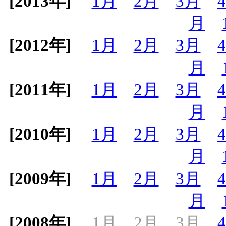
[2013年]
1月
2月
3月
月
[2012年]
1月
2月
3月
月
[2011年]
1月
2月
3月
月
[2010年]
1月
2月
3月
月
[2009年]
1月
2月
3月
月
[2008年]
1月
2月
3月