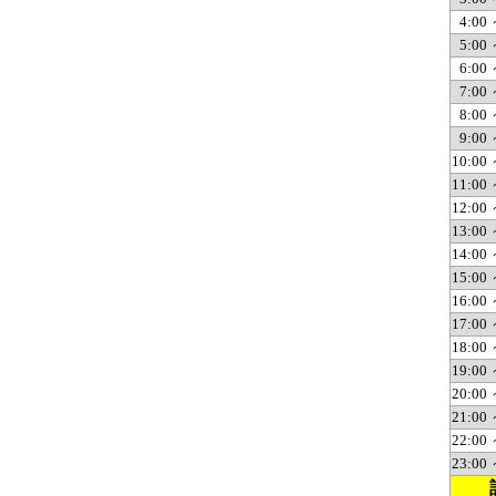
4:00 
5:00 
6:00 
7:00 
8:00 
9:00 
10:00 
11:00 
12:00 
13:00 
14:00 
15:00 
16:00 
17:00 
18:00 
19:00 
20:00 
21:00 
22:00 
23:00 