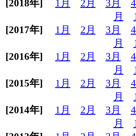
[2018年]
1月
2月
3月
月
[2017年]
1月
2月
3月
月
[2016年]
1月
2月
3月
月
[2015年]
1月
2月
3月
月
[2014年]
1月
2月
3月
月