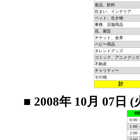
食品、飲料
住まい、インテリア
ペット、生き物
事務、店舗用品
花、園芸
チケット、金券
ベビー用品
タレントグッズ
コミック、アニメグッズ
不動産
チャリティー
その他
計
■ 2008年 10月 0
時
0:00 
1:00 
2:00 
3:00 