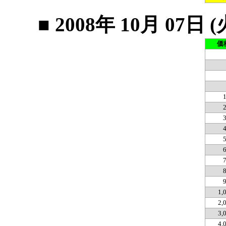
■ 2008年 10月 0
価
1,
2,
3,
4,