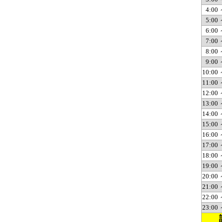
4:00 
5:00 
6:00 
7:00 
8:00 
9:00 
10:00 
11:00 
12:00 
13:00 
14:00 
15:00 
16:00 
17:00 
18:00 
19:00 
20:00 
21:00 
22:00 
23:00 