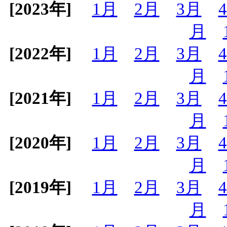
[2023年]
1月
2月
3月
月
[2022年]
1月
2月
3月
月
[2021年]
1月
2月
3月
月
[2020年]
1月
2月
3月
月
[2019年]
1月
2月
3月
月