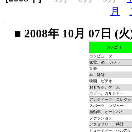
月
■ 2008年 10月 07
カテゴリ
コンピュータ
家電、AV、カメラ
音楽
本、雑誌
映画、ビデオ
おもちゃ、ゲーム
ホビー、カルチャー
アンティーク、コレクシ
スポーツ、レジャー
自動車、オートバイ
ファッション
アクセサリー、時計
ビューティー、ヘルスケ