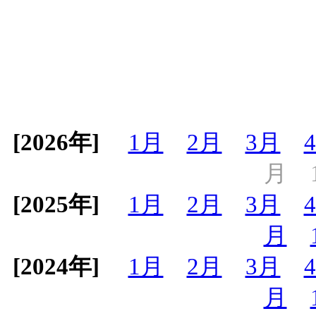
[2026年]
1月
2月
3月
月
[2025年]
1月
2月
3月
月
[2024年]
1月
2月
3月
月