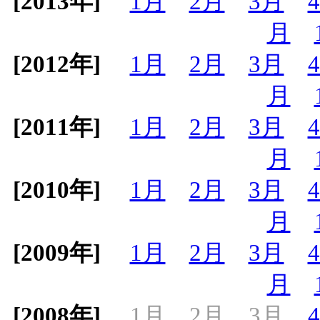
[2013年]
1月
2月
3月
月
[2012年]
1月
2月
3月
月
[2011年]
1月
2月
3月
月
[2010年]
1月
2月
3月
月
[2009年]
1月
2月
3月
月
[2008年]
1月
2月
3月