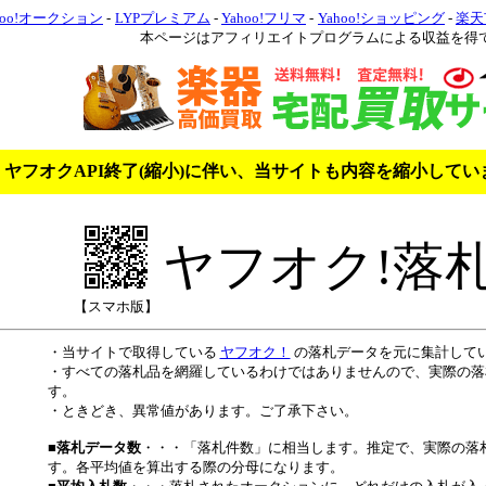
hoo!オークション
-
LYPプレミアム
-
Yahoo!フリマ
-
Yahoo!ショッピング
-
楽天
本ページはアフィリエイトプログラムによる収益を得
ヤフオクAPI終了(縮小)に伴い、当サイトも内容を縮小して
ヤフオク!落
【スマホ版】
・当サイトで取得している
ヤフオク！
の落札データを元に集計して
・すべての落札品を網羅しているわけではありませんので、実際の落
す。
・ときどき、異常値があります。ご了承下さい。
■落札データ数
・・・「落札件数」に相当します。推定で、実際の落札
す。各平均値を算出する際の分母になります。