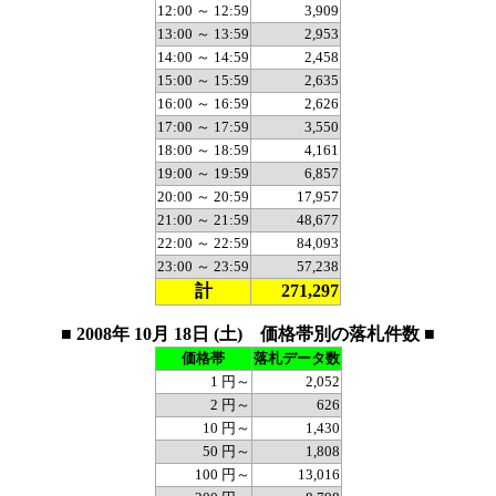
12:00 ～ 12:59
3,909
13:00 ～ 13:59
2,953
14:00 ～ 14:59
2,458
15:00 ～ 15:59
2,635
16:00 ～ 16:59
2,626
17:00 ～ 17:59
3,550
18:00 ～ 18:59
4,161
19:00 ～ 19:59
6,857
20:00 ～ 20:59
17,957
21:00 ～ 21:59
48,677
22:00 ～ 22:59
84,093
23:00 ～ 23:59
57,238
計
271,297
■ 2008年 10月 18日 (土) 価格帯別の落札件数 ■
価格帯
落札データ数
1 円～
2,052
2 円～
626
10 円～
1,430
50 円～
1,808
100 円～
13,016