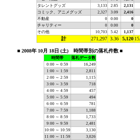
タレントグッズ
3,133
2.85
2,131
コミック、アニメグッズ
2,327
3.09
2,416
不動産
0
0.00
0
チャリティー
0
0.00
0
その他
10,703
5.42
1,137
計
271,297
3.36
5,120
15
■ 2008年 10月 18日 (土) 時間帯別の落札件数 ■
時間帯
落札データ数
0:00 ～ 0:59
16,249
1:00 ～ 1:59
2,811
2:00 ～ 2:59
1,115
3:00 ～ 3:59
718
4:00 ～ 4:59
457
5:00 ～ 5:59
494
6:00 ～ 6:59
781
7:00 ～ 7:59
1,188
8:00 ～ 8:59
1,733
9:00 ～ 9:59
2,481
10:00 ～ 10:59
3,130
11:00 ～ 11:59
3,026