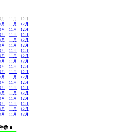
0月
11月
12月
0月
11月
12月
0月
11月
12月
0月
11月
12月
0月
11月
12月
0月
11月
12月
0月
11月
12月
0月
11月
12月
0月
11月
12月
0月
11月
12月
0月
11月
12月
0月
11月
12月
0月
11月
12月
0月
11月
12月
0月
11月
12月
0月
11月
12月
0月
11月
12月
0月
11月
12月
0月
11月
12月
件数 ■