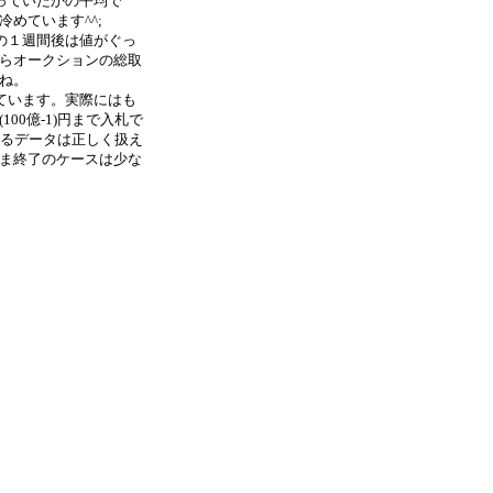
っていたかの平均で
めています^^;
の１週間後は値がぐっ
らオークションの総取
ね。
ています。実際にはも
00億-1)円まで入札で
えるデータは正しく扱え
ま終了のケースは少な