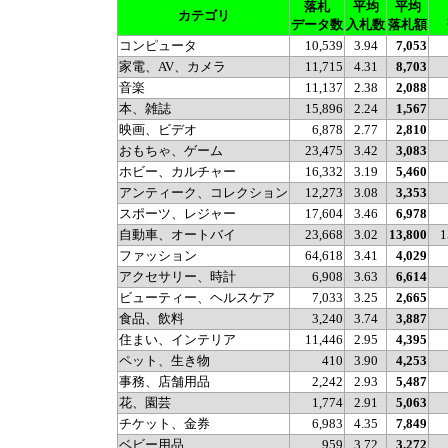
落札
平均
平均
カテゴリ
データ数
入札数
落札額
コンピュータ
10,539
3.94
7,053
家電、AV、カメラ
11,715
4.31
8,703
音楽
11,137
2.38
2,088
本、雑誌
15,896
2.24
1,567
映画、ビデオ
6,878
2.77
2,810
おもちゃ、ゲーム
23,475
3.42
3,083
ホビー、カルチャー
16,332
3.19
5,460
アンティーク、コレクション
12,273
3.08
3,353
スポーツ、レジャー
17,604
3.46
6,978
自動車、オートバイ
23,668
3.02
13,800
1
ファッション
64,618
3.41
4,029
アクセサリー、時計
6,908
3.63
6,614
ビューティー、ヘルスケア
7,033
3.25
2,665
食品、飲料
3,240
3.74
3,887
住まい、インテリア
11,446
2.95
4,395
ペット、生き物
410
3.90
4,253
事務、店舗用品
2,242
2.93
5,487
花、園芸
1,774
2.91
5,063
チケット、金券
6,983
4.35
7,849
ベビー用品
959
3.72
3,272