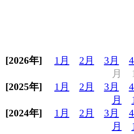
[2026年]
1月
2月
3月
月
[2025年]
1月
2月
3月
月
[2024年]
1月
2月
3月
月