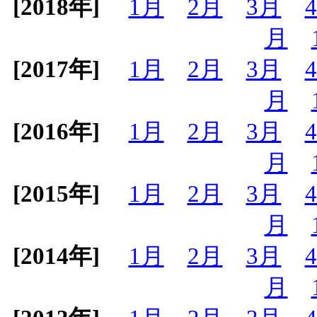
[2018年]
1月
2月
3月
月
[2017年]
1月
2月
3月
月
[2016年]
1月
2月
3月
月
[2015年]
1月
2月
3月
月
[2014年]
1月
2月
3月
月