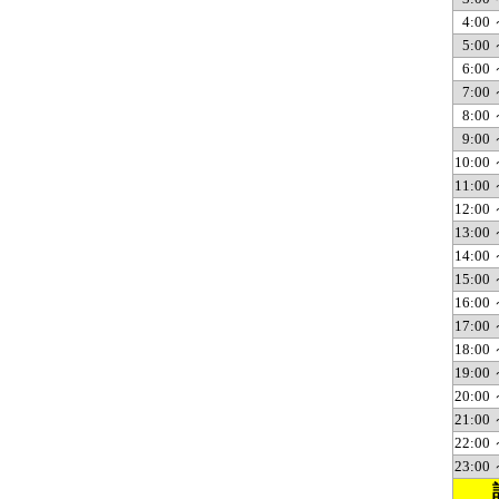
4:00 
5:00 
6:00 
7:00 
8:00 
9:00 
10:00 
11:00 
12:00 
13:00 
14:00 
15:00 
16:00 
17:00 
18:00 
19:00 
20:00 
21:00 
22:00 
23:00 