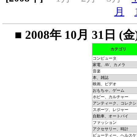
月
■ 2008年 10月 31
カテゴリ
コンピュータ
家電、AV、カメラ
音楽
本、雑誌
映画、ビデオ
おもちゃ、ゲーム
ホビー、カルチャー
アンティーク、コレクシ
スポーツ、レジャー
自動車、オートバイ
ファッション
アクセサリー、時計
ビューティー、ヘルスケ