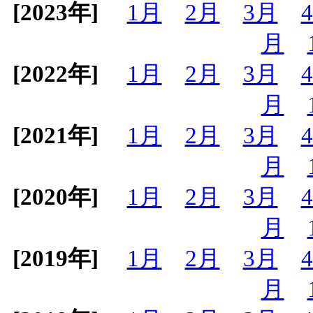
[2023年]
1月
2月
3月
月
[2022年]
1月
2月
3月
月
[2021年]
1月
2月
3月
月
[2020年]
1月
2月
3月
月
[2019年]
1月
2月
3月
月