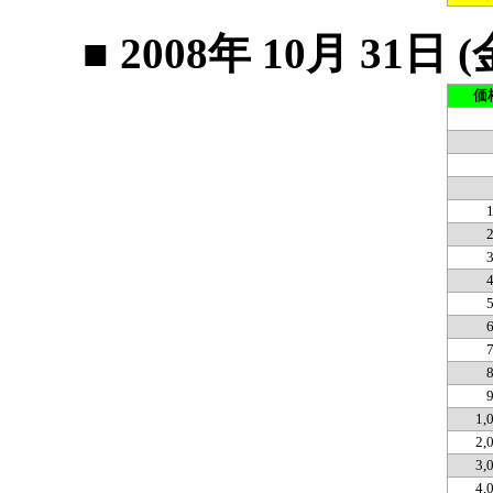
■ 2008年 10月 3
価
1,
2,
3,
4,