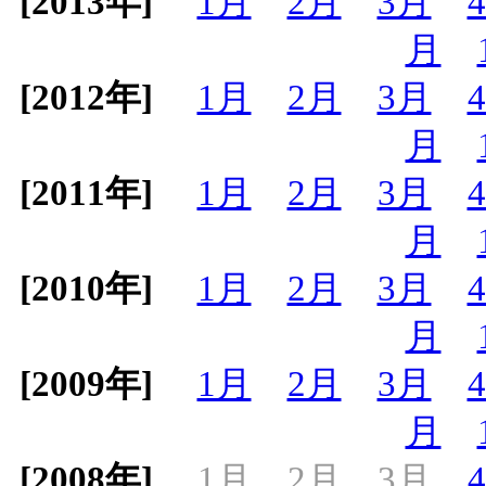
[2013年]
1月
2月
3月
月
[2012年]
1月
2月
3月
月
[2011年]
1月
2月
3月
月
[2010年]
1月
2月
3月
月
[2009年]
1月
2月
3月
月
[2008年]
1月
2月
3月