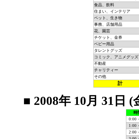
食品、飲料
住まい、インテリア
ペット、生き物
事務、店舗用品
花、園芸
チケット、金券
ベビー用品
タレントグッズ
コミック、アニメグッズ
不動産
チャリティー
その他
計
■ 2008年 10月 3
時
0:00 
1:00 
2:00 
3:00 