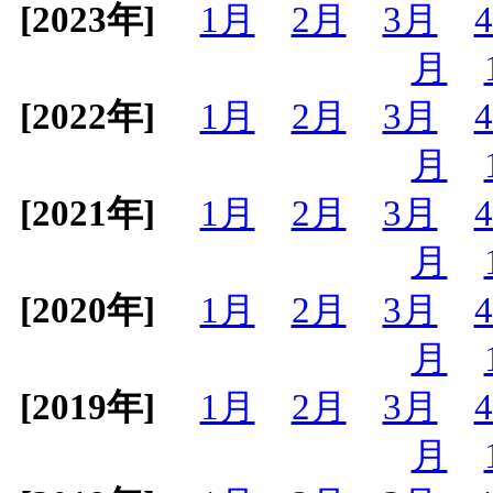
[2023年]
1月
2月
3月
月
[2022年]
1月
2月
3月
月
[2021年]
1月
2月
3月
月
[2020年]
1月
2月
3月
月
[2019年]
1月
2月
3月
月