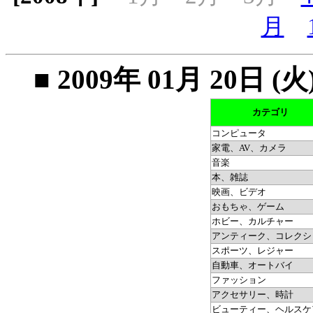
月
■ 2009年 01月 20
カテゴリ
コンピュータ
家電、AV、カメラ
音楽
本、雑誌
映画、ビデオ
おもちゃ、ゲーム
ホビー、カルチャー
アンティーク、コレクシ
スポーツ、レジャー
自動車、オートバイ
ファッション
アクセサリー、時計
ビューティー、ヘルスケ