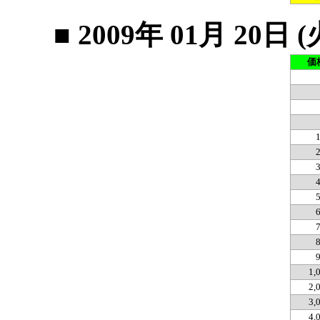
■ 2009年 01月 2
価
1,
2,
3,
4,