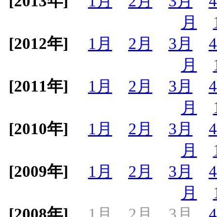
[2013年]
1月
2月
3月
月
[2012年]
1月
2月
3月
月
[2011年]
1月
2月
3月
月
[2010年]
1月
2月
3月
月
[2009年]
1月
2月
3月
月
[2008年]
1月
2月
3月