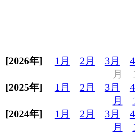
[2026年]
1月
2月
3月
月
[2025年]
1月
2月
3月
月
[2024年]
1月
2月
3月
月