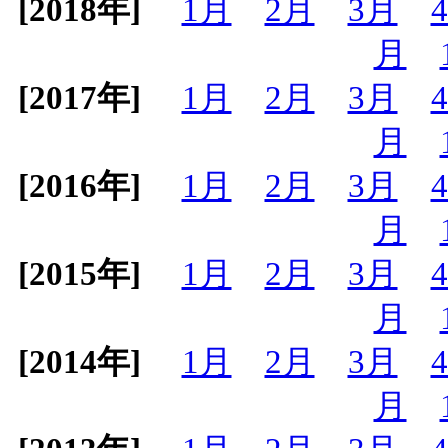
[2018年]
1月
2月
3月
月
[2017年]
1月
2月
3月
月
[2016年]
1月
2月
3月
月
[2015年]
1月
2月
3月
月
[2014年]
1月
2月
3月
月