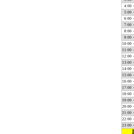
4:00 
5:00 
6:00 
7:00 
8:00 
9:00 
10:00 
11:00 
12:00 
13:00 
14:00 
15:00 
16:00 
17:00 
18:00 
19:00 
20:00 
21:00 
22:00 
23:00 