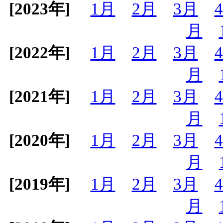
[2023年]
1月
2月
3月
月
[2022年]
1月
2月
3月
月
[2021年]
1月
2月
3月
月
[2020年]
1月
2月
3月
月
[2019年]
1月
2月
3月
月