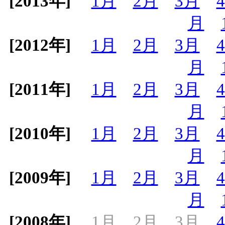
[2013年]
1月
2月
3月
月
[2012年]
1月
2月
3月
月
[2011年]
1月
2月
3月
月
[2010年]
1月
2月
3月
月
[2009年]
1月
2月
3月
月
[2008年]
1月
2月
3月