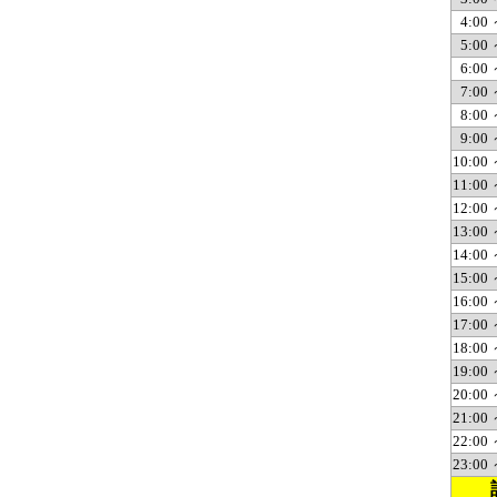
4:00 
5:00 
6:00 
7:00 
8:00 
9:00 
10:00 
11:00 
12:00 
13:00 
14:00 
15:00 
16:00 
17:00 
18:00 
19:00 
20:00 
21:00 
22:00 
23:00 