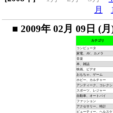
月
■ 2009年 02月 09
カテゴリ
コンピュータ
家電、AV、カメラ
音楽
本、雑誌
映画、ビデオ
おもちゃ、ゲーム
ホビー、カルチャー
アンティーク、コレクシ
スポーツ、レジャー
自動車、オートバイ
ファッション
アクセサリー、時計
ビューティー、ヘルスケ