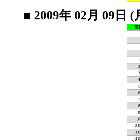
■ 2009年 02月 0
価
1,
2,
3,
4,