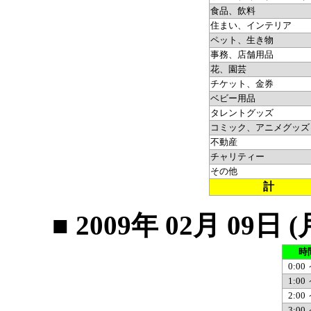
食品、飲料
住まい、インテリア
ペット、生き物
事務、店舗用品
花、園芸
チケット、金券
ベビー用品
タレントグッズ
コミック、アニメグッズ
不動産
チャリティー
その他
計
■ 2009年 02月 0
時
0:00 
1:00 
2:00 
3:00 