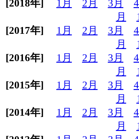
[2018年]
1月
2月
3月
月
[2017年]
1月
2月
3月
月
[2016年]
1月
2月
3月
月
[2015年]
1月
2月
3月
月
[2014年]
1月
2月
3月
月