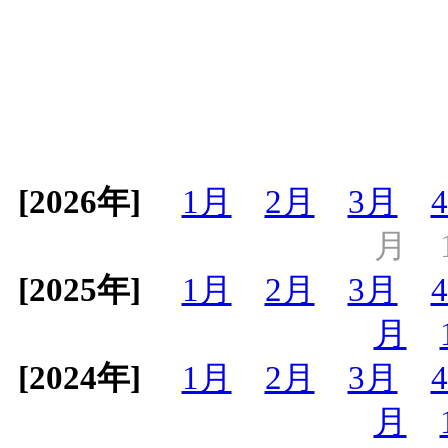
[2026年]
1月
2月
3月
月
[2025年]
1月
2月
3月
月
[2024年]
1月
2月
3月
月