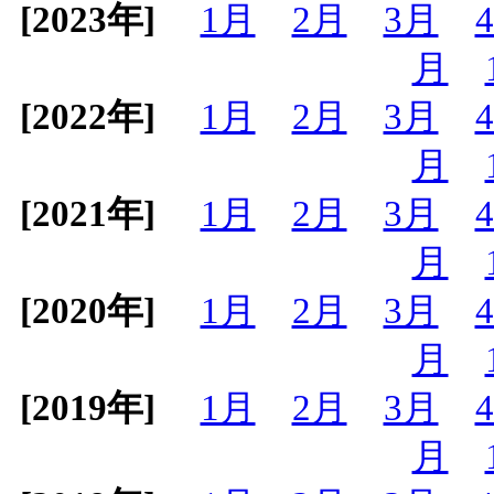
[2023年]
1月
2月
3月
月
[2022年]
1月
2月
3月
月
[2021年]
1月
2月
3月
月
[2020年]
1月
2月
3月
月
[2019年]
1月
2月
3月
月