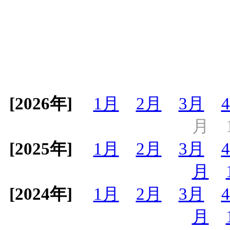
[2026年]
1月
2月
3月
月
[2025年]
1月
2月
3月
月
[2024年]
1月
2月
3月
月