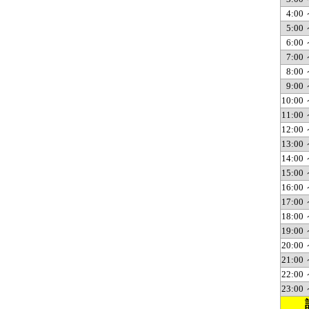
4:00 
5:00 
6:00 
7:00 
8:00 
9:00 
10:00 
11:00 
12:00 
13:00 
14:00 
15:00 
16:00 
17:00 
18:00 
19:00 
20:00 
21:00 
22:00 
23:00 