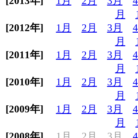
[2013年]
1月
2月
3月
月
[2012年]
1月
2月
3月
月
[2011年]
1月
2月
3月
月
[2010年]
1月
2月
3月
月
[2009年]
1月
2月
3月
月
[2008年]
1月
2月
3月