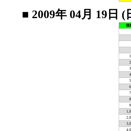
■ 2009年 04月 1
価
1,
2,
3,
4,