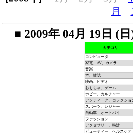
月
■ 2009年 04月 19
カテゴリ
コンピュータ
家電、AV、カメラ
音楽
本、雑誌
映画、ビデオ
おもちゃ、ゲーム
ホビー、カルチャー
アンティーク、コレクショ
スポーツ、レジャー
自動車、オートバイ
ファッション
アクセサリー、時計
ビューティー、ヘルスケア