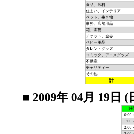
食品、飲料
住まい、インテリア
ペット、生き物
事務、店舗用品
花、園芸
チケット、金券
ベビー用品
タレントグッズ
コミック、アニメグッズ
不動産
チャリティー
その他
計
■ 2009年 04月 1
時
0:00 
1:00 
2:00 
3:00 