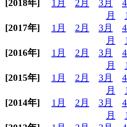
[2018年]
1月
2月
3月
月
[2017年]
1月
2月
3月
月
[2016年]
1月
2月
3月
月
[2015年]
1月
2月
3月
月
[2014年]
1月
2月
3月
月