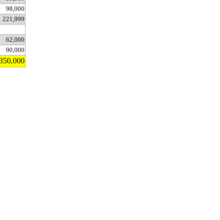
98,000
221,999
62,000
90,000
,350,000