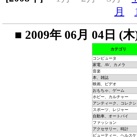
月
■ 2009年 06月 04
カテゴリ
コンピュータ
家電、AV、カメラ
音楽
本、雑誌
映画、ビデオ
おもちゃ、ゲーム
ホビー、カルチャー
アンティーク、コレクシ
スポーツ、レジャー
自動車、オートバイ
ファッション
アクセサリー、時計
ビューティー、ヘルスケ