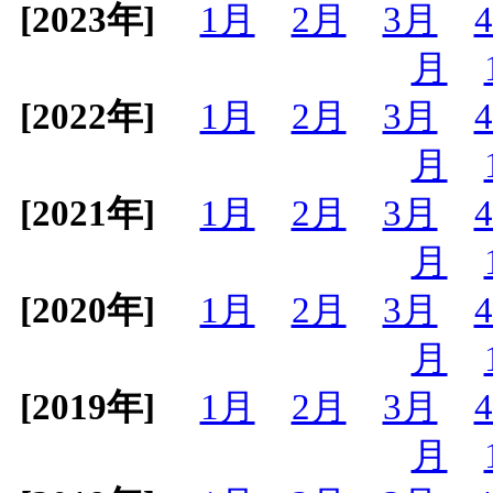
[2023年]
1月
2月
3月
月
[2022年]
1月
2月
3月
月
[2021年]
1月
2月
3月
月
[2020年]
1月
2月
3月
月
[2019年]
1月
2月
3月
月