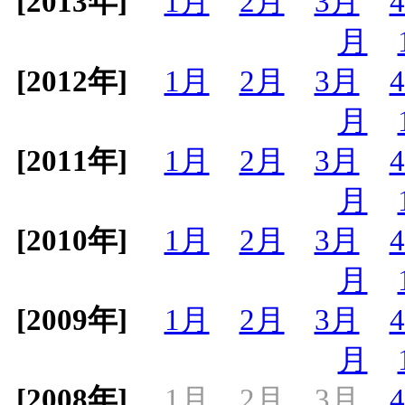
[2013年]
1月
2月
3月
月
[2012年]
1月
2月
3月
月
[2011年]
1月
2月
3月
月
[2010年]
1月
2月
3月
月
[2009年]
1月
2月
3月
月
[2008年]
1月
2月
3月