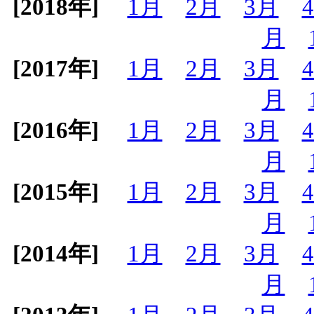
[2018年]
1月
2月
3月
月
[2017年]
1月
2月
3月
月
[2016年]
1月
2月
3月
月
[2015年]
1月
2月
3月
月
[2014年]
1月
2月
3月
月