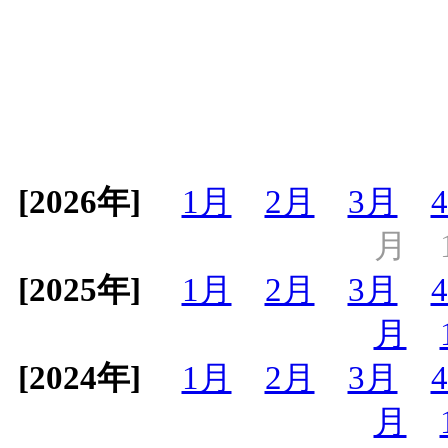
[2026年]
1月
2月
3月
月
[2025年]
1月
2月
3月
月
[2024年]
1月
2月
3月
月