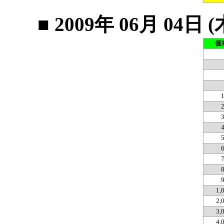
■ 2009年 06月 0
価
1,
2,
3,
4,