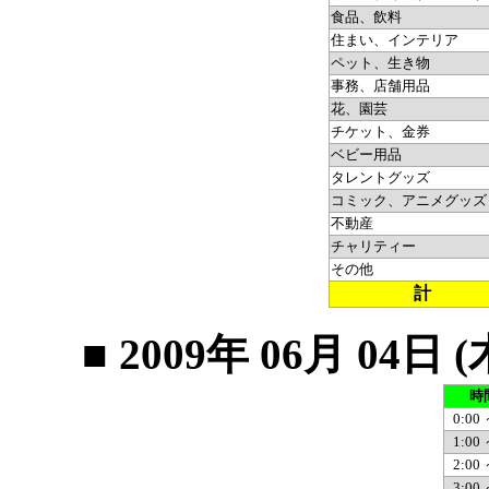
食品、飲料
住まい、インテリア
ペット、生き物
事務、店舗用品
花、園芸
チケット、金券
ベビー用品
タレントグッズ
コミック、アニメグッズ
不動産
チャリティー
その他
計
■ 2009年 06月 0
時
0:00 
1:00 
2:00 
3:00 