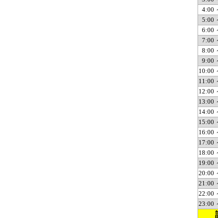
4:00 
5:00 
6:00 
7:00 
8:00 
9:00 
10:00 
11:00 
12:00 
13:00 
14:00 
15:00 
16:00 
17:00 
18:00 
19:00 
20:00 
21:00 
22:00 
23:00 