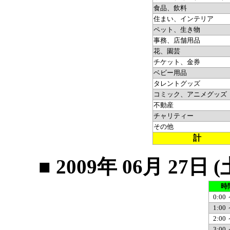
食品、飲料
住まい、インテリア
ペット、生き物
事務、店舗用品
花、園芸
チケット、金券
ベビー用品
タレントグッズ
コミック、アニメグッズ
不動産
チャリティー
その他
計
■ 2009年 06月 2
時
0:00 
1:00 
2:00 
3:00 