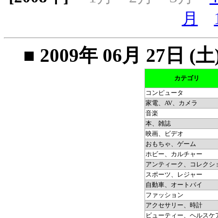
月
■ 2009年 06月 27
カテゴリ
コンピュータ
家電、AV、カメラ
音楽
本、雑誌
映画、ビデオ
おもちゃ、ゲーム
ホビー、カルチャー
アンティーク、コレクシ
スポーツ、レジャー
自動車、オートバイ
ファッション
アクセサリー、時計
ビューティー、ヘルスケ