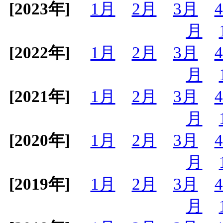
[2023年]
1月
2月
3月
月
[2022年]
1月
2月
3月
月
[2021年]
1月
2月
3月
月
[2020年]
1月
2月
3月
月
[2019年]
1月
2月
3月
月