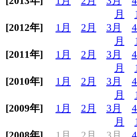
[2013年]
1月
2月
3月
月
[2012年]
1月
2月
3月
月
[2011年]
1月
2月
3月
月
[2010年]
1月
2月
3月
月
[2009年]
1月
2月
3月
月
[2008年]
1月
2月
3月