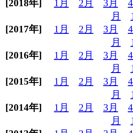
[2018年]
1月
2月
3月
月
[2017年]
1月
2月
3月
月
[2016年]
1月
2月
3月
月
[2015年]
1月
2月
3月
月
[2014年]
1月
2月
3月
月