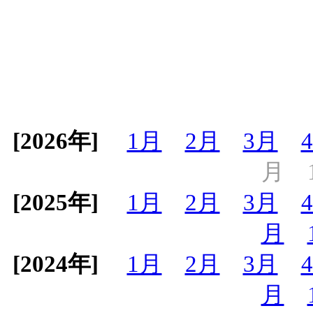
[2026年]
1月
2月
3月
月
[2025年]
1月
2月
3月
月
[2024年]
1月
2月
3月
月