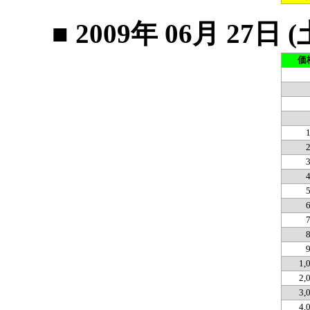
■ 2009年 06月 2
価
1,
2,
3,
4,