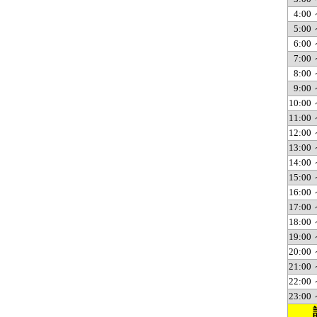
4:00 
5:00 
6:00 
7:00 
8:00 
9:00 
10:00 
11:00 
12:00 
13:00 
14:00 
15:00 
16:00 
17:00 
18:00 
19:00 
20:00 
21:00 
22:00 
23:00 