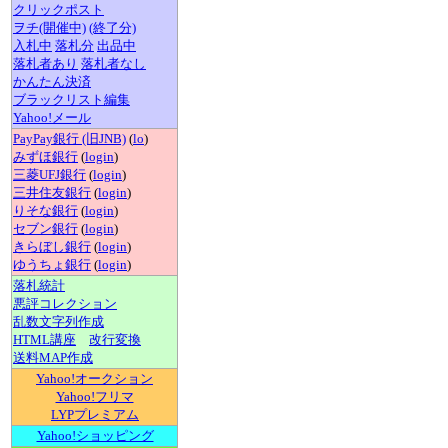
クリックポスト
ヲチ(開催中)
(終了分)
入札中
落札分
出品中
落札者あり
落札者なし
かんたん決済
ブラックリスト編集
Yahoo!メール
PayPay銀行 (旧JNB)
(
lo
)
みずほ銀行
(
login
)
三菱UFJ銀行
(
login
)
三井住友銀行
(
login
)
りそな銀行
(
login
)
セブン銀行
(
login
)
きらぼし銀行
(
login
)
ゆうちょ銀行
(
login
)
落札統計
悪評コレクション
乱数文字列作成
HTML講座
改行変換
送料MAP作成
Yahoo!オークション
Yahoo!フリマ
LYPプレミアム
Yahoo!ショッピング