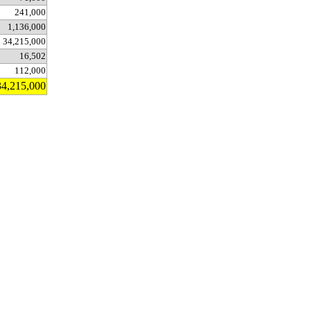
241,000
1,136,000
34,215,000
16,502
112,000
34,215,000