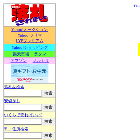
Ya
Yahoo!オークション
Yahoo!フリマ
LYPプレミアム
Yahoo!ショッピング
楽天市場
ラクマ
アマゾン
メルカリ
落札品検索
安値探し
いくらで売ればいい?
〒・住所検索