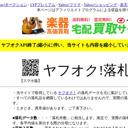
hoo!オークション
-
LYPプレミアム
-
Yahoo!フリマ
-
Yahoo!ショッピング
-
楽天
本ページはアフィリエイトプログラムによる収益を得
ヤフオクAPI終了(縮小)に伴い、当サイトも内容を縮小して
ヤフオク!落
【スマホ版】
・当サイトで取得している
ヤフオク！
の落札データを元に集計して
・すべての落札品を網羅しているわけではありませんので、実際の落
す。
・ときどき、異常値があります。ご了承下さい。
■落札データ数
・・・「落札件数」に相当します。推定で、実際の落札
す。各平均値を算出する際の分母になります。