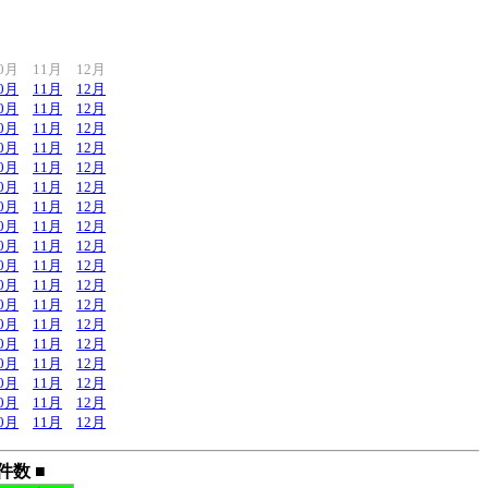
0月
11月
12月
0月
11月
12月
0月
11月
12月
0月
11月
12月
0月
11月
12月
0月
11月
12月
0月
11月
12月
0月
11月
12月
0月
11月
12月
0月
11月
12月
0月
11月
12月
0月
11月
12月
0月
11月
12月
0月
11月
12月
0月
11月
12月
0月
11月
12月
0月
11月
12月
0月
11月
12月
0月
11月
12月
件数 ■