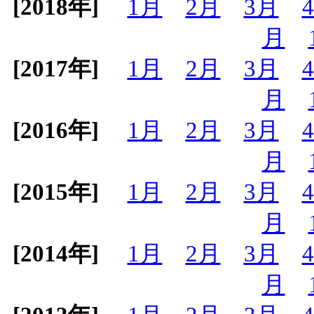
[2018年]
1月
2月
3月
月
[2017年]
1月
2月
3月
月
[2016年]
1月
2月
3月
月
[2015年]
1月
2月
3月
月
[2014年]
1月
2月
3月
月