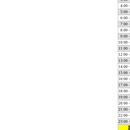
4:00 
5:00 
6:00 
7:00 
8:00 
9:00 
10:00 
11:00 
12:00 
13:00 
14:00 
15:00 
16:00 
17:00 
18:00 
19:00 
20:00 
21:00 
22:00 
23:00 