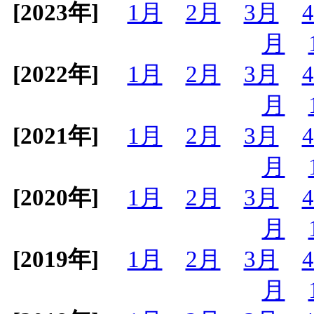
[2023年]
1月
2月
3月
月
[2022年]
1月
2月
3月
月
[2021年]
1月
2月
3月
月
[2020年]
1月
2月
3月
月
[2019年]
1月
2月
3月
月