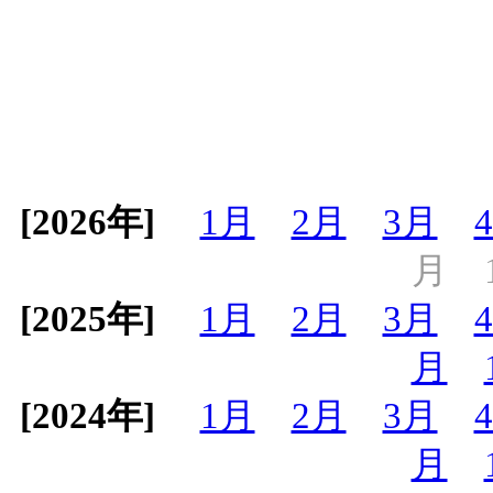
[2026年]
1月
2月
3月
月
[2025年]
1月
2月
3月
月
[2024年]
1月
2月
3月
月