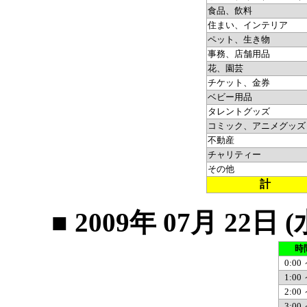
食品、飲料
住まい、インテリア
ペット、生き物
事務、店舗用品
花、園芸
チケット、金券
ベビー用品
タレントグッズ
コミック、アニメグッズ
不動産
チャリティー
その他
計
■ 2009年 07月 2
時
0:00 
1:00 
2:00 
3:00 