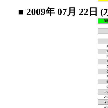
■ 2009年 07月 2
価
1,
2,
3,
4,