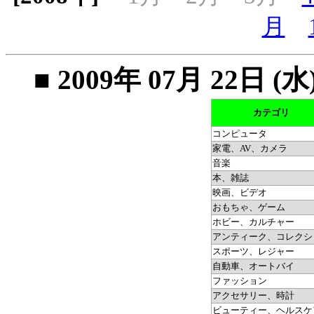
月
■ 2009年 07月 22
カテゴリ
コンピュータ
家電、AV、カメラ
音楽
本、雑誌
映画、ビデオ
おもちゃ、ゲーム
ホビー、カルチャー
アンティーク、コレクシ
スポーツ、レジャー
自動車、オートバイ
ファッション
アクセサリー、時計
ビューティー、ヘルスケ