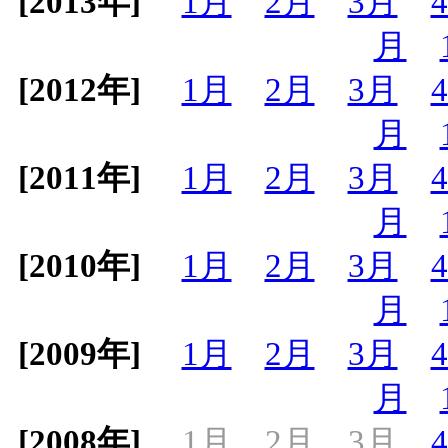
[2013年]
1月
2月
3月
月
[2012年]
1月
2月
3月
月
[2011年]
1月
2月
3月
月
[2010年]
1月
2月
3月
月
[2009年]
1月
2月
3月
月
[2008年]
1月
2月
3月