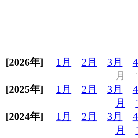
[2026年]
1月
2月
3月
月
[2025年]
1月
2月
3月
月
[2024年]
1月
2月
3月
月