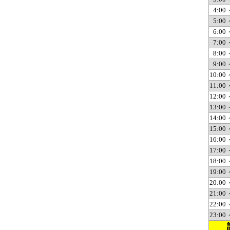
4:00 
5:00 
6:00 
7:00 
8:00 
9:00 
10:00 
11:00 
12:00 
13:00 
14:00 
15:00 
16:00 
17:00 
18:00 
19:00 
20:00 
21:00 
22:00 
23:00 