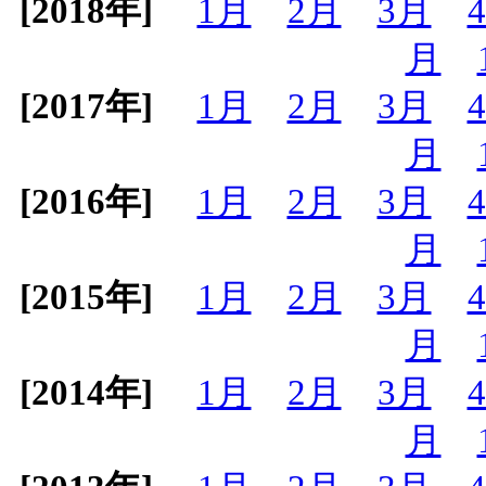
[2018年]
1月
2月
3月
月
[2017年]
1月
2月
3月
月
[2016年]
1月
2月
3月
月
[2015年]
1月
2月
3月
月
[2014年]
1月
2月
3月
月