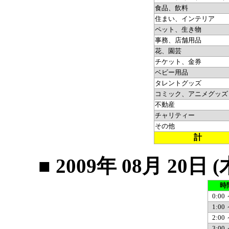
食品、飲料
住まい、インテリア
ペット、生き物
事務、店舗用品
花、園芸
チケット、金券
ベビー用品
タレントグッズ
コミック、アニメグッズ
不動産
チャリティー
その他
計
■ 2009年 08月 2
時
0:00 
1:00 
2:00 
3:00 