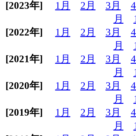
[2023年]
1月
2月
3月
月
[2022年]
1月
2月
3月
月
[2021年]
1月
2月
3月
月
[2020年]
1月
2月
3月
月
[2019年]
1月
2月
3月
月