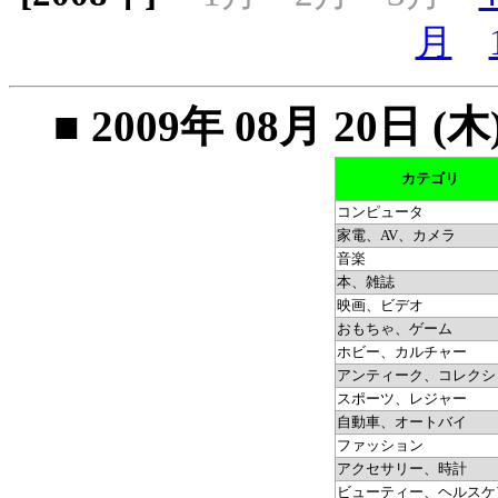
月
■ 2009年 08月 20
カテゴリ
コンピュータ
家電、AV、カメラ
音楽
本、雑誌
映画、ビデオ
おもちゃ、ゲーム
ホビー、カルチャー
アンティーク、コレクシ
スポーツ、レジャー
自動車、オートバイ
ファッション
アクセサリー、時計
ビューティー、ヘルスケ