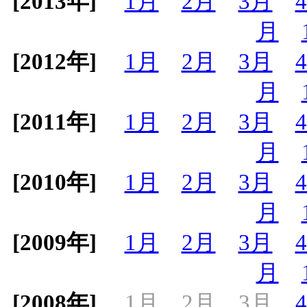
[2013年]
1月
2月
3月
月
[2012年]
1月
2月
3月
月
[2011年]
1月
2月
3月
月
[2010年]
1月
2月
3月
月
[2009年]
1月
2月
3月
月
[2008年]
1月
2月
3月