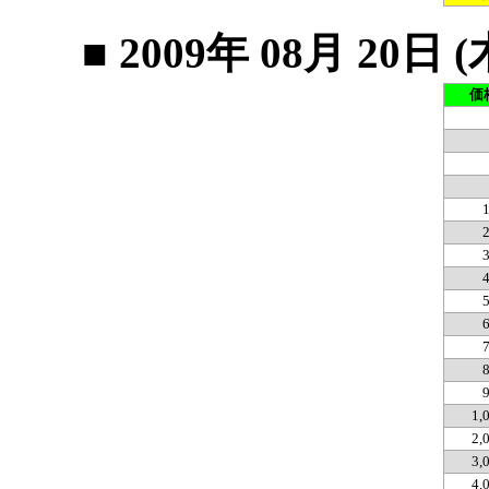
■ 2009年 08月 2
価
1,
2,
3,
4,