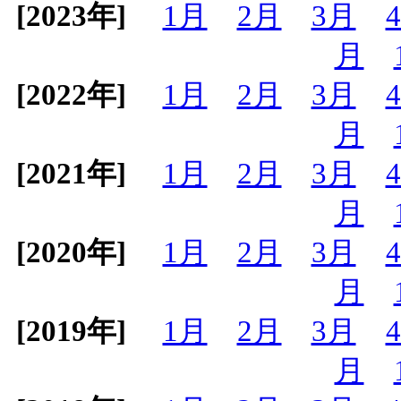
[2023年]
1月
2月
3月
月
[2022年]
1月
2月
3月
月
[2021年]
1月
2月
3月
月
[2020年]
1月
2月
3月
月
[2019年]
1月
2月
3月
月