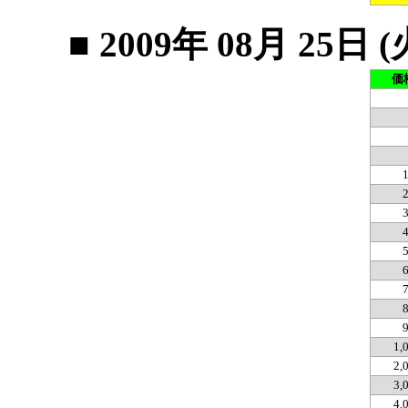
■ 2009年 08月 2
価
1,
2,
3,
4,