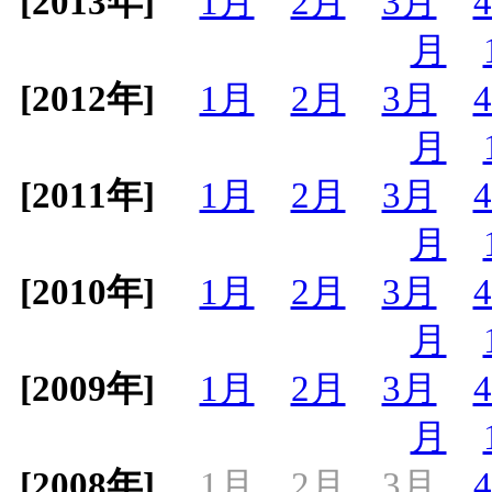
[2013年]
1月
2月
3月
月
[2012年]
1月
2月
3月
月
[2011年]
1月
2月
3月
月
[2010年]
1月
2月
3月
月
[2009年]
1月
2月
3月
月
[2008年]
1月
2月
3月