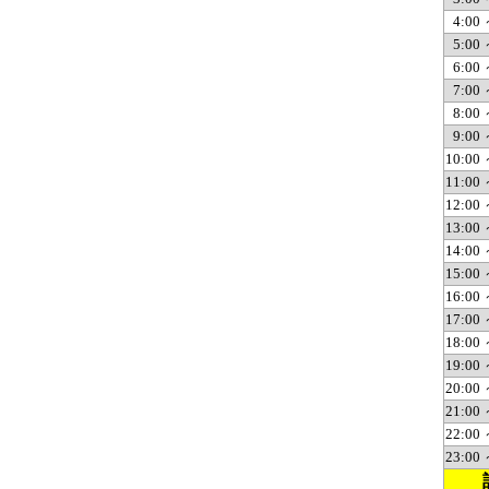
4:00 
5:00 
6:00 
7:00 
8:00 
9:00 
10:00 
11:00 
12:00 
13:00 
14:00 
15:00 
16:00 
17:00 
18:00 
19:00 
20:00 
21:00 
22:00 
23:00 