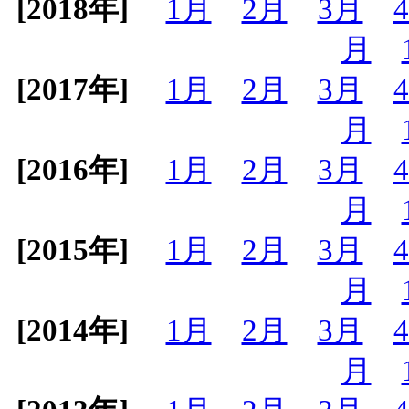
[2018年]
1月
2月
3月
月
[2017年]
1月
2月
3月
月
[2016年]
1月
2月
3月
月
[2015年]
1月
2月
3月
月
[2014年]
1月
2月
3月
月