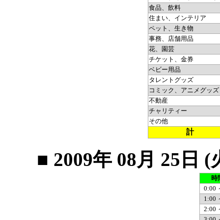
食品、飲料
住まい、インテリア
ペット、生き物
事務、店舗用品
花、園芸
チケット、金券
ベビー用品
タレントグッズ
コミック、アニメグッズ
不動産
チャリティー
その他
計
■ 2009年 08月 2
時
0:00 
1:00 
2:00 
3:00 