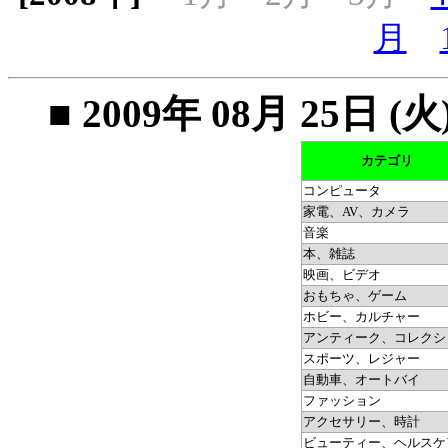
月
■ 2009年 08月 25
カテゴリ
コンピュータ
家電、AV、カメラ
音楽
本、雑誌
映画、ビデオ
おもちゃ、ゲーム
ホビー、カルチャー
アンティーク、コレクシ
スポーツ、レジャー
自動車、オートバイ
ファッション
アクセサリー、時計
ビューティー、ヘルスケ