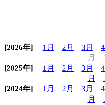
[2026年]
1月
2月
3月
月
[2025年]
1月
2月
3月
月
[2024年]
1月
2月
3月
月