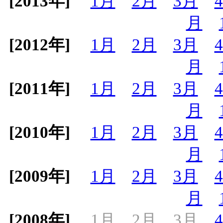
[2013年]
1月
2月
3月
月
[2012年]
1月
2月
3月
月
[2011年]
1月
2月
3月
月
[2010年]
1月
2月
3月
月
[2009年]
1月
2月
3月
月
[2008年]
1月
2月
3月