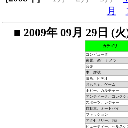
月
■ 2009年 09月 29
カテゴリ
コンピュータ
家電、AV、カメラ
音楽
本、雑誌
映画、ビデオ
おもちゃ、ゲーム
ホビー、カルチャー
アンティーク、コレクシ
スポーツ、レジャー
自動車、オートバイ
ファッション
アクセサリー、時計
ビューティー、ヘルスケ