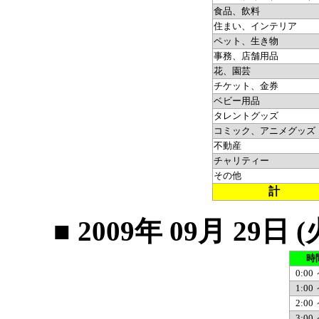
食品、飲料
住まい、インテリア
ペット、生き物
事務、店舗用品
花、園芸
チケット、金券
ベビー用品
タレントグッズ
コミック、アニメグッズ
不動産
チャリティー
その他
計
■ 2009年 09月 2
時
0:00 
1:00 
2:00 
3:00 