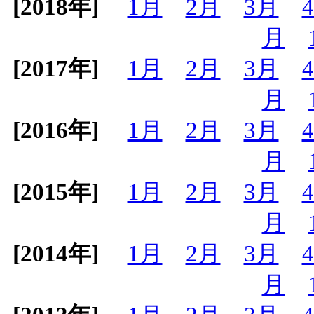
[2018年]
1月
2月
3月
月
[2017年]
1月
2月
3月
月
[2016年]
1月
2月
3月
月
[2015年]
1月
2月
3月
月
[2014年]
1月
2月
3月
月