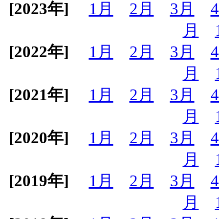
[2023年]
1月
2月
3月
月
[2022年]
1月
2月
3月
月
[2021年]
1月
2月
3月
月
[2020年]
1月
2月
3月
月
[2019年]
1月
2月
3月
月