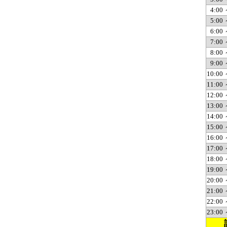
4:00 
5:00 
6:00 
7:00 
8:00 
9:00 
10:00 
11:00 
12:00 
13:00 
14:00 
15:00 
16:00 
17:00 
18:00 
19:00 
20:00 
21:00 
22:00 
23:00 