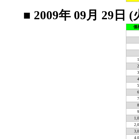
■ 2009年 09月 2
価
1,
2,
3,
4,