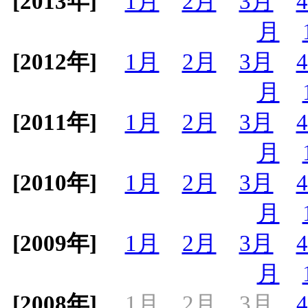
[2013年]
1月
2月
3月
月
[2012年]
1月
2月
3月
月
[2011年]
1月
2月
3月
月
[2010年]
1月
2月
3月
月
[2009年]
1月
2月
3月
月
[2008年]
1月
2月
3月