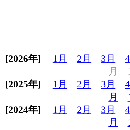
[2026年]
1月
2月
3月
月
[2025年]
1月
2月
3月
月
[2024年]
1月
2月
3月
月