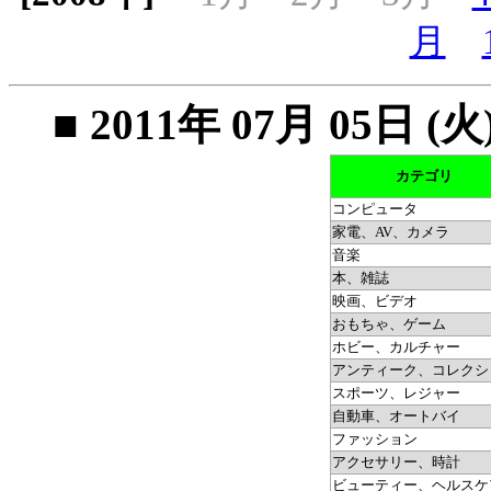
月
■ 2011年 07月 05
カテゴリ
コンピュータ
家電、AV、カメラ
音楽
本、雑誌
映画、ビデオ
おもちゃ、ゲーム
ホビー、カルチャー
アンティーク、コレクシ
スポーツ、レジャー
自動車、オートバイ
ファッション
アクセサリー、時計
ビューティー、ヘルスケ