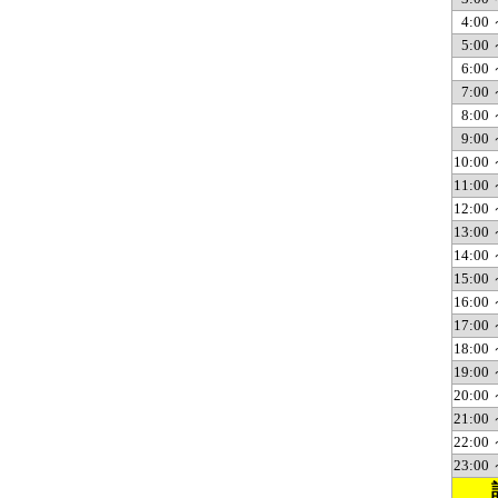
4:00 
5:00 
6:00 
7:00 
8:00 
9:00 
10:00 
11:00 
12:00 
13:00 
14:00 
15:00 
16:00 
17:00 
18:00 
19:00 
20:00 
21:00 
22:00 
23:00 