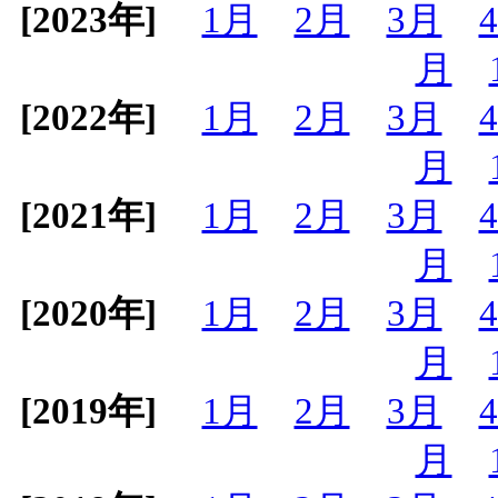
[2023年]
1月
2月
3月
月
[2022年]
1月
2月
3月
月
[2021年]
1月
2月
3月
月
[2020年]
1月
2月
3月
月
[2019年]
1月
2月
3月
月