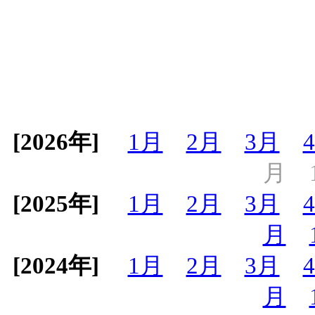
[2026年]
1月
2月
3月
月
[2025年]
1月
2月
3月
月
[2024年]
1月
2月
3月
月