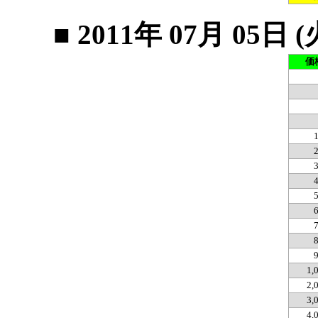
■ 2011年 07月 0
価
1,
2,
3,
4,