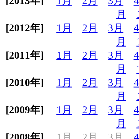
[2013年]
1月
2月
3月
月
[2012年]
1月
2月
3月
月
[2011年]
1月
2月
3月
月
[2010年]
1月
2月
3月
月
[2009年]
1月
2月
3月
月
[2008年]
1月
2月
3月