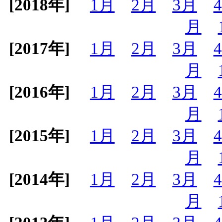
[2018年]
1月
2月
3月
月
[2017年]
1月
2月
3月
月
[2016年]
1月
2月
3月
月
[2015年]
1月
2月
3月
月
[2014年]
1月
2月
3月
月