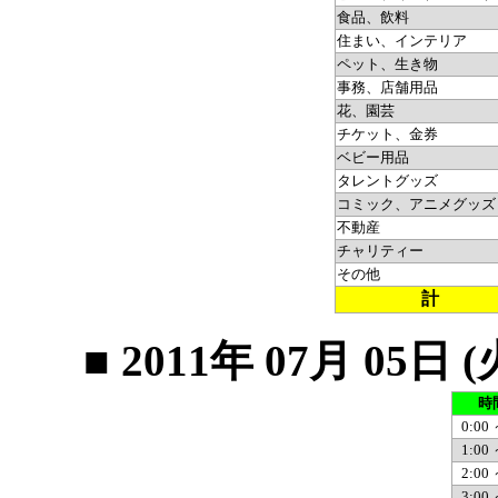
食品、飲料
住まい、インテリア
ペット、生き物
事務、店舗用品
花、園芸
チケット、金券
ベビー用品
タレントグッズ
コミック、アニメグッズ
不動産
チャリティー
その他
計
■ 2011年 07月 0
時
0:00 
1:00 
2:00 
3:00 