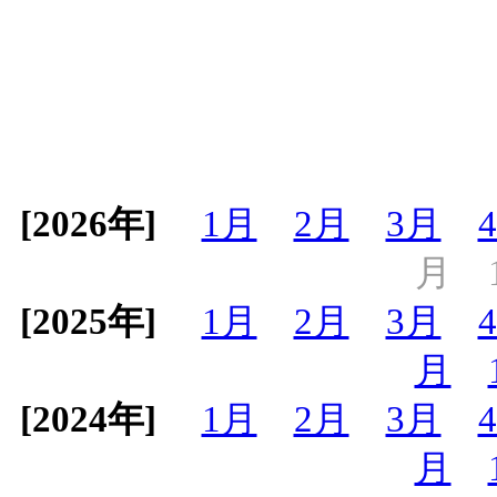
[2026年]
1月
2月
3月
月
[2025年]
1月
2月
3月
月
[2024年]
1月
2月
3月
月