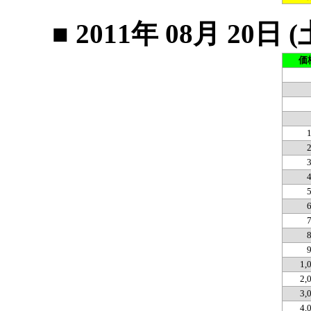
■ 2011年 08月 2
価
1,
2,
3,
4,