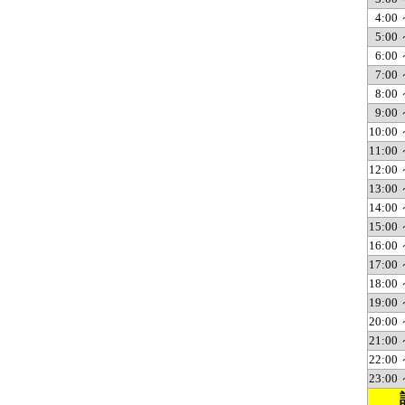
4:00 
5:00 
6:00 
7:00 
8:00 
9:00 
10:00 
11:00 
12:00 
13:00 
14:00 
15:00 
16:00 
17:00 
18:00 
19:00 
20:00 
21:00 
22:00 
23:00 