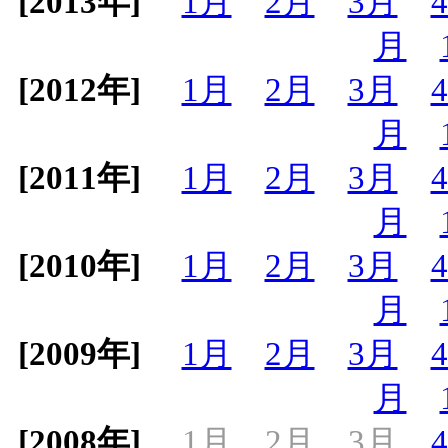
[2013年]
1月
2月
3月
月
[2012年]
1月
2月
3月
月
[2011年]
1月
2月
3月
月
[2010年]
1月
2月
3月
月
[2009年]
1月
2月
3月
月
[2008年]
1月
2月
3月