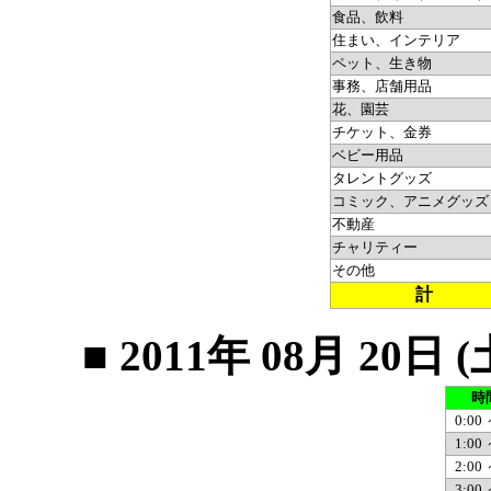
食品、飲料
住まい、インテリア
ペット、生き物
事務、店舗用品
花、園芸
チケット、金券
ベビー用品
タレントグッズ
コミック、アニメグッズ
不動産
チャリティー
その他
計
■ 2011年 08月 2
時
0:00 
1:00 
2:00 
3:00 