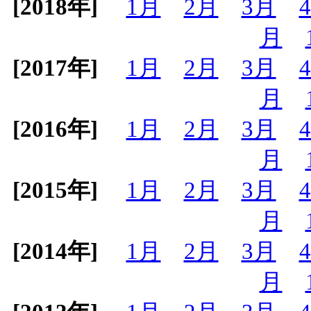
[2018年]
1月
2月
3月
月
[2017年]
1月
2月
3月
月
[2016年]
1月
2月
3月
月
[2015年]
1月
2月
3月
月
[2014年]
1月
2月
3月
月