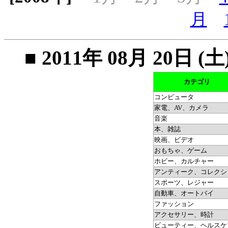
月
■ 2011年 08月 20
カテゴリ
コンピュータ
家電、AV、カメラ
音楽
本、雑誌
映画、ビデオ
おもちゃ、ゲーム
ホビー、カルチャー
アンティーク、コレクシ
スポーツ、レジャー
自動車、オートバイ
ファッション
アクセサリー、時計
ビューティー、ヘルスケ