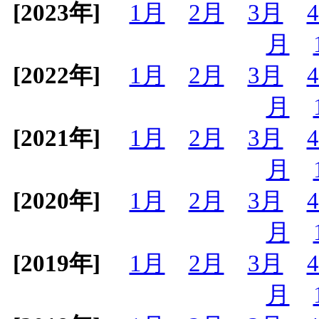
[2023年]
1月
2月
3月
月
[2022年]
1月
2月
3月
月
[2021年]
1月
2月
3月
月
[2020年]
1月
2月
3月
月
[2019年]
1月
2月
3月
月