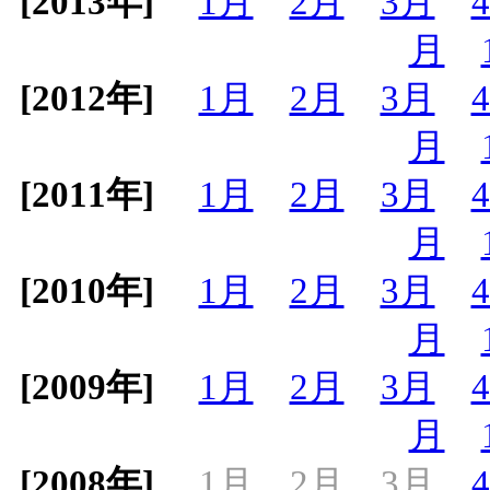
[2013年]
1月
2月
3月
月
[2012年]
1月
2月
3月
月
[2011年]
1月
2月
3月
月
[2010年]
1月
2月
3月
月
[2009年]
1月
2月
3月
月
[2008年]
1月
2月
3月