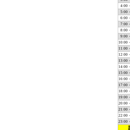
4:00 
5:00 
6:00 
7:00 
8:00 
9:00 
10:00 
11:00 
12:00 
13:00 
14:00 
15:00 
16:00 
17:00 
18:00 
19:00 
20:00 
21:00 
22:00 
23:00 