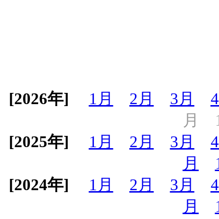
[2026年]
1月
2月
3月
月
[2025年]
1月
2月
3月
月
[2024年]
1月
2月
3月
月