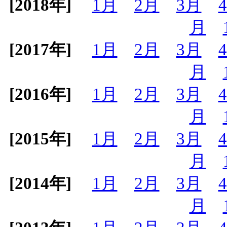
[2018年]
1月
2月
3月
月
[2017年]
1月
2月
3月
月
[2016年]
1月
2月
3月
月
[2015年]
1月
2月
3月
月
[2014年]
1月
2月
3月
月