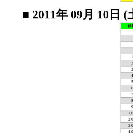
■ 2011年 09月 1
価
1,
2,
3,
4,