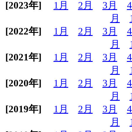
[2023年]
1月
2月
3月
月
[2022年]
1月
2月
3月
月
[2021年]
1月
2月
3月
月
[2020年]
1月
2月
3月
月
[2019年]
1月
2月
3月
月