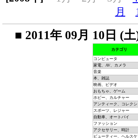
月
■ 2011年 09月 10
カテゴリ
コンピュータ
家電、AV、カメラ
音楽
本、雑誌
映画、ビデオ
おもちゃ、ゲーム
ホビー、カルチャー
アンティーク、コレクシ
スポーツ、レジャー
自動車、オートバイ
ファッション
アクセサリー、時計
ビューティー、ヘルスケ