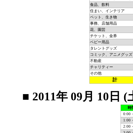
食品、飲料
住まい、インテリア
ペット、生き物
事務、店舗用品
花、園芸
チケット、金券
ベビー用品
タレントグッズ
コミック、アニメグッズ
不動産
チャリティー
その他
計
■ 2011年 09月 1
時
0:00 
1:00 
2:00 
3:00 