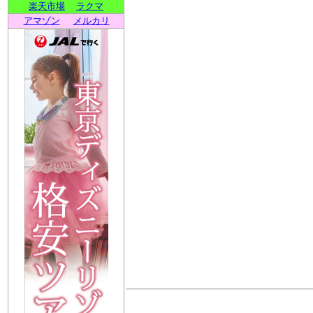
楽天市場
ラクマ
アマゾン
メルカリ