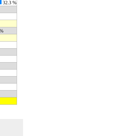
32.3 %
 %