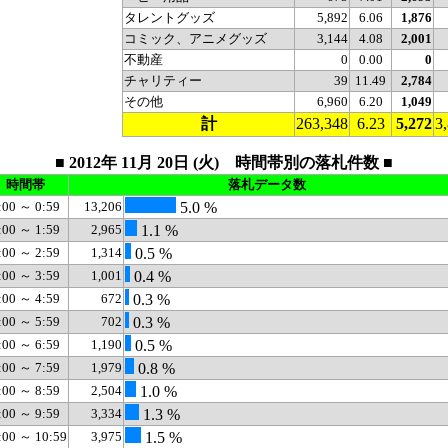
タレントグッズ
5,892
6.06
1,876
コミック、アニメグッズ
3,144
4.08
2,001
不動産
0
0.00
0
チャリティー
39
11.49
2,784
その他
6,960
6.20
1,049
計
263,348
6.23
5,272
3
■ 2012年 11月 20日 (火) 時間帯別の落札件数 ■
時間帯
落札データ数
:00 ～ 0:59
13,206
5.0 %
:00 ～ 1:59
2,965
1.1 %
:00 ～ 2:59
1,314
0.5 %
:00 ～ 3:59
1,001
0.4 %
:00 ～ 4:59
672
0.3 %
:00 ～ 5:59
702
0.3 %
:00 ～ 6:59
1,190
0.5 %
:00 ～ 7:59
1,979
0.8 %
:00 ～ 8:59
2,504
1.0 %
:00 ～ 9:59
3,334
1.3 %
:00 ～ 10:59
3,975
1.5 %