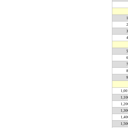
1,00
1,10
1,20
1,30
1,40
1,50