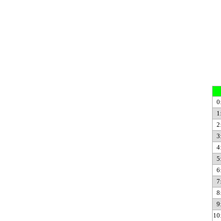
0
1
2
3
4
5
6
7
8
9
10