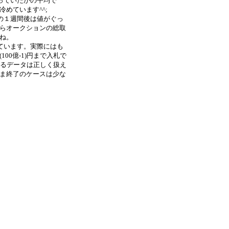
っていたかの平均で
めています^^;
の１週間後は値がぐっ
らオークションの総取
ね。
ています。実際にはも
00億-1)円まで入札で
えるデータは正しく扱え
ま終了のケースは少な