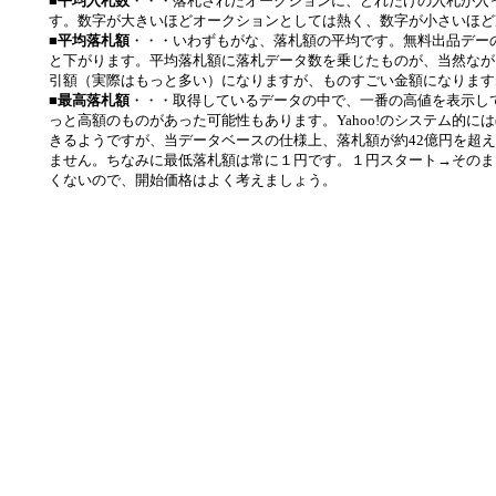
■平均入札数
・・・落札されたオークションに、どれだけの入札が入
す。数字が大きいほどオークションとしては熱く、数字が小さいほど冷
■平均落札額
・・・いわずもがな、落札額の平均です。無料出品デー
と下がります。平均落札額に落札データ数を乗じたものが、当然なが
引額（実際はもっと多い）になりますが、ものすごい金額になります
■最高落札額
・・・取得しているデータの中で、一番の高値を表示し
っと高額のものがあった可能性もあります。Yahoo!のシステム的には(1
きるようですが、当データベースの仕様上、落札額が約42億円を超
ません。ちなみに最低落札額は常に１円です。１円スタート→そのま
くないので、開始価格はよく考えましょう。