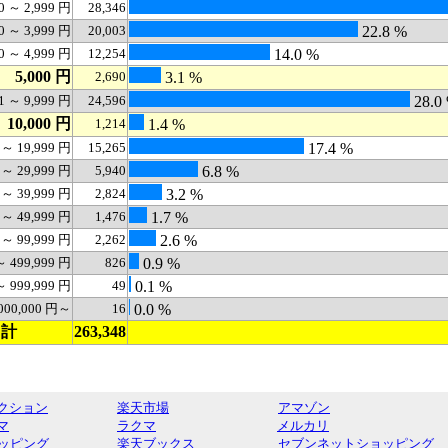
0 ～ 2,999 円
28,346
0 ～ 3,999 円
20,003
22.8 %
0 ～ 4,999 円
12,254
14.0 %
5,000 円
2,690
3.1 %
1 ～ 9,999 円
24,596
28.0
10,000 円
1,214
1.4 %
 ～ 19,999 円
15,265
17.4 %
 ～ 29,999 円
5,940
6.8 %
 ～ 39,999 円
2,824
3.2 %
 ～ 49,999 円
1,476
1.7 %
 ～ 99,999 円
2,262
2.6 %
～ 499,999 円
826
0.9 %
～ 999,999 円
49
0.1 %
,000,000 円～
16
0.0 %
計
263,348
ークション
楽天市場
アマゾン
リマ
ラクマ
メルカリ
ショッピング
楽天ブックス
セブンネットショッピング