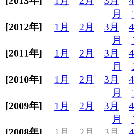
[2013年]
1月
2月
3月
月
[2012年]
1月
2月
3月
月
[2011年]
1月
2月
3月
月
[2010年]
1月
2月
3月
月
[2009年]
1月
2月
3月
月
[2008年]
1月
2月
3月