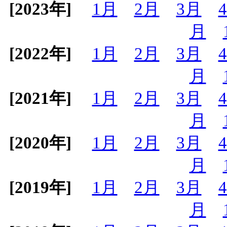
[2023年]
1月
2月
3月
月
[2022年]
1月
2月
3月
月
[2021年]
1月
2月
3月
月
[2020年]
1月
2月
3月
月
[2019年]
1月
2月
3月
月