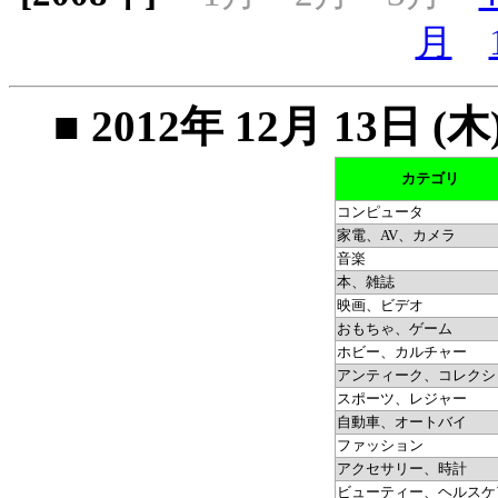
月
■ 2012年 12月 13
カテゴリ
コンピュータ
家電、AV、カメラ
音楽
本、雑誌
映画、ビデオ
おもちゃ、ゲーム
ホビー、カルチャー
アンティーク、コレクシ
スポーツ、レジャー
自動車、オートバイ
ファッション
アクセサリー、時計
ビューティー、ヘルスケ