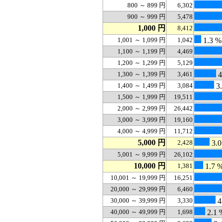
800 ～ 899 円
6,302
900 ～ 999 円
5,478
1,000 円
8,412
1,001 ～ 1,099 円
1,042
1.3 %
1,100 ～ 1,199 円
4,469
1,200 ～ 1,299 円
5,129
1,300 ～ 1,399 円
3,461
4
1,400 ～ 1,499 円
3,084
3.
1,500 ～ 1,999 円
19,511
2,000 ～ 2,999 円
26,442
3,000 ～ 3,999 円
19,160
4,000 ～ 4,999 円
11,712
5,000 円
2,428
3.0
5,001 ～ 9,999 円
26,102
10,000 円
1,381
1.7 
10,001 ～ 19,999 円
16,251
20,000 ～ 29,999 円
6,460
30,000 ～ 39,999 円
3,330
4
40,000 ～ 49,999 円
1,698
2.1 