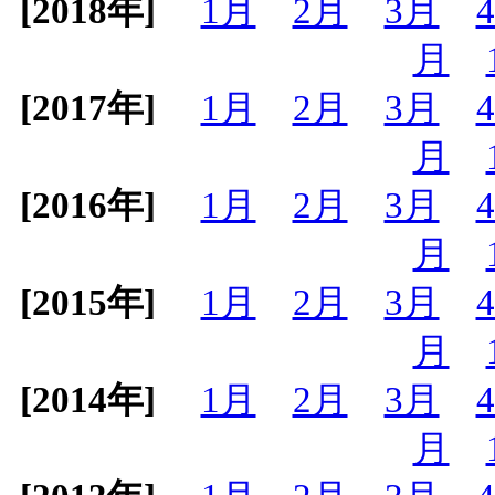
[2018年]
1月
2月
3月
月
[2017年]
1月
2月
3月
月
[2016年]
1月
2月
3月
月
[2015年]
1月
2月
3月
月
[2014年]
1月
2月
3月
月