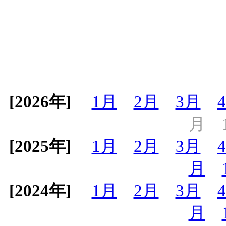
[2026年]
1月
2月
3月
月
[2025年]
1月
2月
3月
月
[2024年]
1月
2月
3月
月