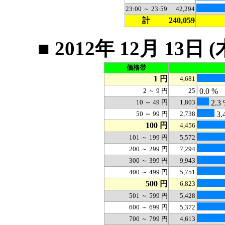
23:00 ～ 23:59
42,294
計
240,059
■ 2012年 12月 1
価格帯
1 円
4,681
2 ～ 9 円
25
0.0 %
10 ～ 49 円
1,803
2.3
50 ～ 99 円
2,738
3.
100 円
4,456
101 ～ 199 円
5,572
200 ～ 299 円
7,294
300 ～ 399 円
9,943
400 ～ 499 円
5,751
500 円
6,823
501 ～ 599 円
5,428
600 ～ 699 円
5,372
700 ～ 799 円
4,613