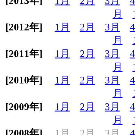
[2013年]
1月
2月
3月
月
[2012年]
1月
2月
3月
月
[2011年]
1月
2月
3月
月
[2010年]
1月
2月
3月
月
[2009年]
1月
2月
3月
月
[2008年]
1月
2月
3月