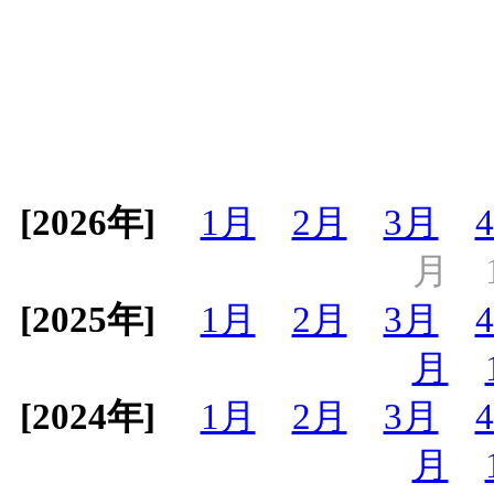
[2026年]
1月
2月
3月
月
[2025年]
1月
2月
3月
月
[2024年]
1月
2月
3月
月