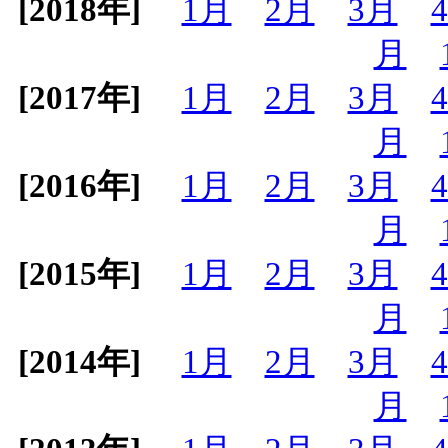
[2018年]
1月
2月
3月
月
[2017年]
1月
2月
3月
月
[2016年]
1月
2月
3月
月
[2015年]
1月
2月
3月
月
[2014年]
1月
2月
3月
月