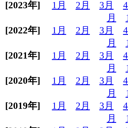
[2023年]
1月
2月
3月
月
[2022年]
1月
2月
3月
月
[2021年]
1月
2月
3月
月
[2020年]
1月
2月
3月
月
[2019年]
1月
2月
3月
月