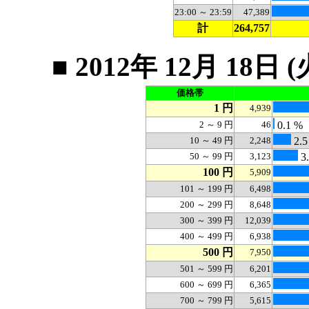
23:00 ～ 23:59
47,389
計
264,757
■ 2012年 12月 1
価格帯
1 円
4,939
2 ～ 9 円
46
0.1 %
10 ～ 49 円
2,248
2.5
50 ～ 99 円
3,123
3.
100 円
5,909
101 ～ 199 円
6,498
200 ～ 299 円
8,648
300 ～ 399 円
12,039
400 ～ 499 円
6,938
500 円
7,950
501 ～ 599 円
6,201
600 ～ 699 円
6,365
700 ～ 799 円
5,615