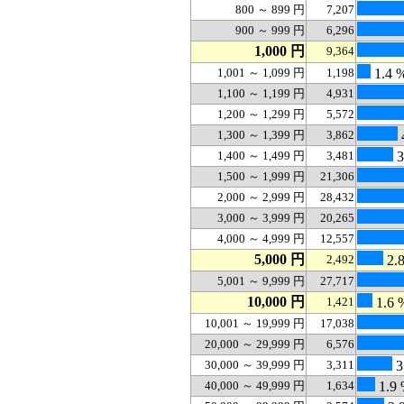
800 ～ 899 円
7,207
900 ～ 999 円
6,296
1,000 円
9,364
1,001 ～ 1,099 円
1,198
1.4 
1,100 ～ 1,199 円
4,931
1,200 ～ 1,299 円
5,572
1,300 ～ 1,399 円
3,862
1,400 ～ 1,499 円
3,481
3
1,500 ～ 1,999 円
21,306
2,000 ～ 2,999 円
28,432
3,000 ～ 3,999 円
20,265
4,000 ～ 4,999 円
12,557
5,000 円
2,492
2.
5,001 ～ 9,999 円
27,717
10,000 円
1,421
1.6 
10,001 ～ 19,999 円
17,038
20,000 ～ 29,999 円
6,576
30,000 ～ 39,999 円
3,311
3
40,000 ～ 49,999 円
1,634
1.9