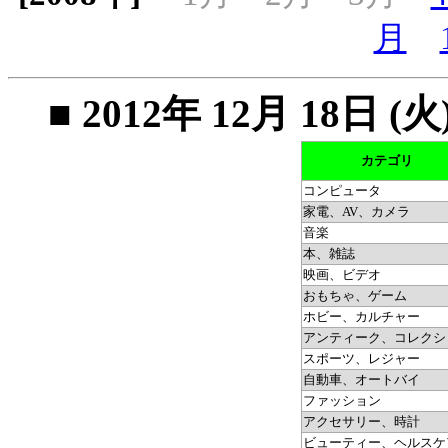
月
■ 2012年 12月 18
カテゴリ
コンピュータ
家電、AV、カメラ
音楽
本、雑誌
映画、ビデオ
おもちゃ、ゲーム
ホビー、カルチャー
アンティーク、コレクシ
スポーツ、レジャー
自動車、オートバイ
ファッション
アクセサリー、時計
ビューティー、ヘルスケ