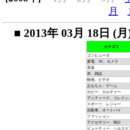
月
■ 2013年 03月 18
カテゴリ
コンピュータ
家電、AV、カメラ
音楽
本、雑誌
映画、ビデオ
おもちゃ、ゲーム
ホビー、カルチャー
アンティーク、コレクシ
スポーツ、レジャー
自動車、オートバイ
ファッション
アクセサリー、時計
ビューティー、ヘルスケ