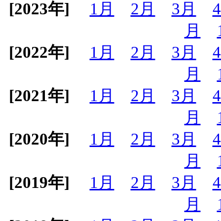
[2023年]
1月
2月
3月
月
[2022年]
1月
2月
3月
月
[2021年]
1月
2月
3月
月
[2020年]
1月
2月
3月
月
[2019年]
1月
2月
3月
月