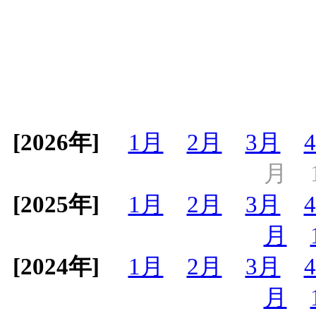
[2026年]
1月
2月
3月
月
[2025年]
1月
2月
3月
月
[2024年]
1月
2月
3月
月