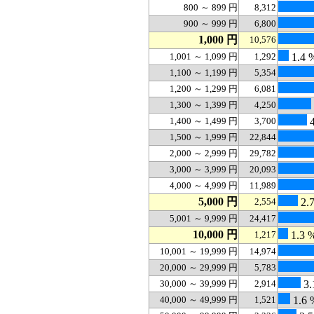
800 ～ 899 円
8,312
900 ～ 999 円
6,800
1,000 円
10,576
1,001 ～ 1,099 円
1,292
1.4 
1,100 ～ 1,199 円
5,354
1,200 ～ 1,299 円
6,081
1,300 ～ 1,399 円
4,250
1,400 ～ 1,499 円
3,700
4
1,500 ～ 1,999 円
22,844
2,000 ～ 2,999 円
29,782
3,000 ～ 3,999 円
20,093
4,000 ～ 4,999 円
11,989
5,000 円
2,554
2.
5,001 ～ 9,999 円
24,417
10,000 円
1,217
1.3 
10,001 ～ 19,999 円
14,974
20,000 ～ 29,999 円
5,783
30,000 ～ 39,999 円
2,914
3.
40,000 ～ 49,999 円
1,521
1.6 