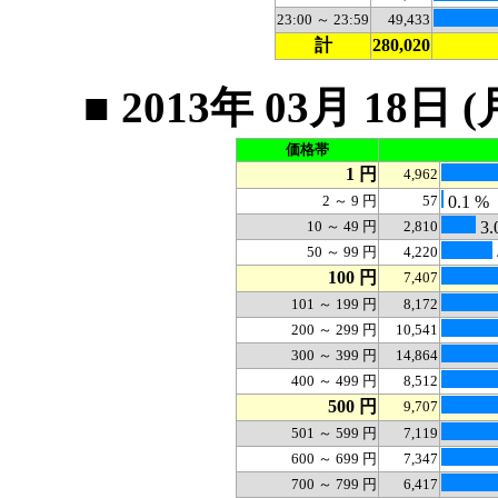
23:00 ～ 23:59
49,433
計
280,020
■ 2013年 03月 1
価格帯
1 円
4,962
2 ～ 9 円
57
0.1 %
10 ～ 49 円
2,810
3.
50 ～ 99 円
4,220
100 円
7,407
101 ～ 199 円
8,172
200 ～ 299 円
10,541
300 ～ 399 円
14,864
400 ～ 499 円
8,512
500 円
9,707
501 ～ 599 円
7,119
600 ～ 699 円
7,347
700 ～ 799 円
6,417