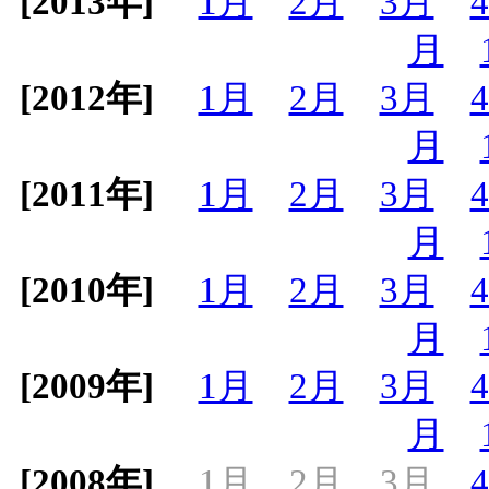
[2013年]
1月
2月
3月
月
[2012年]
1月
2月
3月
月
[2011年]
1月
2月
3月
月
[2010年]
1月
2月
3月
月
[2009年]
1月
2月
3月
月
[2008年]
1月
2月
3月