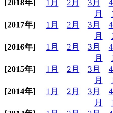
[2018年]
1月
2月
3月
月
[2017年]
1月
2月
3月
月
[2016年]
1月
2月
3月
月
[2015年]
1月
2月
3月
月
[2014年]
1月
2月
3月
月