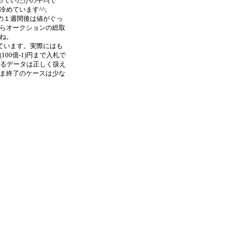
っていたかの平均で
めています^^;
の１週間後は値がぐっ
らオークションの総取
ね。
ています。実際にはも
00億-1)円まで入札で
えるデータは正しく扱え
ま終了のケースは少な