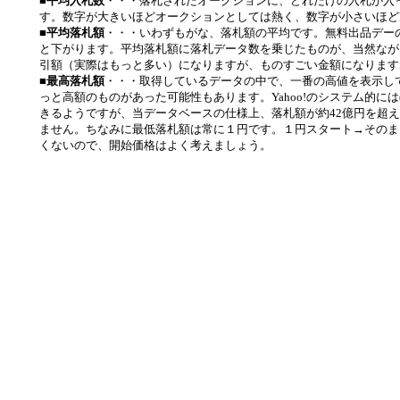
■平均入札数
・・・落札されたオークションに、どれだけの入札が入
す。数字が大きいほどオークションとしては熱く、数字が小さいほど冷
■平均落札額
・・・いわずもがな、落札額の平均です。無料出品デー
と下がります。平均落札額に落札データ数を乗じたものが、当然なが
引額（実際はもっと多い）になりますが、ものすごい金額になります
■最高落札額
・・・取得しているデータの中で、一番の高値を表示し
っと高額のものがあった可能性もあります。Yahoo!のシステム的には(1
きるようですが、当データベースの仕様上、落札額が約42億円を超
ません。ちなみに最低落札額は常に１円です。１円スタート→そのま
くないので、開始価格はよく考えましょう。