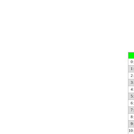
0
1
2
3
4
5
6
7
8
9
10