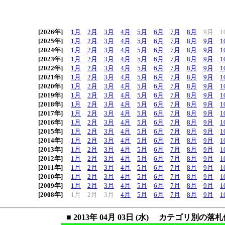
[2026年]
1月
2月
3月
4月
5月
6月
7月
8月
9月
1
[2025年]
1月
2月
3月
4月
5月
6月
7月
8月
9月
1
[2024年]
1月
2月
3月
4月
5月
6月
7月
8月
9月
1
[2023年]
1月
2月
3月
4月
5月
6月
7月
8月
9月
1
[2022年]
1月
2月
3月
4月
5月
6月
7月
8月
9月
1
[2021年]
1月
2月
3月
4月
5月
6月
7月
8月
9月
1
[2020年]
1月
2月
3月
4月
5月
6月
7月
8月
9月
1
[2019年]
1月
2月
3月
4月
5月
6月
7月
8月
9月
1
[2018年]
1月
2月
3月
4月
5月
6月
7月
8月
9月
1
[2017年]
1月
2月
3月
4月
5月
6月
7月
8月
9月
1
[2016年]
1月
2月
3月
4月
5月
6月
7月
8月
9月
1
[2015年]
1月
2月
3月
4月
5月
6月
7月
8月
9月
1
[2014年]
1月
2月
3月
4月
5月
6月
7月
8月
9月
1
[2013年]
1月
2月
3月
4月
5月
6月
7月
8月
9月
1
[2012年]
1月
2月
3月
4月
5月
6月
7月
8月
9月
1
[2011年]
1月
2月
3月
4月
5月
6月
7月
8月
9月
1
[2010年]
1月
2月
3月
4月
5月
6月
7月
8月
9月
1
[2009年]
1月
2月
3月
4月
5月
6月
7月
8月
9月
1
[2008年]
1月
2月
3月
4月
5月
6月
7月
8月
9月
1
■ 2013年 04月 03日 (水) カテゴリ別の落札