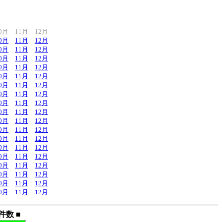
0月
11月
12月
0月
11月
12月
0月
11月
12月
0月
11月
12月
0月
11月
12月
0月
11月
12月
0月
11月
12月
0月
11月
12月
0月
11月
12月
0月
11月
12月
0月
11月
12月
0月
11月
12月
0月
11月
12月
0月
11月
12月
0月
11月
12月
0月
11月
12月
0月
11月
12月
0月
11月
12月
0月
11月
12月
件数 ■