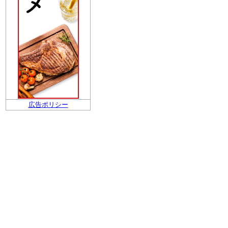
広告ポリシー