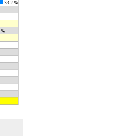
33.2 %
 %