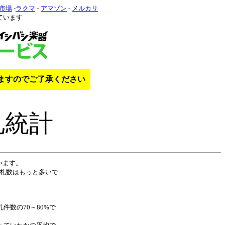
市場
-
ラクマ
-
アマゾン
-
メルカリ
ています
いますのでご了承ください
札統計
います。
札数はもっと多いで
件数の70～80%で