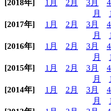
[2018年]
1月
2月
3月
月
[2017年]
1月
2月
3月
月
[2016年]
1月
2月
3月
月
[2015年]
1月
2月
3月
月
[2014年]
1月
2月
3月
月