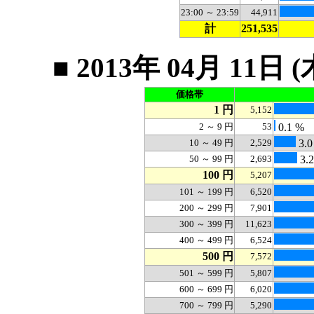
23:00 ～ 23:59
44,911
計
251,535
■ 2013年 04月 1
価格帯
1 円
5,152
2 ～ 9 円
53
0.1 %
10 ～ 49 円
2,529
3.0
50 ～ 99 円
2,693
3.
100 円
5,207
101 ～ 199 円
6,520
200 ～ 299 円
7,901
300 ～ 399 円
11,623
400 ～ 499 円
6,524
500 円
7,572
501 ～ 599 円
5,807
600 ～ 699 円
6,020
700 ～ 799 円
5,290