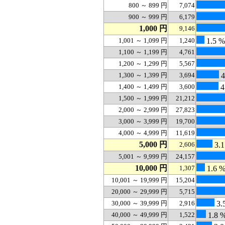
800 ～ 899 円
7,074
900 ～ 999 円
6,179
1,000 円
9,146
1,001 ～ 1,099 円
1,240
1.5 %
1,100 ～ 1,199 円
4,761
1,200 ～ 1,299 円
5,567
1,300 ～ 1,399 円
3,694
4
1,400 ～ 1,499 円
3,600
4
1,500 ～ 1,999 円
21,212
2,000 ～ 2,999 円
27,823
3,000 ～ 3,999 円
19,700
4,000 ～ 4,999 円
11,619
5,000 円
2,606
3.1
5,001 ～ 9,999 円
24,157
10,000 円
1,307
1.6 
10,001 ～ 19,999 円
15,204
20,000 ～ 29,999 円
5,715
30,000 ～ 39,999 円
2,916
3.
40,000 ～ 49,999 円
1,522
1.8 