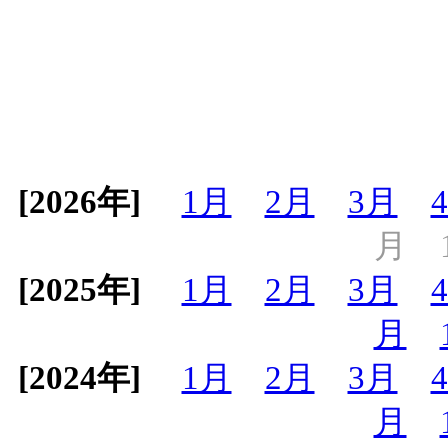
[2026年]
1月
2月
3月
月
[2025年]
1月
2月
3月
月
[2024年]
1月
2月
3月
月