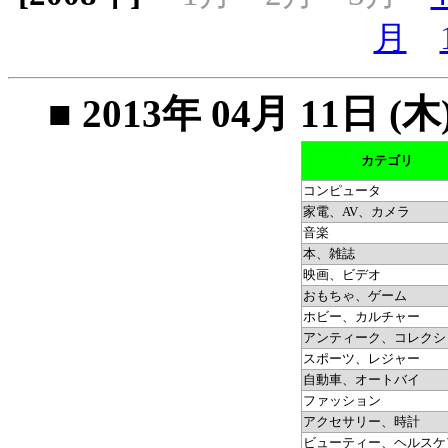
月
■ 2013年 04月 11
カテゴリ
コンピュータ
家電、AV、カメラ
音楽
本、雑誌
映画、ビデオ
おもちゃ、ゲーム
ホビー、カルチャー
アンティーク、コレクシ
スポーツ、レジャー
自動車、オートバイ
ファッション
アクセサリー、時計
ビューティー、ヘルスケ