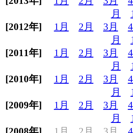
[2013年]
1月
2月
3月
月
[2012年]
1月
2月
3月
月
[2011年]
1月
2月
3月
月
[2010年]
1月
2月
3月
月
[2009年]
1月
2月
3月
月
[2008年]
1月
2月
3月