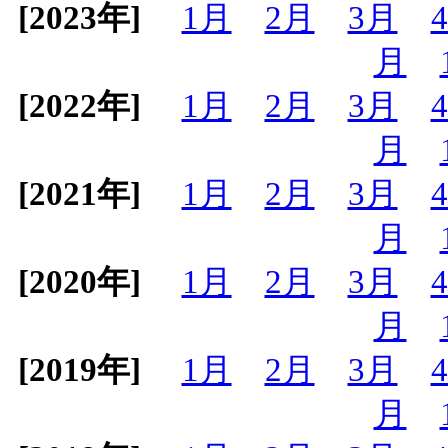
[2023年]
1月
2月
3月
月
[2022年]
1月
2月
3月
月
[2021年]
1月
2月
3月
月
[2020年]
1月
2月
3月
月
[2019年]
1月
2月
3月
月