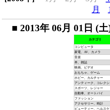
月
■ 2013年 06月 01
カテゴリ
コンピュータ
家電、AV、カメラ
音楽
本、雑誌
映画、ビデオ
おもちゃ、ゲーム
ホビー、カルチャー
アンティーク、コレクシ
スポーツ、レジャー
自動車、オートバイ
ファッション
アクセサリー、時計
ビューティー、ヘルスケ