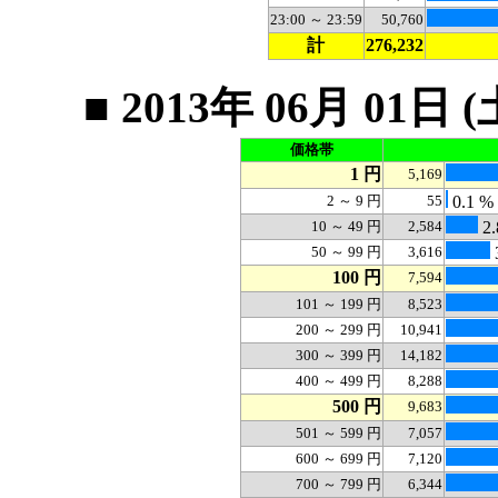
23:00 ～ 23:59
50,760
計
276,232
■ 2013年 06月 0
価格帯
1 円
5,169
2 ～ 9 円
55
0.1 %
10 ～ 49 円
2,584
2.
50 ～ 99 円
3,616
100 円
7,594
101 ～ 199 円
8,523
200 ～ 299 円
10,941
300 ～ 399 円
14,182
400 ～ 499 円
8,288
500 円
9,683
501 ～ 599 円
7,057
600 ～ 699 円
7,120
700 ～ 799 円
6,344