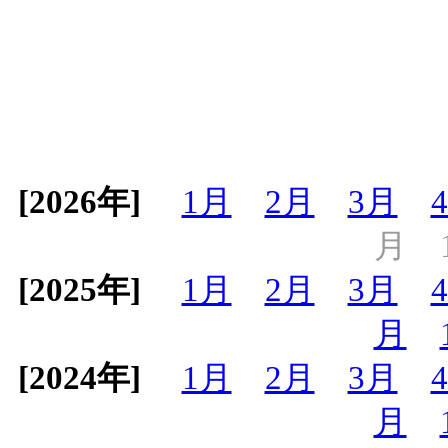
[2026年]
1月
2月
3月
月
[2025年]
1月
2月
3月
月
[2024年]
1月
2月
3月
月