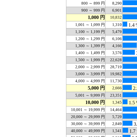
800 ～ 899 円
8,290
900 ～ 999 円
6,901
1,000 円
10,832
1,001 ～ 1,099 円
1,310
1.4
1,100 ～ 1,199 円
5,479
1,200 ～ 1,299 円
6,106
1,300 ～ 1,399 円
4,166
1,400 ～ 1,499 円
3,576
1,500 ～ 1,999 円
22,628
2,000 ～ 2,999 円
28,719
3,000 ～ 3,999 円
19,982
4,000 ～ 4,999 円
11,730
5,000 円
2,666
2.
5,001 ～ 9,999 円
23,351
10,000 円
1,345
1.5
10,001 ～ 19,999 円
14,464
20,000 ～ 29,999 円
5,729
30,000 ～ 39,999 円
2,849
3
40,000 ～ 49,999 円
1,541
1.7