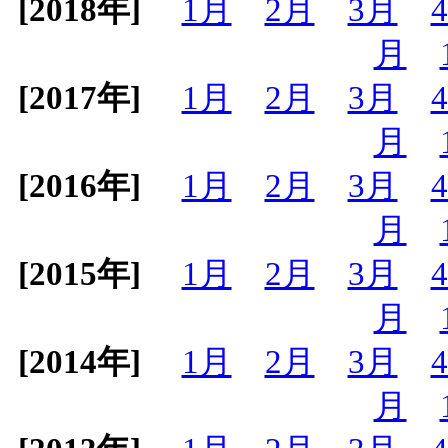
[2018年]
1月
2月
3月
月
[2017年]
1月
2月
3月
月
[2016年]
1月
2月
3月
月
[2015年]
1月
2月
3月
月
[2014年]
1月
2月
3月
月