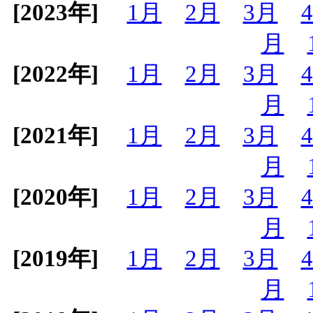
[2023年]
1月
2月
3月
月
[2022年]
1月
2月
3月
月
[2021年]
1月
2月
3月
月
[2020年]
1月
2月
3月
月
[2019年]
1月
2月
3月
月