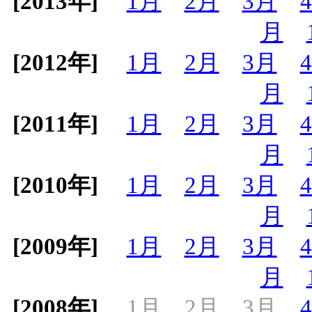
[2013年]
1月
2月
3月
月
[2012年]
1月
2月
3月
月
[2011年]
1月
2月
3月
月
[2010年]
1月
2月
3月
月
[2009年]
1月
2月
3月
月
[2008年]
1月
2月
3月